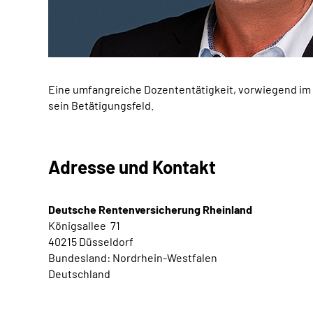
Eine umfangreiche Dozententätigkeit, vorwiegend im
sein Betätigungsfeld.
Adresse und Kontakt
Deutsche Rentenversicherung Rheinland
Königsallee 71
40215
Düsseldorf
Bundesland:
Nordrhein-Westfalen
Deutschland