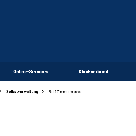
Online-Services
Klinikverbund
Selbstverwaltung
Rolf Zimmermanns