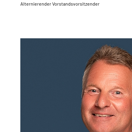
Alternierender Vorstandsvorsitzender