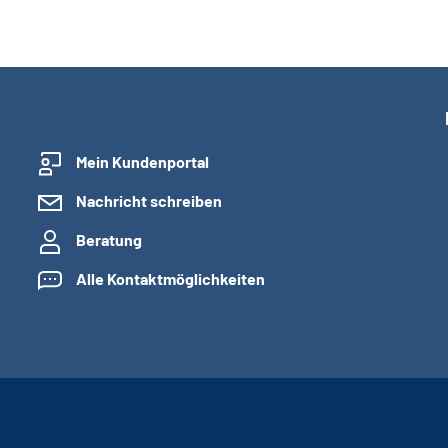
Mein Kundenportal
Nachricht schreiben
Beratung
Alle Kontaktmöglichkeiten