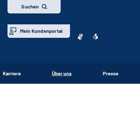
Suchen
Mein Kundenportal
Karriere
Über uns
Presse