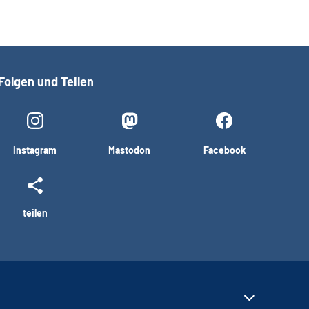
Folgen und Teilen
Instagram
Mastodon
Facebook
teilen