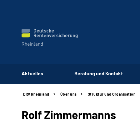
Aktuelles
Beratung und Kontakt
DRV
Rheinland
Über uns
Struktur und
Organisation
Rolf Zimmermanns