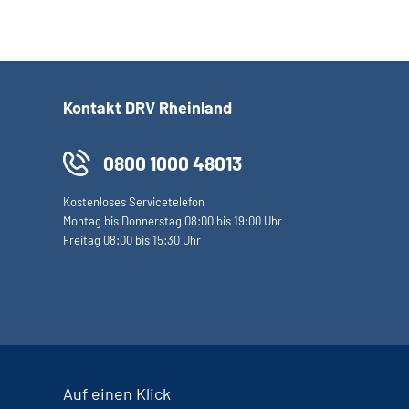
Kontakt DRV Rheinland
0800 1000 48013
Kostenloses Servicetelefon
Montag bis Donnerstag 08:00 bis 19:00 Uhr
Freitag 08:00 bis 15:30 Uhr
Auf einen Klick