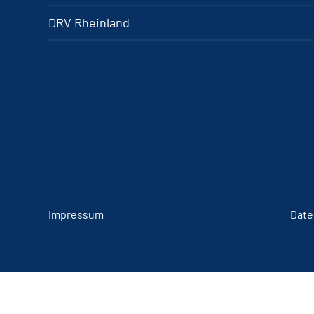
DRV Rheinland
Impressum
Date