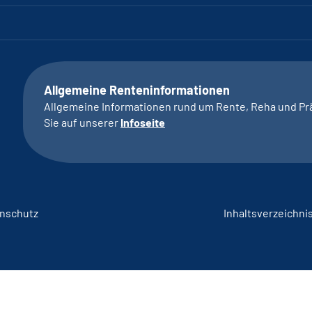
Allgemeine Renteninformationen
Allgemeine Informationen rund um Rente, Reha und Pr
Sie auf unserer
Infoseite
nschutz
Inhaltsverzeichni