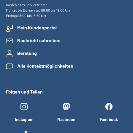
Kostenloses Servicetelefon
Montag bis Donnerstag 08:00 bis 19:00 Uhr
Freitag 08:00 bis 15:30 Uhr
Mein Kundenportal
Nachricht schreiben
Beratung
Alle Kontaktmöglichkeiten
Folgen und Teilen
Instagram
Mastodon
Facebook