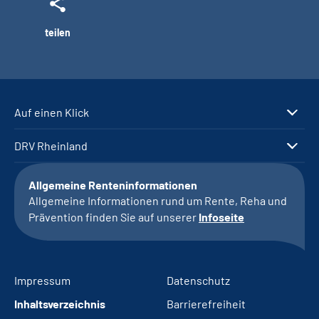
teilen
Auf einen Klick
DRV Rheinland
Allgemeine Renteninformationen
Allgemeine Informationen rund um Rente, Reha und
Prävention finden Sie auf unserer
Infoseite
Impressum
Datenschutz
Inhaltsverzeichnis
Barrierefreiheit