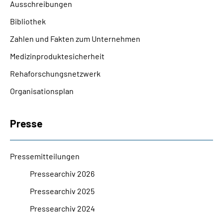
Ausschreibungen
Bibliothek
Zahlen und Fakten zum Unternehmen
Medizinproduktesicherheit
Rehaforschungsnetzwerk
Organisationsplan
Presse
Pressemitteilungen
Pressearchiv 2026
Pressearchiv 2025
Pressearchiv 2024