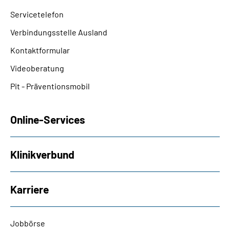
Servicetelefon
Verbindungsstelle Ausland
Kontaktformular
Videoberatung
Pit - Präventionsmobil
Online-Services
Klinikverbund
Karriere
Jobbörse