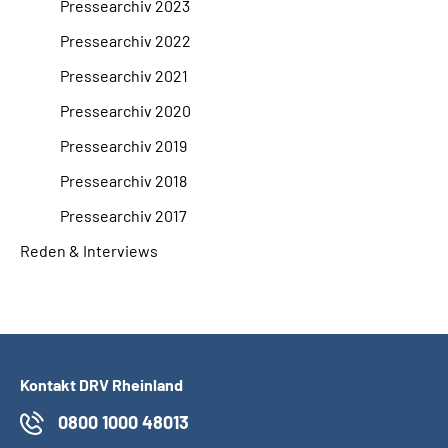
Pressearchiv 2023
Pressearchiv 2022
Pressearchiv 2021
Pressearchiv 2020
Pressearchiv 2019
Pressearchiv 2018
Pressearchiv 2017
Reden & Interviews
Kontakt DRV Rheinland
0800 1000 48013