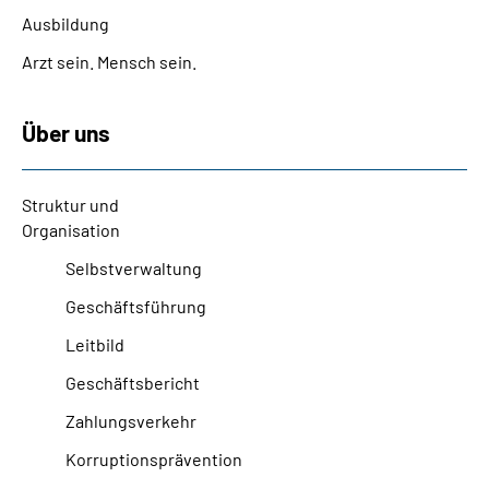
Ausbildung
Arzt sein. Mensch sein.
Über uns
Struktur und
Organisation
Selbstverwaltung
Geschäftsführung
Leitbild
Geschäftsbericht
Zahlungsverkehr
Korruptionsprävention