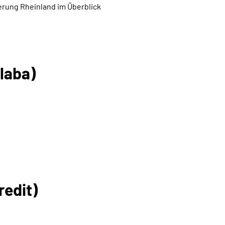
rung Rheinland im Überblick
laba)
redit)