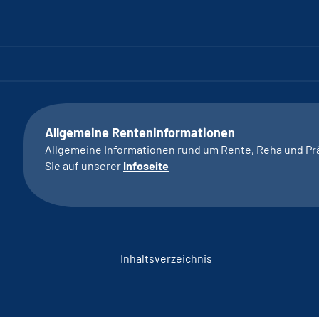
Allgemeine Renteninformationen
Allgemeine Informationen rund um Rente, Reha und Pr
Sie auf unserer
Infoseite
Inhaltsverzeichnis