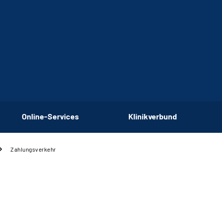
Online-Services
Klinikverbund
Zahlungsverkehr