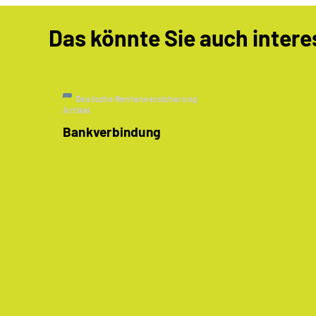
Das könnte Sie auch intere
Deutsche Rentenversicherung
Artikel
Bankverbindung