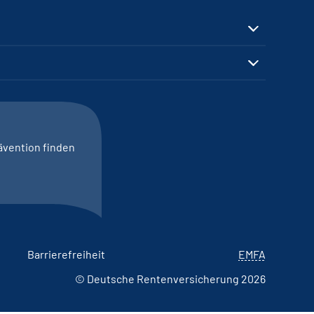
ävention finden
Barrierefreiheit
EMFA
© Deutsche Rentenversicherung 2026