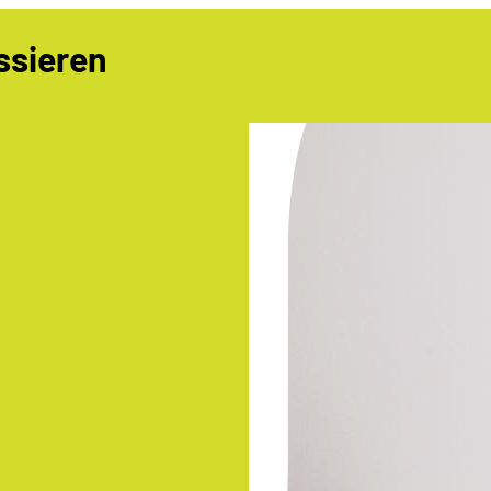
ssieren