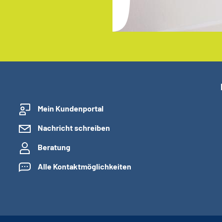
Mein Kundenportal
Nachricht schreiben
Beratung
Alle Kontaktmöglichkeiten