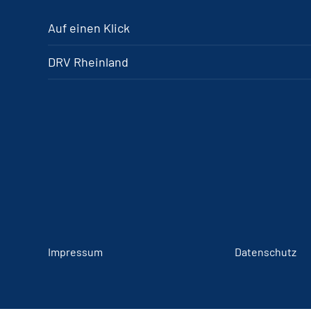
Auf einen Klick
DRV Rheinland
Impressum
Datenschutz