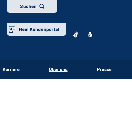
Suchen
Mein Kundenportal
Karriere
Über uns
Presse