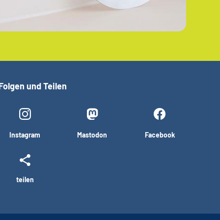
Folgen und Teilen
Instagram
Mastodon
Facebook
teilen