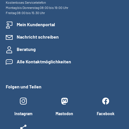
Kostenloses Servicetelefon
Montag bis Donnerstag 08:00 bis 19:00 Uhr
Freitag 08:00 bis 15:30 Uhr
Mein Kundenportal
Nachricht schreiben
Beratung
Alle Kontaktmöglichkeiten
Folgen und Teilen
Instagram
Mastodon
Facebook