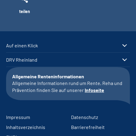
teilen
Auf einen Klick
DRV Rheinland
Allgemeine Renteninformationen
Allgemeine Informationen rund um Rente, Reha und
Prävention finden Sie auf unserer
Infoseite
Impressum
Datenschutz
Inhaltsverzeichnis
Barrierefreiheit