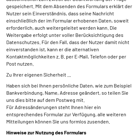
gespeichert. Mit dem Absenden des Formulars erklärt der
Nutzer sein Einverständnis, dass seine Nachricht
einschließlich der im Formular erhobenen Daten, soweit
erforderlich, auch weitergeleitet werden kann. Die
Weitergabe erfolgt unter voller Berücksichtigung des
Datenschutzes. Für den Fall, dass der Nutzer damit nicht
einverstanden ist, kann er die alternativen
Kontaktmöglichkeiten z. B. per E-Mail, Telefon oder per
Post nutzen.
Zu Ihrer eigenen Sicherheit ...
Haben sich bei Ihnen persönliche Daten, wie zum Beispiel
Bankverbindung, Name, Adresse geändert, so teilen Sie
uns dies bitte auf dem Postweg mit.
Für Adressänderungen steht Ihnen hier ein
entsprechendes Formular zur Verfügung, alle weiteren
Mitteilungen können Sie uns formlos zusenden.
Hinweise zur Nutzung des Formulars