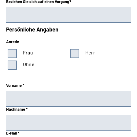
Beziehen Sie sich auf einen Vorgang?
Persönliche Angaben
Anrede
Frau
Herr
Ohne
Vorname *
Nachname *
E-Mail *