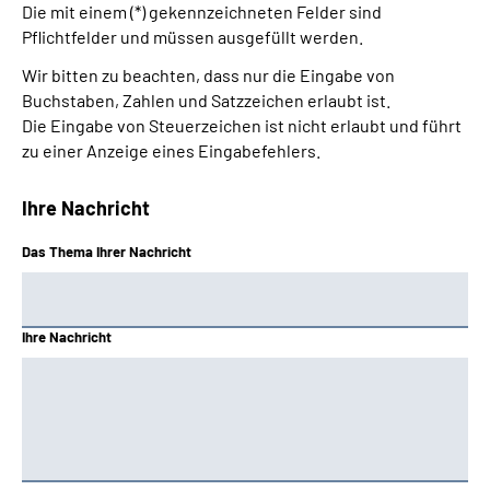
Die mit einem (*) gekennzeichneten Felder sind
Pflichtfelder und müssen ausgefüllt werden.
Wir bitten zu beachten, dass nur die Eingabe von
Buchstaben, Zahlen und Satzzeichen erlaubt ist.
Die Eingabe von Steuerzeichen ist nicht erlaubt und führt
zu einer Anzeige eines Eingabefehlers.
Ihre Nachricht
Das Thema Ihrer Nachricht
Ihre Nachricht