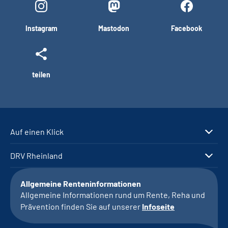
Instagram
Mastodon
Facebook
teilen
Auf einen Klick
DRV Rheinland
Allgemeine Renteninformationen
Allgemeine Informationen rund um Rente, Reha und
Prävention finden Sie auf unserer
Infoseite