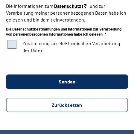
Die Informationen zum
Datenschutz
und zur
Verarbeitung meiner personenbezogenen Daten habe ich
gelesen und bin damit einverstanden.
Die Datenschutzbestimmungen und Informationen zur Verarbeitung
von personenbezogenen Informationen habe ich gelesen. *
Zustimmung zur elektronischen Verarbeitung
der Daten