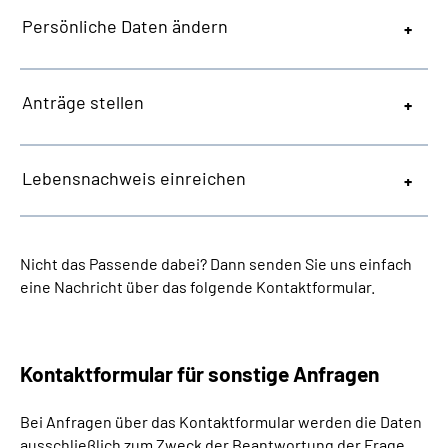
Persönliche Daten ändern
Anträge stellen
Lebensnachweis einreichen
Nicht das Passende dabei? Dann senden Sie uns einfach
eine Nachricht über das folgende Kontaktformular.
Kontaktformular für sonstige Anfragen
Bei Anfragen über das Kontaktformular werden die Daten
ausschließlich zum Zweck der Beantwortung der Frage