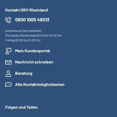
Kontakt DRV Rheinland
0800 1000 48013
Kostenloses Servicetelefon
Montag bis Donnerstag 08:00 bis 19:00 Uhr
Freitag 08:00 bis 15:30 Uhr
Mein Kundenportal
Nachricht schreiben
Beratung
Alle Kontaktmöglichkeiten
Folgen und Teilen