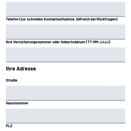
Telefon (zur schnellen Kontaktaufnahme, hilfreich bei Rückfragen)
Ihre Versicherungsnummer oder Geburtsdatum (TT.MM.JJJJ)
Ihre Adresse
Straße
Hausnummer
PLZ