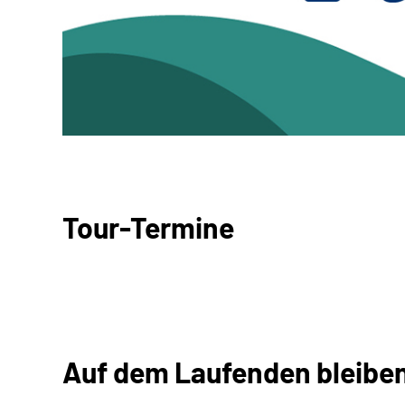
Tour-Termine
Auf dem Laufenden bleibe