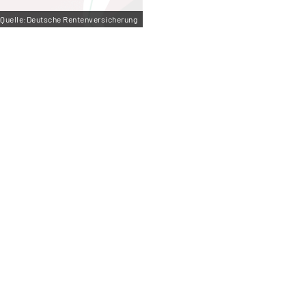
Quelle:Deutsche Rentenversicherung