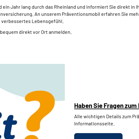
 ein Jahr lang durch das Rheinland und informiert Sie direkt in I
ersicherung. An unserem Präventionsmobil erfahren Sie mehr
h verbessertes Lebensgefühl.
h bequem direkt vor Ort anmelden.
Haben Sie Fragen zum 
Alle wichtigen Details zum Pr
Informationsseite.