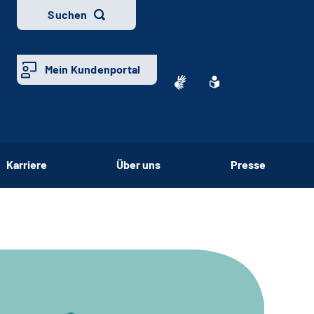
Suchen
Mein Kundenportal
Karriere
Über uns
Presse