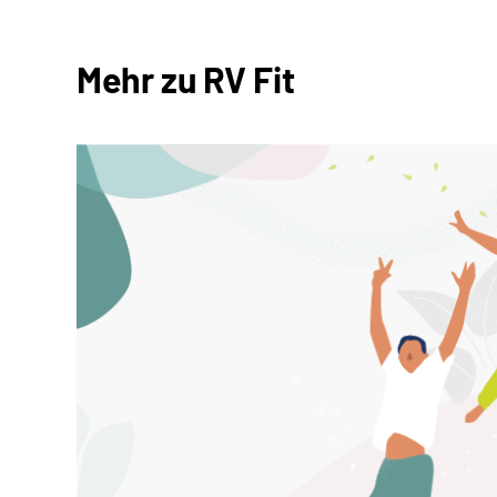
Mehr zu RV Fit