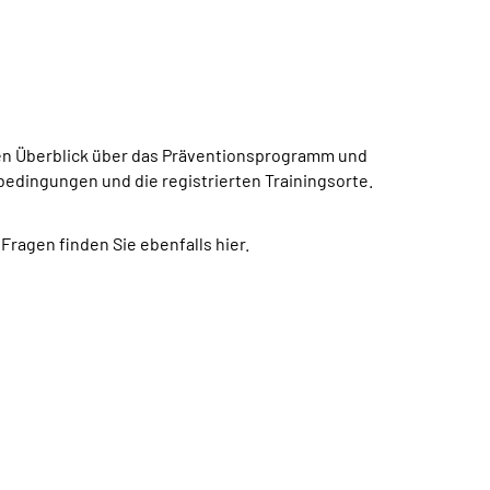
nen Überblick über das Präventionsprogramm und
bedingungen und die registrierten Trainingsorte.
Fragen finden Sie ebenfalls hier.