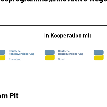
em Pit