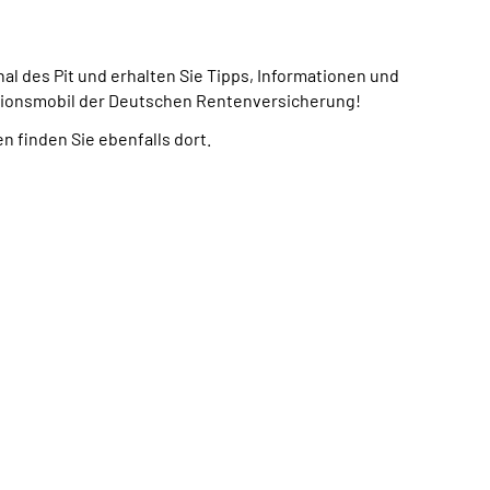
l des Pit und erhalten Sie Tipps, Informationen und
tionsmobil der Deutschen Rentenversicherung!
 finden Sie ebenfalls dort.