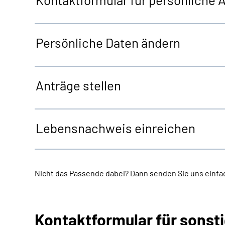
Persönliche Daten ändern
Anträge stellen
Lebensnachweis einreichen
Nicht das Passende dabei? Dann senden Sie uns einfac
Kontaktformular für sonst