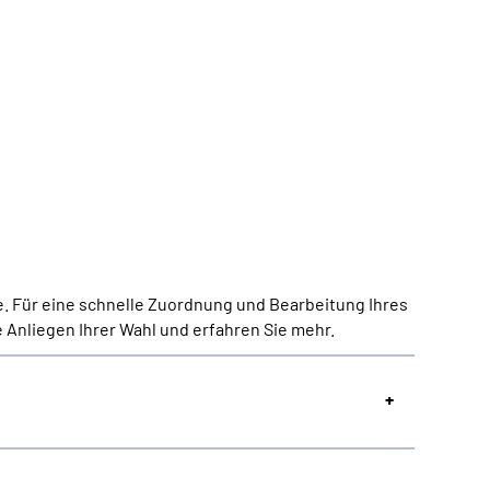
e. Für eine schnelle Zuordnung und Bearbeitung Ihres
 Anliegen Ihrer Wahl und erfahren Sie mehr.