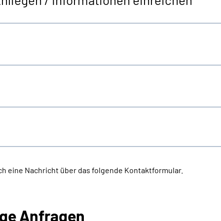
h eine Nachricht über das folgende Kontaktformular.
ige Anfragen