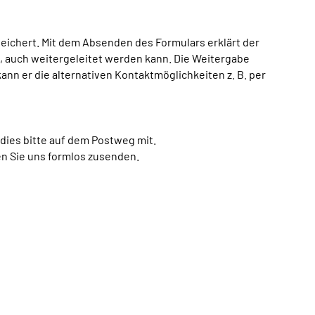
ichert. Mit dem Absenden des Formulars erklärt der
h, auch weitergeleitet werden kann. Die Weitergabe
kann er die alternativen Kontaktmöglichkeiten z. B. per
dies bitte auf dem Postweg mit.
en Sie uns formlos zusenden.