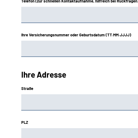
Telefon (zur schnellen Kontaktaufnahme, hilfreich bei Rückfragen
Ihre Versicherungsnummer oder Geburtsdatum (TT.MM.JJJJ)
Ihre Adresse
Straße
PLZ