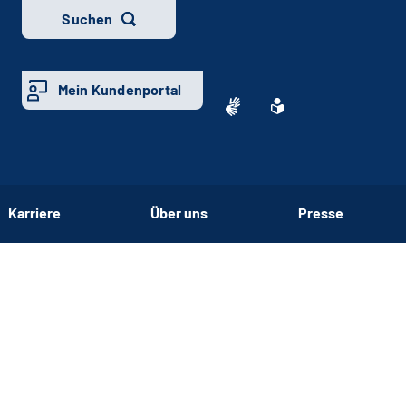
Suchen
Mein Kundenportal
Karriere
Über uns
Presse