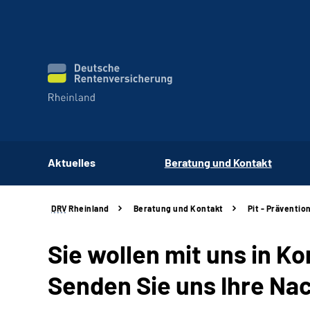
Aktuelles
Beratung und Kontakt
DRV
Rheinland
Beratung und Kontakt
Pit - Präventio
Sie wollen mit uns in K
Senden Sie uns Ihre Nac