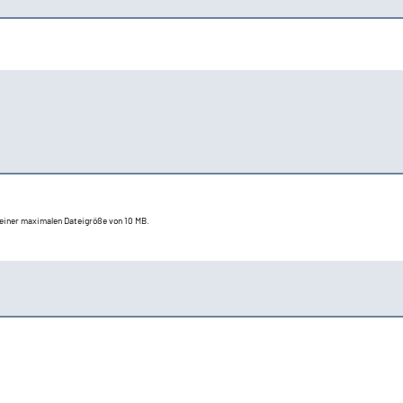
t einer maximalen Dateigröße von 10 MB.