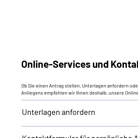
Online-Services und Konta
Ob Sie einen Antrag stellen, Unterlagen anfordern od
Anliegens empfehlen wir Ihnen deshalb, unsere Online
Unterlagen anfordern
Kontaktformular für persönliche 