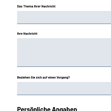
Das Thema Ihrer Nachricht
Ihre Nachricht
Beziehen Sie sich auf einen Vorgang?
Persönliche Angaben