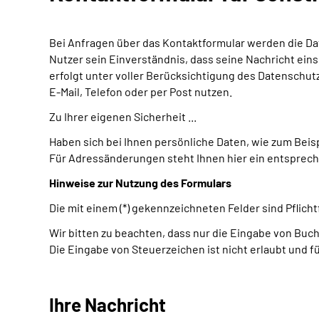
Bei Anfragen über das Kontaktformular werden die Da
Nutzer sein Einverständnis, dass seine Nachricht ein
erfolgt unter voller Berücksichtigung des Datenschutze
E-Mail, Telefon oder per Post nutzen.
Zu Ihrer eigenen Sicherheit ...
Haben sich bei Ihnen persönliche Daten, wie zum Beis
Für Adressänderungen steht Ihnen hier ein entsprech
Hinweise zur Nutzung des Formulars
Die mit einem (*) gekennzeichneten Felder sind Pflic
Wir bitten zu beachten, dass nur die Eingabe von Buch
Die Eingabe von Steuerzeichen ist nicht erlaubt und f
Ihre Nachricht