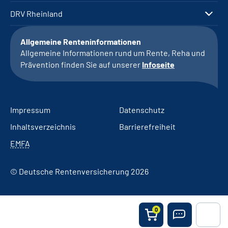
DRV Rheinland
Allgemeine Renteninformationen
Allgemeine Informationen rund um Rente, Reha und
Prävention finden Sie auf unserer
Infoseite
Impressum
Datenschutz
Inhaltsverzeichnis
Barrierefreiheit
EMFA
© Deutsche Rentenversicherung 2026
0