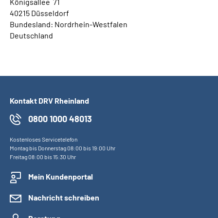
Königsallee 71
40215
Düsseldorf
Bundesland:
Nordrhein-Westfalen
Deutschland
Kontakt DRV Rheinland
0800 1000 48013
Kostenloses Servicetelefon
Montag bis Donnerstag 08:00 bis 19:00 Uhr
Freitag 08:00 bis 15:30 Uhr
Mein Kundenportal
Nachricht schreiben