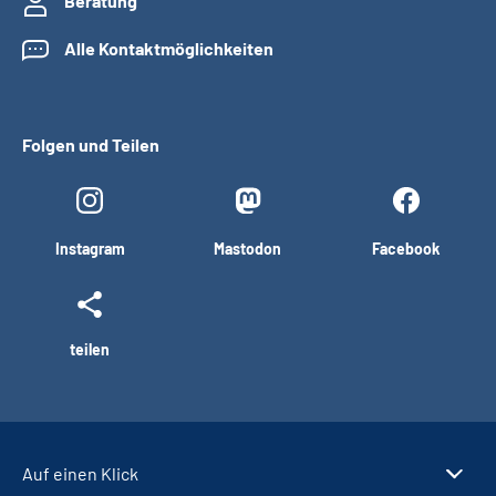
Beratung
Alle Kontaktmöglichkeiten
Folgen und Teilen
Instagram
Mastodon
Facebook
teilen
Auf einen Klick