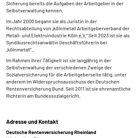
Sicherung bereits die Aufgaben der Arbeitgeber in der
Selbstverwaltung kennen.
Im Jahr 2000 begann sie als Juristin in der
Rechtsabteilung von „kölnmetall Arbeitgeberverband der
Metall- und Elektroindustrie Köln
e.V.
“ Seit 2023 ist sie als
Syndikusrechtsanwältin Geschäftsführerin bei
„kölnmetall“..
Im Rahmen ihrer Tätigkeit ist sie langjährig in der
Selbstverwaltung der verschiedenen Zweige der
Sozialversicherung für die Arbeitgeberseite tätig, unter
anderem im Widerspruchsausschuss der Deutschen
Rentenversicherung Bund. Seit 2011 ist sie ehrenamtliche
Richterin am Bundessozialgericht.
Adresse und Kontakt
Deutsche Rentenversicherung Rheinland