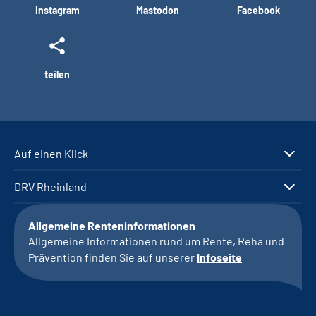
Instagram
Mastodon
Facebook
teilen
Auf einen Klick
DRV Rheinland
Allgemeine Renteninformationen
Allgemeine Informationen rund um Rente, Reha und
Prävention finden Sie auf unserer
Infoseite