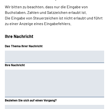
Wir bitten zu beachten, dass nur die Eingabe von
Buchstaben, Zahlen und Satzzeichen erlaubt ist.
Die Eingabe von Steuerzeichen ist nicht erlaubt und führt
zu einer Anzeige eines Eingabefehlers.
Ihre Nachricht
Das Thema Ihrer Nachricht
Ihre Nachricht
Beziehen Sie sich auf einen Vorgang?