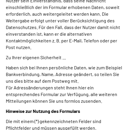
Nutzer sein Einverständnis, dass seine Nachricht
einschließlich der im Formular erhobenen Daten, soweit
erforderlich, auch weitergeleitet werden kann. Die
Weitergabe erfolgt unter voller Berücksichtigung des
Datenschutzes. Für den Fall, dass der Nutzer damit nicht
einverstanden ist, kann er die alternativen
Kontaktmöglichkeiten z. B. per E-Mail, Telefon oder per
Post nutzen.
Zu Ihrer eigenen Sicherheit ...
Haben sich bei Ihnen persönliche Daten, wie zum Beispiel
Bankverbindung, Name, Adresse geändert, so teilen Sie
uns dies bitte auf dem Postweg mit.
Für Adressänderungen steht Ihnen hier ein
entsprechendes Formular zur Verfügung, alle weiteren
Mitteilungen können Sie uns formlos zusenden.
Hinweise zur Nutzung des Formulars
Die mit einem (*) gekennzeichneten Felder sind
Pflichtfelder und müssen ausgefüllt werden.