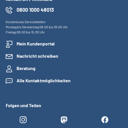
0800 1000 48013
Kostenloses Servicetelefon
Montag bis Donnerstag 08:00 bis 19:00 Uhr
Freitag 08:00 bis 15:30 Uhr
Mein Kundenportal
Nachricht schreiben
Beratung
Alle Kontaktmöglichkeiten
Folgen und Teilen