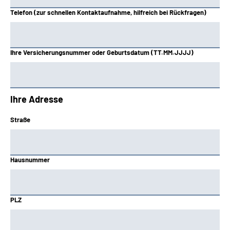
Telefon (zur schnellen Kontaktaufnahme, hilfreich bei Rückfragen)
Ihre Versicherungsnummer oder Geburtsdatum (TT.MM.JJJJ)
Ihre Adresse
Straße
Hausnummer
PLZ