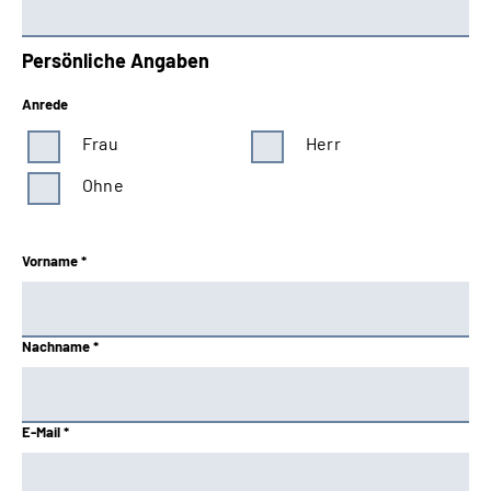
Persönliche Angaben
Anrede
Frau
Herr
Ohne
Vorname *
Nachname *
E-Mail *