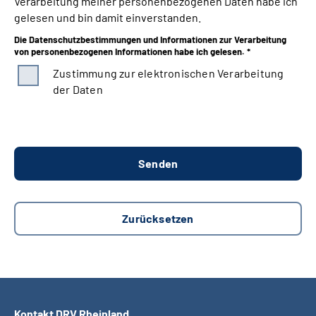
Verarbeitung meiner personenbezogenen Daten habe ich
gelesen und bin damit einverstanden.
Die Datenschutzbestimmungen und Informationen zur Verarbeitung
von personenbezogenen Informationen habe ich gelesen. *
Zustimmung zur elektronischen Verarbeitung
der Daten
Kontakt DRV Rheinland