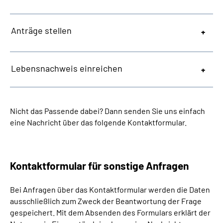
Anträge stellen
Lebensnachweis einreichen
Nicht das Passende dabei? Dann senden Sie uns einfach
eine Nachricht über das folgende Kontaktformular.
Kontaktformular für sonstige Anfragen
Bei Anfragen über das Kontaktformular werden die Daten
ausschließlich zum Zweck der Beantwortung der Frage
gespeichert. Mit dem Absenden des Formulars erklärt der