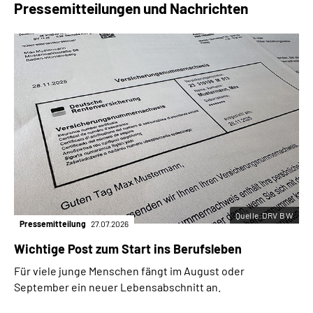
Pressemitteilungen und Nachrichten
Quelle:DRV BW
Pressemitteilung
27.07.2026
Wichtige Post zum Start ins Berufsleben
Für viele junge Menschen fängt im August oder
September ein neuer Lebensabschnitt an.