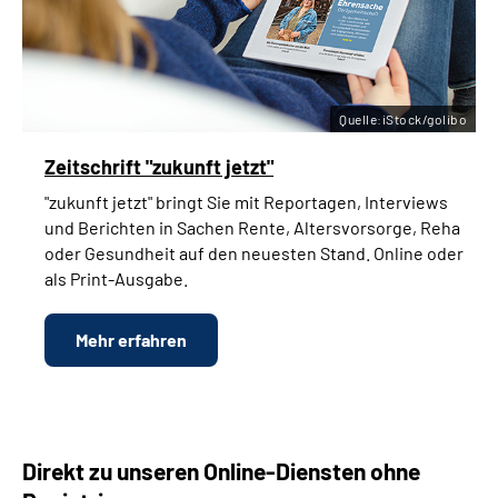
Quelle:iStock/golibo
Zeitschrift "zukunft jetzt"
"zukunft jetzt" bringt Sie mit Reportagen, Interviews
und Berichten in Sachen Rente, Altersvorsorge, Reha
oder Gesundheit auf den neuesten Stand. Online oder
als Print-Ausgabe.
Mehr erfahren
Direkt zu unseren Online-Diensten ohne