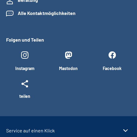
Alle Kontaktmöglichkeiten
Folgen und Teilen
Instagram
Mastodon
Facebook
teilen
Service auf einen Klick