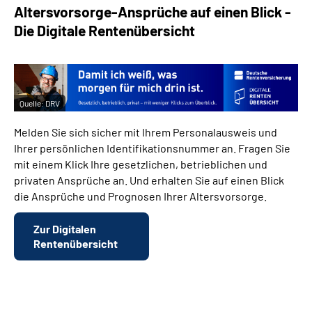
Altersvorsorge-Ansprüche auf einen Blick -
Die Digitale Rentenübersicht
Quelle:
DRV
Melden Sie sich sicher mit Ihrem Personalausweis und
Ihrer persönlichen Identifikationsnummer an. Fragen Sie
mit einem Klick Ihre gesetzlichen, betrieblichen und
privaten Ansprüche an. Und erhalten Sie auf einen Blick
die Ansprüche und Prognosen Ihrer Altersvorsorge.
Zur Digitalen
Rentenübersicht