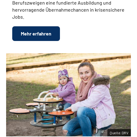
Berufszweigen eine fundierte Ausbildung und
hervorragende Übernahmechancen in krisensichere
Jobs.
Mehr erfahren
Quelle:DRV