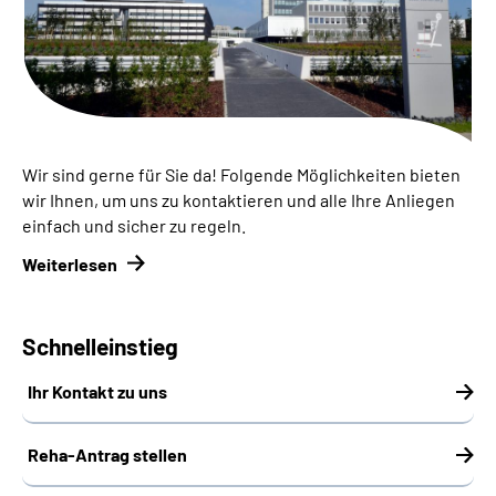
Inhalte in Gebärdensprache (DGS)
Leichte Sprache
Suche
Wir sind gerne für Sie da! Folgende Möglichkeiten bieten
wir Ihnen, um uns zu kontaktieren und alle Ihre Anliegen
einfach und sicher zu regeln.
Mein Kundenportal
Weiterlesen
Schnelleinstieg
Ihr Kontakt zu uns
Reha-Antrag stellen