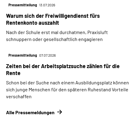
Pressemitteilung
13.07.2026
Warum sich der Freiwilligendienst fürs
Rentenkonto auszahlt
Nach der Schule erst mal durchatmen, Praxisluft
schnuppern oder gesellschaftlich engagieren
Pressemitteilung
07.07.2026
Zeiten bei der Arbeitsplatzsuche zählen für die
Rente
Schon bei der Suche nach einem Ausbildungsplatz können
sich junge Menschen für den späteren Ruhestand Vorteile
verschaffen
Alle Pressemeldungen