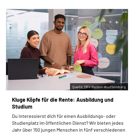
Quelle:DRV Baden-Württemberg
Kluge Köpfe für die Rente: Ausbildung und
Studium
Du interessierst dich für einen Ausbildungs- oder
Studienplatz im öffentlichen Dienst? Wir bieten jedes
Jahr über 150 jungen Menschen in fünf verschiedenen