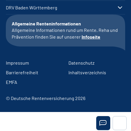
DRV Baden Württemberg
Allgemeine Renteninformationen
Allgemeine Informationen rund um Rente, Reha und
Prävention finden Sie auf unserer
Infoseite
Impressum
Datenschutz
Barrierefreiheit
Inhaltsverzeichnis
EMFA
© Deutsche Rentenversicherung 2026