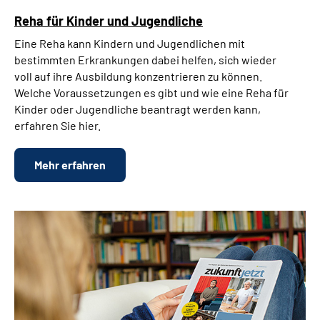
Reha für Kinder und Jugendliche
Eine Reha kann Kindern und Jugendlichen mit
bestimmten Erkrankungen dabei helfen, sich wieder
voll auf ihre Ausbildung konzentrieren zu können.
Welche Voraussetzungen es gibt und wie eine Reha für
Kinder oder Jugendliche beantragt werden kann,
erfahren Sie hier.
Mehr erfahren