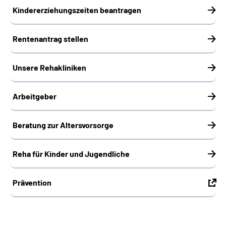
Kindererziehungszeiten beantragen
Rentenantrag stellen
Unsere Rehakliniken
Arbeitgeber
Beratung zur Altersvorsorge
Reha für Kinder und Jugendliche
Prävention