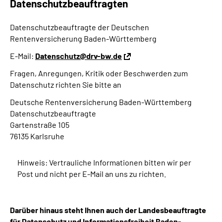
Datenschutzbeauftragten
Datenschutzbeauftragte der Deutschen
Rentenversicherung Baden-Württemberg
E-Mail:
Datenschutz@drv-bw.de
Fragen, Anregungen, Kritik oder Beschwerden zum
Datenschutz richten Sie bitte an
Deutsche Rentenversicherung Baden-Württemberg
Datenschutzbeauftragte
Gartenstraße 105
76135 Karlsruhe
Hinweis: Vertrauliche Informationen bitten wir per
Post und nicht per E-Mail an uns zu richten.
Darüber hinaus steht Ihnen auch der Landesbeauftragte
für Datenschutz und Informationsfreiheit Baden-