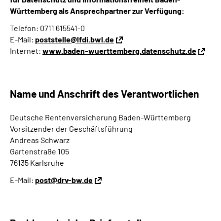
Württemberg als Ansprechpartner zur Verfügung:
Telefon: 0711 615541-0
E-Mail:
poststelle@lfdi.bwl.de
Internet:
www.baden-wuerttemberg.datenschutz.de
Name und Anschrift des Verantwortlichen
Deutsche Rentenversicherung Baden-Württemberg
Vorsitzender der Geschäftsführung
Andreas Schwarz
Gartenstraße 105
76135 Karlsruhe
E-Mail:
post@drv-bw.de