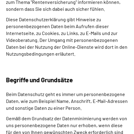
zum Thema "Rentenversicherung" informieren können,
Inhalte in Gebärdensprache (DGS)
sondern dass Sie sich dabei auch sicher fühlen.
Diese Datenschutzerklärung gibt Hinweise zu
Leichte Sprache
personenbezogenen Daten beim Aufrufen dieser
Internetseite, zu Cookies, zu Links, zu E-Mails und zur
Suche
Videoberatung. Der Umgang mit personenbezogenen
Daten bei der Nutzung der Online-Dienste wird dort in den
Nutzungsbedingungen erläutert.
Mein Kundenportal
Begriffe und Grundsätze
Beim Datenschutz geht es immer um personenbezogene
Daten, wie zum Beispiel Name, Anschrift, E-Mail-Adressen
und sonstige Daten zu einer Person.
Gemäß dem Grundsatz der Datenminimierung werden von
uns personenbezogene Daten nur erhoben, wenn diese
für den von Ihnen gewünschten Zweck erforderlich sind