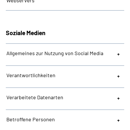
Webservers
Soziale Medien
Allgemeines zur Nutzung von Social Media
Verantwortlichkeiten
Verarbeitete Datenarten
Betroffene Personen