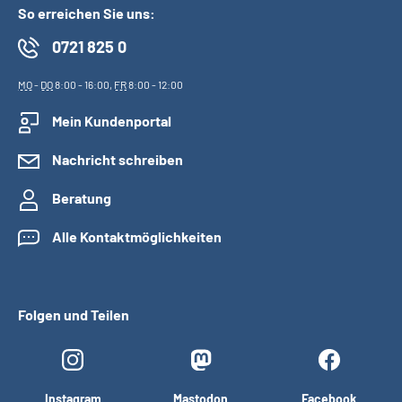
So erreichen Sie uns:
0721 825 0
MO
-
DO
8:00 - 16:00,
FR
8:00 - 12:00
Mein Kundenportal
Nachricht schreiben
Beratung
Alle Kontaktmöglichkeiten
Folgen und Teilen
Instagram
Mastodon
Facebook