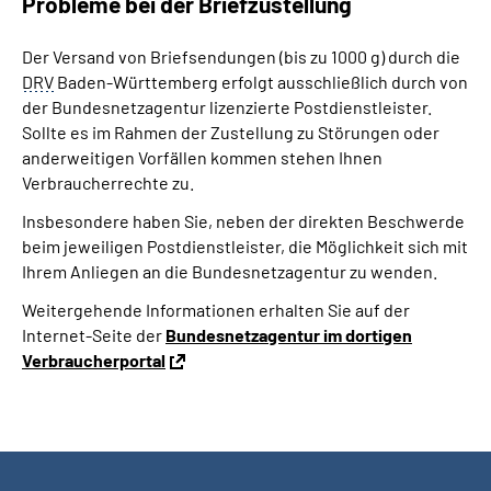
Probleme bei der Briefzustellung
Der Versand von Briefsendungen (bis zu 1000 g) durch die
DRV
Baden-Württemberg erfolgt ausschließlich durch von
der Bundesnetzagentur lizenzierte Postdienstleister.
Sollte es im Rahmen der Zustellung zu Störungen oder
anderweitigen Vorfällen kommen stehen Ihnen
Verbraucherrechte zu.
Insbesondere haben Sie, neben der direkten Beschwerde
beim jeweiligen Postdienstleister, die Möglichkeit sich mit
Ihrem Anliegen an die Bundesnetzagentur zu wenden.
Weitergehende Informationen erhalten Sie auf der
Internet-Seite der
Bundesnetzagentur im dortigen
Verbraucherportal