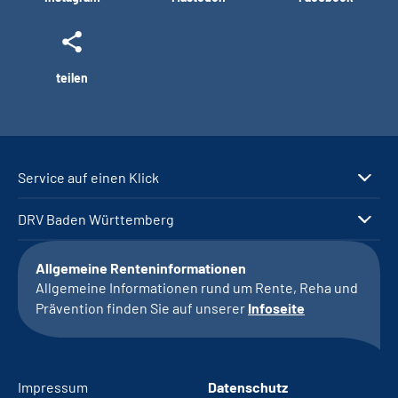
teilen
Service auf einen Klick
DRV Baden Württemberg
Allgemeine Renteninformationen
Allgemeine Informationen rund um Rente, Reha und
Prävention finden Sie auf unserer
Infoseite
Impressum
Datenschutz