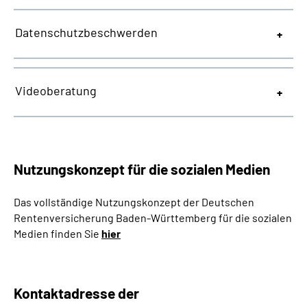
Datenschutzbeschwerden
Videoberatung
Nutzungskonzept für die sozialen Medien
Das vollständige Nutzungskonzept
der Deutschen
Rentenversicherung Baden-Württemberg
für die sozialen
Medien finden Sie
hier
Kontaktadresse der