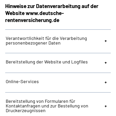
Hinweise zur Datenverarbeitung auf der
Website
www.deutsche-
rentenversicherung.de
Verantwortlichkeit für die Verarbeitung
personenbezogener Daten
Bereitstellung der
Website
und
Logfiles
Online-Services
Bereitstellung von Formularen für
Kontaktanfragen und zur Bestellung von
Druckerzeugnissen