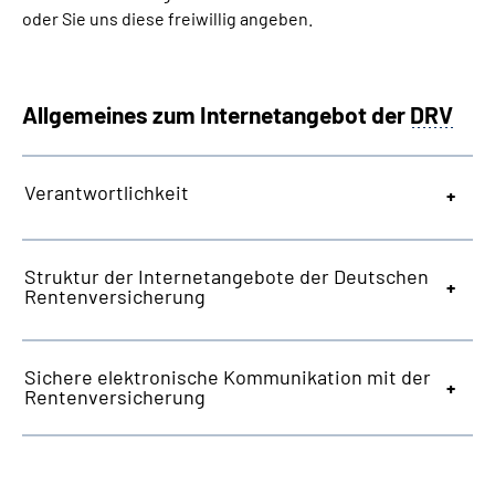
oder Sie uns diese freiwillig angeben.
Allgemeines zum Internetangebot der
DRV
Verantwortlichkeit
Struktur der Internetangebote der Deutschen
Rentenversicherung
Sichere elektronische Kommunikation mit der
Rentenversicherung