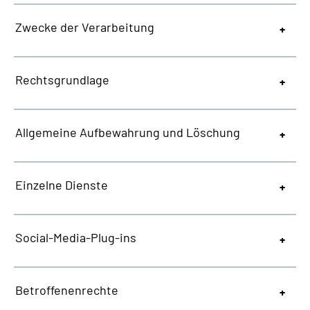
Zwecke der Verarbeitung
Rechtsgrundlage
Allgemeine
Aufbewahrung und Löschung
Einzelne Dienste
Social-Media-Plug-ins
Betroffenenrechte