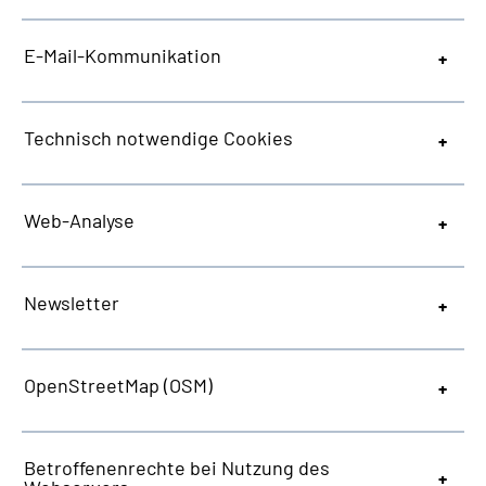
E-Mail-Kommunikation
Technisch notwendige
Cookies
Web
-Analyse
Newsletter
OpenStreetMap
(OSM)
Betroffenenrechte bei Nutzung des