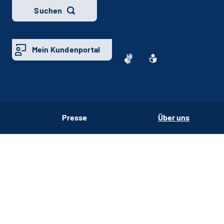
Suchen
Mein Kundenportal
Presse
Über uns