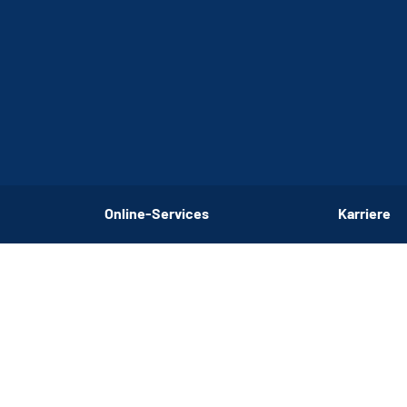
Online-Services
Karriere