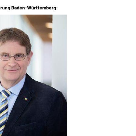
herung Baden-Württemberg: