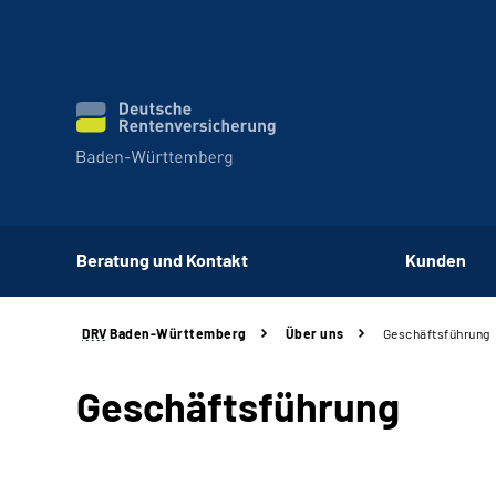
Beratung und Kontakt
Kunden
DRV
Baden-Württemberg
Über uns
Geschäftsführung
Geschäftsführung