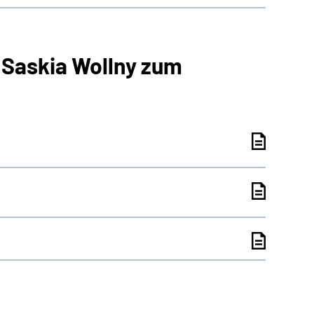
 Saskia Wollny zum