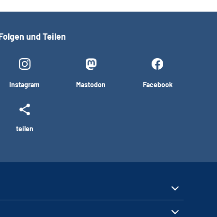
Folgen und Teilen
Instagram
Mastodon
Facebook
teilen