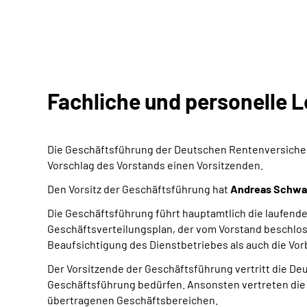
Fachliche und personelle L
Die Geschäftsführung der Deutschen Rentenversicher
Vorschlag des Vorstands einen Vorsitzenden.
Den Vorsitz der Geschäftsführung hat
Andreas Schwa
Die Geschäftsführung führt hauptamtlich die laufend
Geschäftsverteilungsplan, der vom Vorstand beschlos
Beaufsichtigung des Dienstbetriebes als auch die Vo
Der Vorsitzende der Geschäftsführung vertritt die De
Geschäftsführung bedürfen. Ansonsten vertreten die 
übertragenen Geschäftsbereichen.