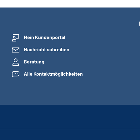
Mein Kundenportal
Nachricht schreiben
Beratung
Alle Kontaktmöglichkeiten