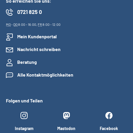
So erreichen Sie uns:
0721 825 0
MO
-
DO
8:00 - 16:00,
FR
8:00 - 12:00
Mein Kundenportal
Nachricht schreiben
Beratung
Alle Kontaktmöglichkeiten
Folgen und Teilen
Instagram
Mastodon
Facebook