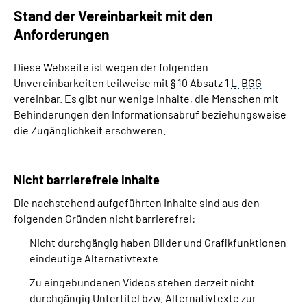
Stand der Vereinbarkeit mit den
Anforderungen
Diese Webseite ist wegen der folgenden
Unvereinbarkeiten teilweise mit
§
10 Absatz 1
L-
BGG
vereinbar.
Es gibt nur wenige Inhalte, die Menschen mit
Behinderungen den Informationsabruf beziehungsweise
die Zugänglichkeit erschweren.
Nicht barrierefreie Inhalte
Die nachstehend aufgeführten Inhalte sind aus den
folgenden Gründen nicht barrierefrei:
Nicht durchgängig haben Bilder und Grafikfunktionen
eindeutige Alternativtexte
Zu eingebundenen Videos stehen derzeit nicht
durchgängig Untertitel
bzw
. Alternativtexte zur