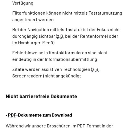
Verfügung
Filterfunktionen können nicht mittels Tastaturnutzung
angesteuert werden
Bei der Navigation mittels Tastatur ist der Fokus nicht
durchgängig sichtbar (
z.B.
bei der Rentenformel oder
im Hamburger-Menü)
Fehlerhinweise in Kontaktformularen sind nicht
eindeutig in der Informationsübermittlung
Zitate werden assistiven Technologien (
z.B.
Screenreadern) nicht angekündigt
Nicht barrierefreie Dokumente
•
PDF
-Dokumente zum Download
Während wir unsere Broschüren im
PDF
-Format in der