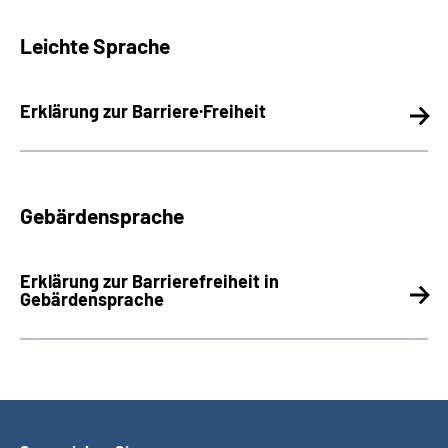
Leichte Sprache
Erklärung zur Barriere
·
Freiheit
Gebärdensprache
Erklärung zur Barrierefreiheit in
Gebärdensprache