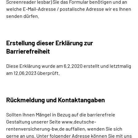
Screenreader lesbar) Sie das Formular benötigen und an
welche E-Mail-Adresse / postalische Adresse wir es Ihnen
senden dürfen.
Erstellung dieser Erklärung zur
Barrierefreiheit
Diese Erklärung wurde am 6.2.2020 erstellt und letztmalig
am 12.06.2023 überprüft.
Rückmeldung und Kontaktangaben
Sollten Ihnen Mängel in Bezug auf die barrierefreie
Gestaltung unserer Seite www.deutsche-
rentenversicherung-bw.de auffallen, wenden Sie sich
gerne an uns. Unter folgender Adresse können Sie mit uns