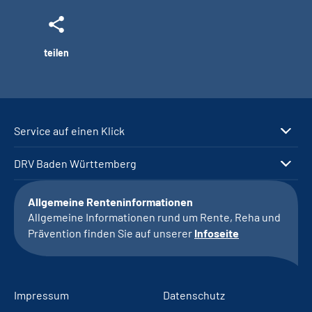
teilen
Service auf einen Klick
DRV Baden Württemberg
Allgemeine Renteninformationen
Allgemeine Informationen rund um Rente, Reha und
Prävention finden Sie auf unserer
Infoseite
Impressum
Datenschutz