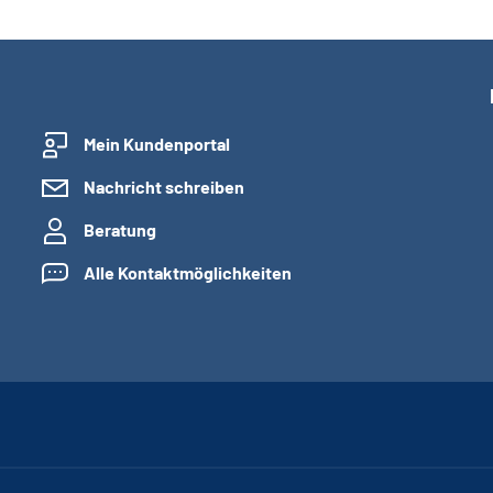
Mein Kundenportal
Nachricht schreiben
Beratung
Alle Kontaktmöglichkeiten