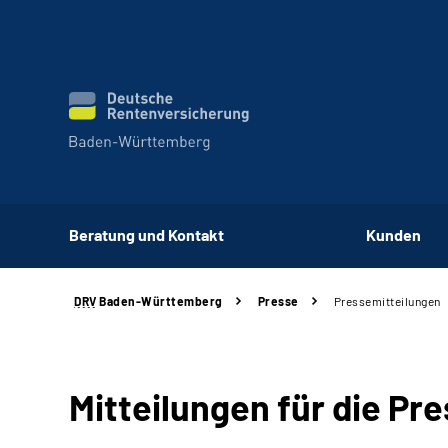
Beratung und Kontakt
Kunden
DRV
Baden-Württemberg
Presse
Pressemitteilungen
Mitteilungen für die Pr