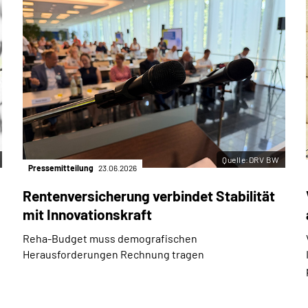
Quelle:DRV BW
Pressemitteilung
23.06.2026
Rentenversicherung verbindet Stabilität
mit Innovationskraft
Reha-Budget muss demografischen
Herausforderungen Rechnung tragen