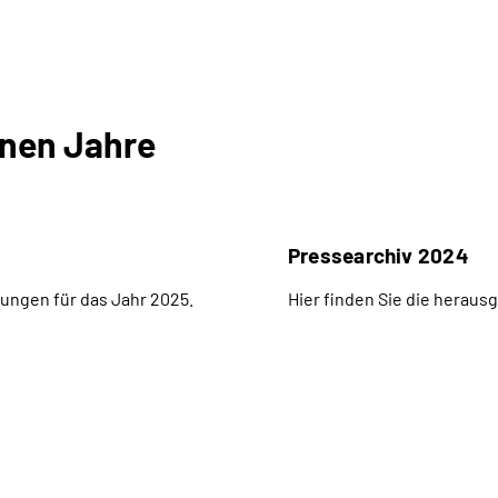
enen Jahre
Pressearchiv 2024
ungen für das Jahr 2025.
Hier finden Sie die herau