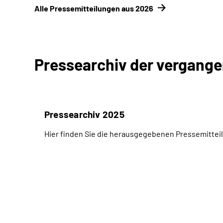
Alle Pressemitteilungen aus 2026
Pressearchiv der vergang
Pressearchiv 2025
Hier finden Sie die herausgegebenen Pressemitteil