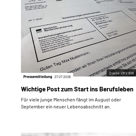
Quelle:DRV BW
Pressemitteilung
27.07.2026
Wichtige Post zum Start ins Berufsleben
Für viele junge Menschen fängt im August oder
September ein neuer Lebensabschnitt an.