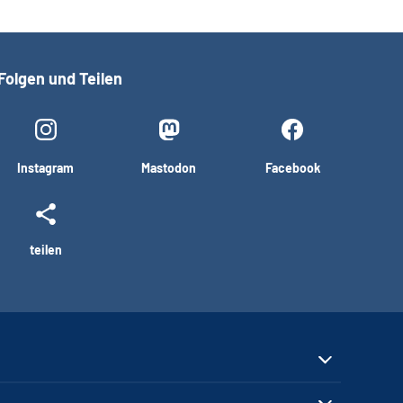
Folgen und Teilen
Instagram
Mastodon
Facebook
teilen