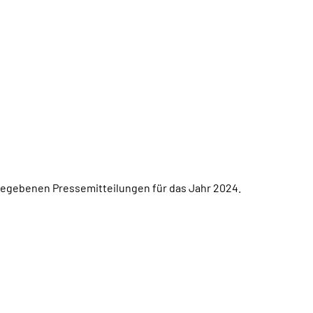
sgegebenen Pressemitteilungen für das Jahr 2024.