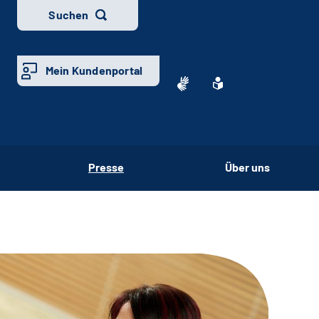
Suchen
Mein Kundenportal
Presse
Über uns