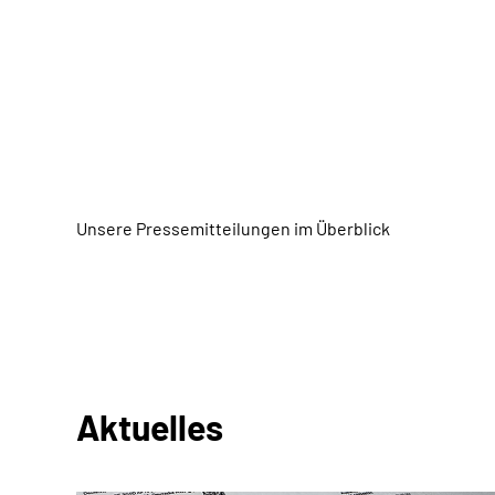
Unsere Pressemitteilungen im Überblick
Aktuelles