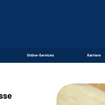
Online-Services
Karriere
esse