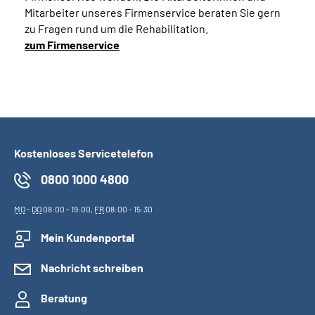
Mitarbeiter unseres Firmenservice beraten Sie gern
zu Fragen rund um die Rehabilitation.
zum Firmenservice
Kostenloses Servicetelefon
0800 1000 4800
MO
-
DO
08:00 - 19:00,
FR
08:00 - 15:30
Mein Kundenportal
Nachricht schreiben
Beratung