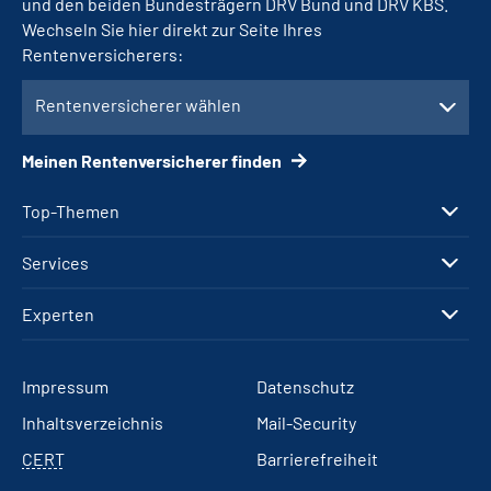
und den beiden Bundesträgern DRV Bund und DRV KBS.
Wechseln Sie hier direkt zur Seite Ihres
Rentenversicherers:
Rentenversicherer wählen
Meinen Rentenversicherer finden
Top-Themen
Services
Experten
Impressum
Datenschutz
Inhaltsverzeichnis
Mail-Security
CERT
Barrierefreiheit