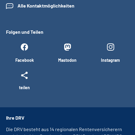
Alle Kontaktmöglichkeiten
Folgen und Teilen
Facebook
Mastodon
Instagram
teilen
Ihre DRV
Die DRV besteht aus 14 regionalen Rentenversicherern