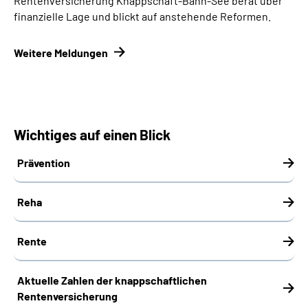
Rentenversicherung Knappschaft-Bahn-See berät über
finanzielle Lage und blickt auf anstehende Reformen.
Weitere Meldungen
Wichtiges auf einen Blick
Prävention
Reha
Rente
Aktuelle Zahlen der knappschaftlichen
Rentenversicherung