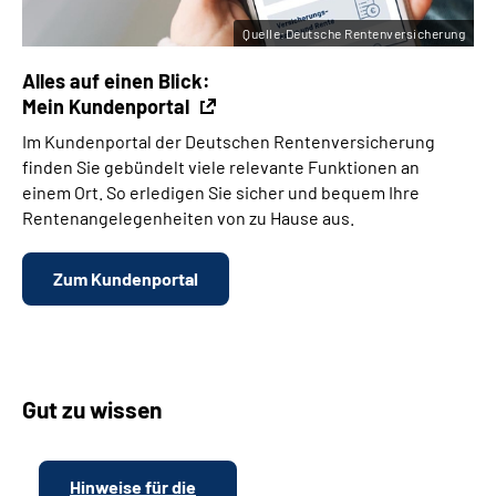
Quelle:Deutsche Rentenversicherung
Alles auf einen Blick:
Mein Kundenportal
Im Kundenportal der Deutschen Rentenversicherung
finden Sie gebündelt viele relevante Funktionen an
einem Ort. So erledigen Sie sicher und bequem Ihre
Rentenangelegenheiten von zu Hause aus.
Zum Kundenportal
Gut zu wissen
Hinweise für die