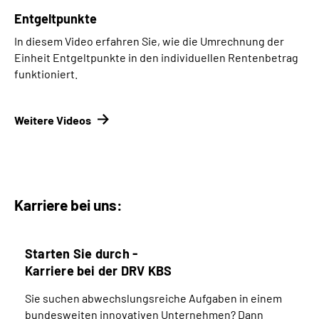
Entgeltpunkte
In diesem Video erfahren Sie, wie die Umrechnung der
Einheit Entgeltpunkte in den individuellen Rentenbetrag
funktioniert.
Weitere Videos
Karriere bei uns:
Starten Sie durch -
Karriere bei der DRV KBS
Sie suchen abwechslungsreiche Aufgaben in einem
bundesweiten innovativen Unternehmen? Dann