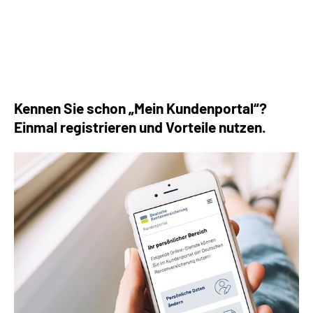
Die häufigsten Fragen rund um die Rente
Kennen Sie schon „Mein Kundenportal“?
Einmal registrieren und Vorteile nutzen.