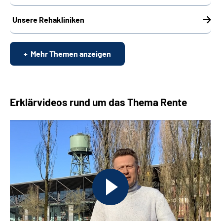
Unsere Rehakliniken
Mehr Themen anzeigen
Erklärvideos rund um das Thema Rente