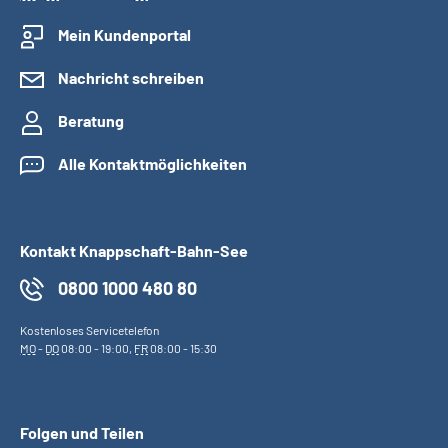
Mein Kundenportal
Nachricht schreiben
Beratung
Alle Kontaktmöglichkeiten
Kontakt Knappschaft-Bahn-See
0800 1000 480 80
Kostenloses Servicetelefon
MO
-
DO
08:00 - 19:00,
FR
08:00 - 15:30
Folgen und Teilen