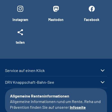
Instagram
Mastodon
Facebook
teilen
Service auf einen Klick
DRV Knappschaft-Bahn-See
Allgemeine Renteninformationen
Allgemeine Informationen rund um Rente, Reha und
Prävention finden Sie auf unserer
Infoseite