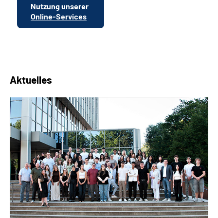
Nutzung unserer
Online-Services
Aktuelles