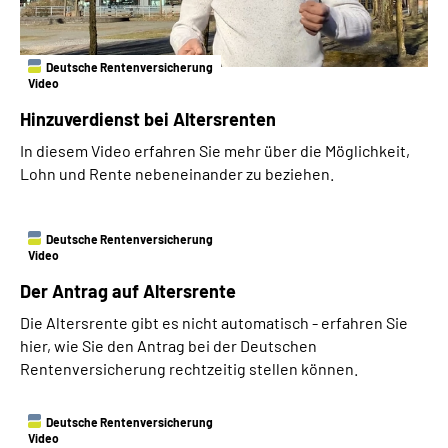
Deutsche Rentenversicherung
Video
Hinzuverdienst bei Altersrenten
In diesem Video erfahren Sie mehr über die Möglichkeit,
Lohn und Rente nebeneinander zu beziehen.
Deutsche Rentenversicherung
Video
Der Antrag auf Altersrente
Die Altersrente gibt es nicht automatisch - erfahren Sie
hier, wie Sie den Antrag bei der Deutschen
Rentenversicherung rechtzeitig stellen können.
Deutsche Rentenversicherung
Video