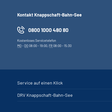
Kontakt Knappschaft-Bahn-See
0800 1000 480 80
Kostenloses Servicetelefon
MO
-
DO
08:00 - 19:00,
FR
08:00 - 15:30
Service auf einen Klick
DRV Knappschaft-Bahn-See