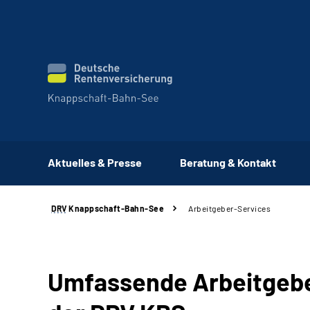
Aktuelles & Presse
Beratung & Kontakt
DRV
Knappschaft-Bahn-See
Arbeitgeber-Services
Umfassende Arbeitgebe