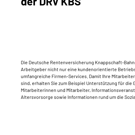
der DRV KBS
Die Deutsche Rentenversicherung Knappschaft-Bahn-S
Arbeitgeber nicht nur eine kundenorientierte Betrie
umfangreiche Firmen-Services. Damit Ihre Mitarbeiter
sind, erhalten Sie zum Beispiel Unterstützung für die
Mitarbeiterinnen und Mitarbeiter, Informationsverans
Altersvorsorge sowie Informationen rund um die Sozi