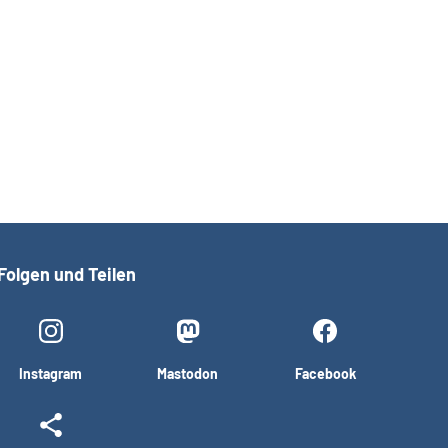
Folgen und Teilen
Instagram
Mastodon
Facebook