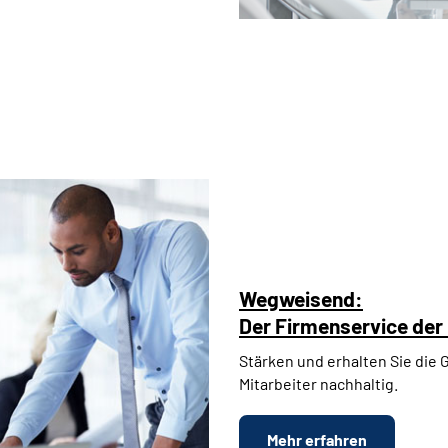
Wegweisend:
Der Firmenservice de
Stärken und erhalten Sie die 
Mitarbeiter nachhaltig.
Mehr erfahren