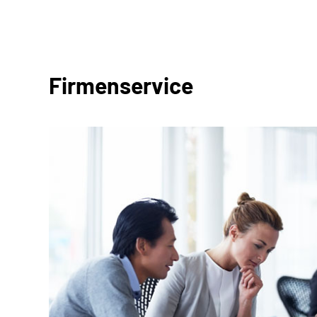
Firmenservice