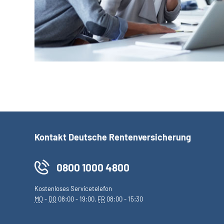
Kontakt Deutsche Rentenversicherung
0800 1000 4800
Kostenloses Servicetelefon
MO
-
DO
08:00 - 19:00,
FR
08:00 - 15:30