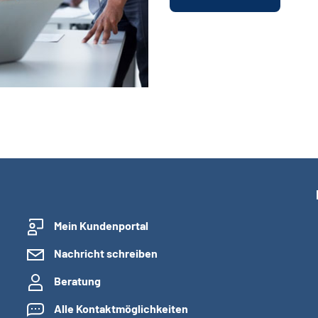
Mein Kundenportal
Nachricht schreiben
Beratung
Alle Kontaktmöglichkeiten