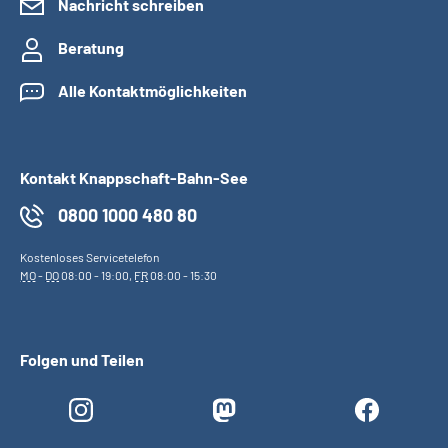
Nachricht schreiben
Beratung
Alle Kontaktmöglichkeiten
Kontakt Knappschaft-Bahn-See
0800 1000 480 80
Kostenloses Servicetelefon
MO
-
DO
08:00 - 19:00,
FR
08:00 - 15:30
Folgen und Teilen