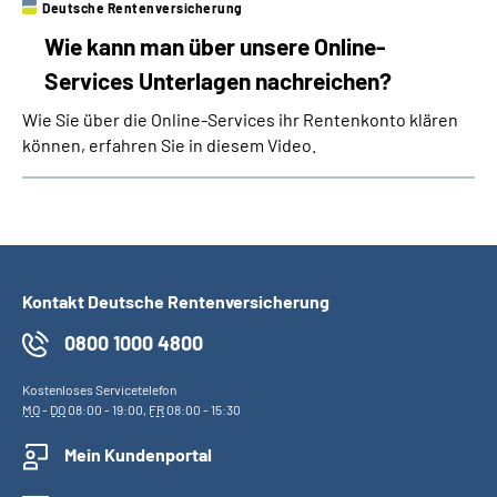
Deutsche Rentenversicherung
Wie kann man über unsere Online-
Services Unterlagen nachreichen?
Wie Sie über die Online-Services ihr Rentenkonto klären
können, erfahren Sie in diesem Video.
Kontakt Deutsche Rentenversicherung
0800 1000 4800
Kostenloses Servicetelefon
MO
-
DO
08:00 - 19:00,
FR
08:00 - 15:30
Mein Kundenportal