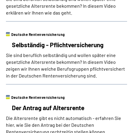
gesetzliche Altersrente bekommen? In diesem Video
erklären wir Ihnen wie das geht.
Deutsche Rentenversicherung
Selbständig - Pflichtversicherung
Sie sind beruflich selbständig und wollen später eine
gesetzliche Altersrente bekommen? In diesem Video
zeigen wir Ihnen welche Berufsgruppen pflichtversichert
in der Deutschen Rentenversicherung sind.
Deutsche Rentenversicherung
Der Antrag auf Altersrente
Die Altersrente gibt es nicht automatisch - erfahren Sie
hier, wie Sie den Antrag bei der Deutschen
Rentenversicherung rechtzeitig stellen können.