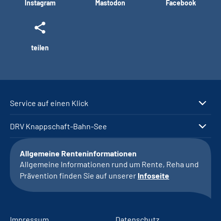
Instagram
Mastodon
Facebook
teilen
Service auf einen Klick
DRV Knappschaft-Bahn-See
Allgemeine Renteninformationen
Allgemeine Informationen rund um Rente, Reha und
Prävention finden Sie auf unserer
Infoseite
Impressum
Datenschutz