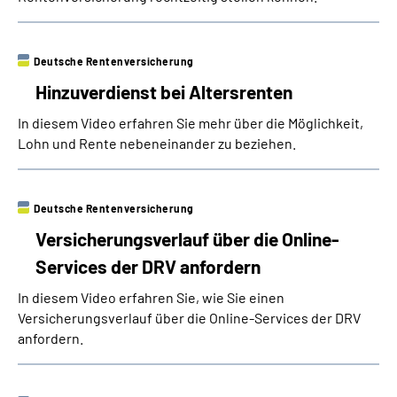
Deutsche Rentenversicherung
Hinzuverdienst bei Altersrenten
In diesem Video erfahren Sie mehr über die Möglichkeit,
Lohn und Rente nebeneinander zu beziehen.
Deutsche Rentenversicherung
Versicherungsverlauf über die Online-
Services der DRV anfordern
In diesem Video erfahren Sie, wie Sie einen
Versicherungsverlauf über die Online-Services der DRV
anfordern.