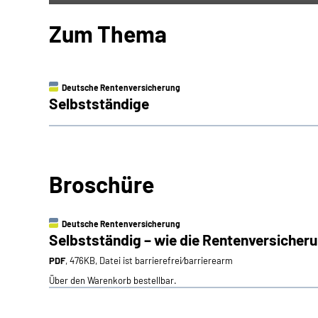
Zum Thema
Deutsche Rentenversicherung
Selbstständige
Broschüre
Deutsche Rentenversicherung
Selbstständig – wie die Rentenversicheru
PDF
, 476KB, Datei ist barrierefrei⁄barrierearm
Über den Warenkorb bestellbar.