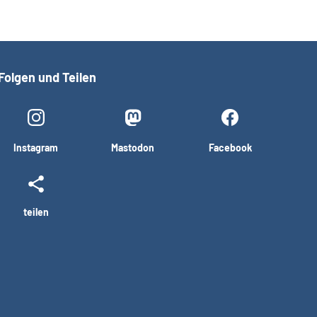
Folgen und Teilen
Instagram
Mastodon
Facebook
teilen