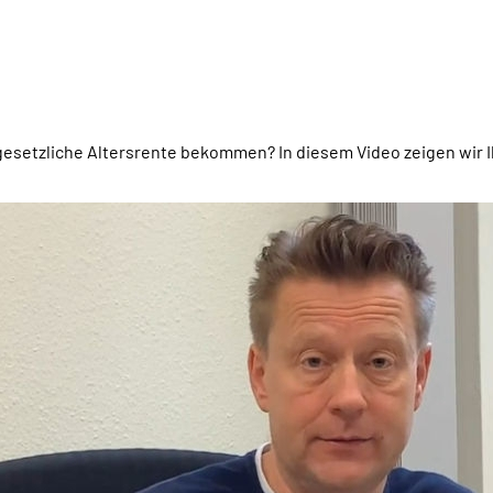
e gesetzliche Altersrente bekommen? In diesem Video zeigen wir 