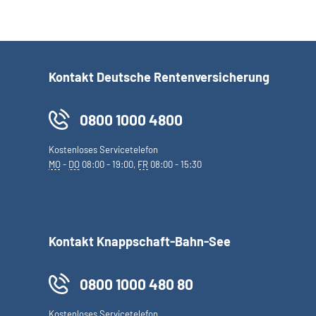
Kontakt Deutsche Rentenversicherung
0800 1000 4800
Kostenloses Servicetelefon
MO
-
DO
08:00 - 19:00,
FR
08:00 - 15:30
Kontakt Knappschaft-Bahn-See
0800 1000 480 80
Kostenloses Servicetelefon