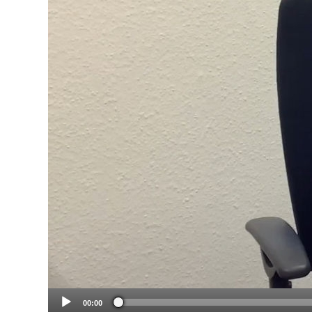
00:00