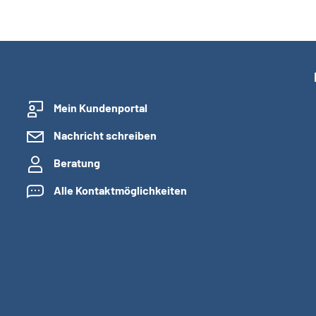
Mein Kundenportal
Nachricht schreiben
Beratung
Alle Kontaktmöglichkeiten