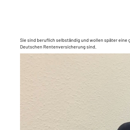
Sie sind beruflich selbständig und wollen später ein
Deutschen Rentenversicherung sind.