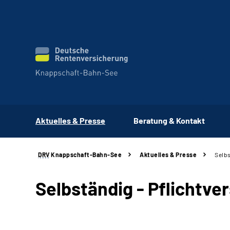
Aktuelles & Presse
Beratung & Kontakt
DRV
Knappschaft-Bahn-See
Aktuelles & Presse
Selbs
Selbständig - Pflichtve