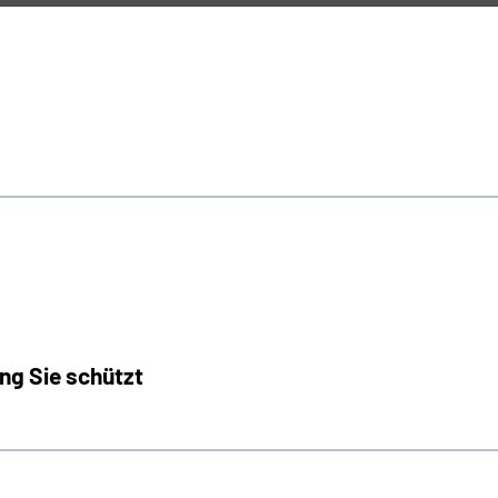
ng Sie schützt