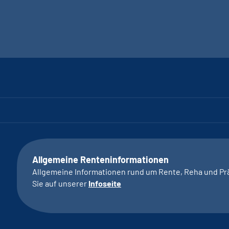
Allgemeine Renteninformationen
Allgemeine Informationen rund um Rente, Reha und Pr
Sie auf unserer
Infoseite