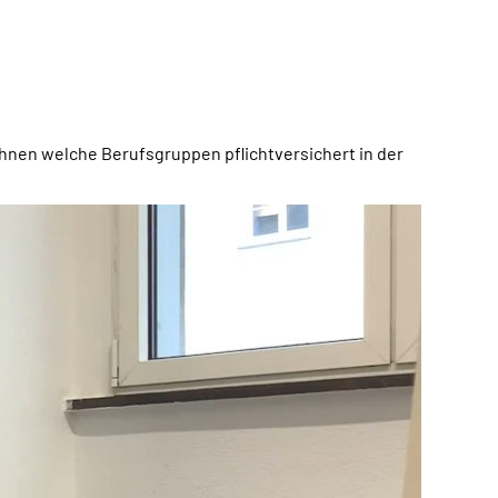
Ihnen welche Berufsgruppen pflichtversichert in der