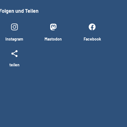
Folgen und Teilen
Instagram
Mastodon
Facebook
teilen