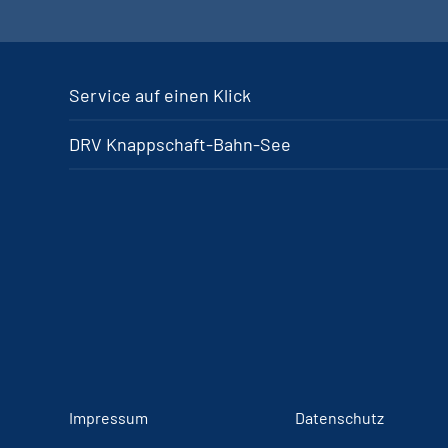
Service auf einen Klick
DRV Knappschaft-Bahn-See
Impressum
Datenschutz