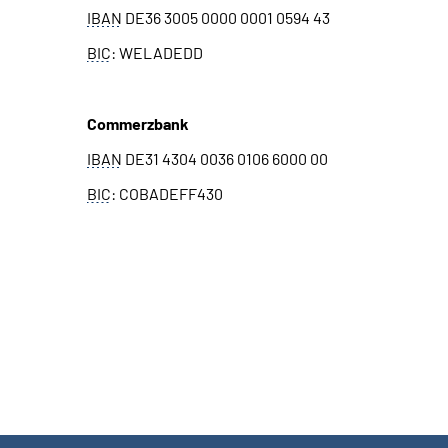
IBAN
DE36 3005 0000 0001 0594 43
BIC
: WELADEDD
Commerzbank
IBAN
DE31 4304 0036 0106 6000 00
BIC
: COBADEFF430