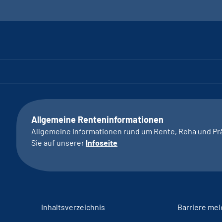
Allgemeine Renteninformationen
Allgemeine Informationen rund um Rente, Reha und Pr
Sie auf unserer
Infoseite
Inhaltsverzeichnis
Barriere me