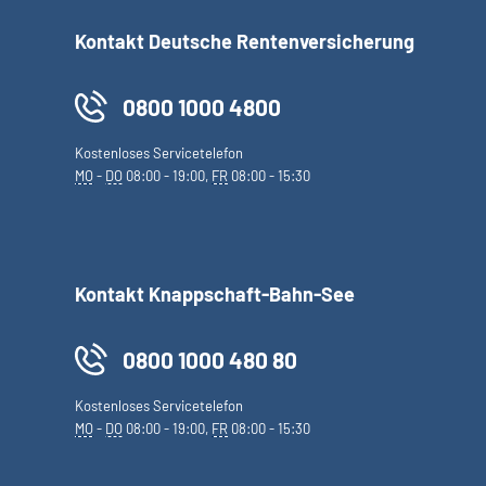
Kontakt Deutsche Rentenversicherung
0800 1000 4800
Kostenloses Servicetelefon
MO
-
DO
08:00 - 19:00,
FR
08:00 - 15:30
Kontakt Knappschaft-Bahn-See
0800 1000 480 80
Kostenloses Servicetelefon
MO
-
DO
08:00 - 19:00,
FR
08:00 - 15:30