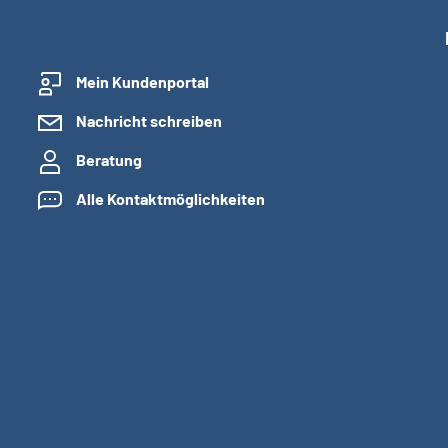
Mein Kundenportal
Nachricht schreiben
Beratung
Alle Kontaktmöglichkeiten