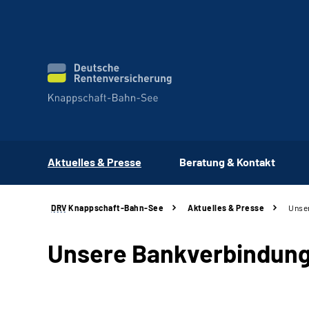
Aktuelles & Presse
Beratung & Kontakt
DRV
Knappschaft-Bahn-See
Aktuelles & Presse
Unse
Unsere Bankverbindun