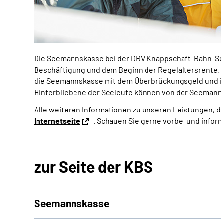
Die Seemannskasse bei der DRV Knappschaft-Bahn-See
Beschäftigung und dem Beginn der Regelaltersrente. E
die Seemannskasse mit dem Überbrückungsgeld und ih
Hinterbliebene der Seeleute können von der Seemann
Alle weiteren Informationen zu unseren Leistungen, 
Internetseite
. Schauen Sie gerne vorbei und inform
zur Seite der KBS
Seemannskasse