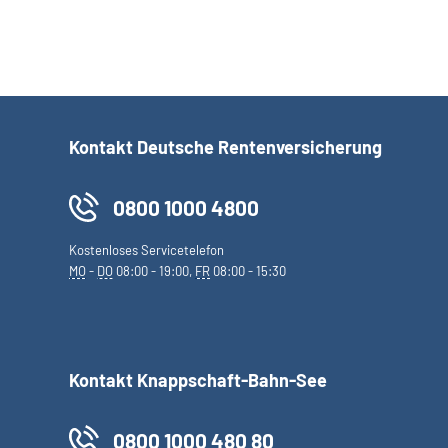
Kontakt Deutsche Rentenversicherung
0800 1000 4800
Kostenloses Servicetelefon
MO
-
DO
08:00 - 19:00,
FR
08:00 - 15:30
Kontakt Knappschaft-Bahn-See
0800 1000 480 80