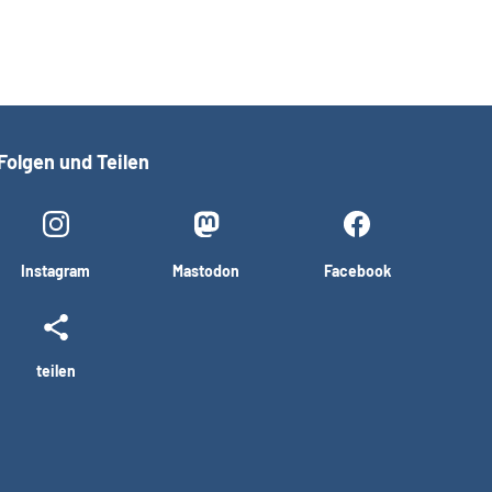
Folgen und Teilen
Instagram
Mastodon
Facebook
teilen