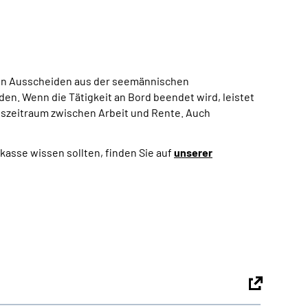
hen Ausscheiden aus der seemännischen
en. Wenn die Tätigkeit an Bord beendet wird, leistet
szeitraum zwischen Arbeit und Rente. Auch
asse wissen sollten, finden Sie auf
unserer