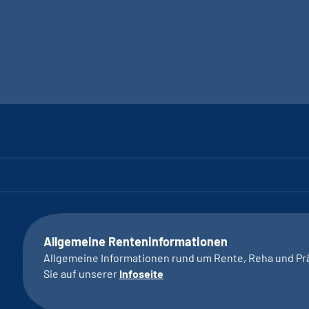
Allgemeine Renteninformationen
Allgemeine Informationen rund um Rente, Reha und Pr
Sie auf unserer
Infoseite