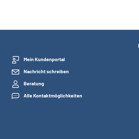
Mein Kundenportal
Nachricht schreiben
Beratung
Alle Kontaktmöglichkeiten