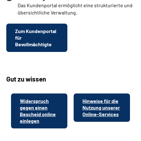
Das Kundenportal ermöglicht eine strukturierte und
übersichtliche Verwaltung.
Zum Kundenportal
für
Bevollmächtigte
Gut zu wissen
Widerspruch
Hinweise für die
gegen einen
Nutzung unserer
Bescheid online
Online-Services
einlegen