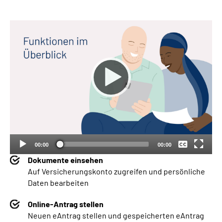
Keine
Deutsch
00:00
00:00
Dokumente einsehen
Auf Versicherungskonto zugreifen und persönliche
Daten bearbeiten
Online-Antrag stellen
Neuen eAntrag stellen und gespeicherten eAntrag