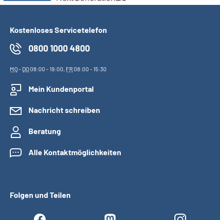
Kostenloses Servicetelefon
0800 1000 4800
MO
-
DO
08:00 - 19:00,
FR
08:00 - 15:30
Mein Kundenportal
Nachricht schreiben
Beratung
Alle Kontaktmöglichkeiten
Folgen und Teilen