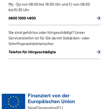
Mo
-
Do
von 08:00 bis 19:00 Uhr und
Fr
von 08:00
bis15:30 Uhr
0800 1000 4800
Sie sind gehörlos oder hörgeschädigt?
Unser
Servicetelefon ist für Sie da mit Gebärden- oder
Schriftsprachdolmetscher.
Telefon für Hörgeschädigte