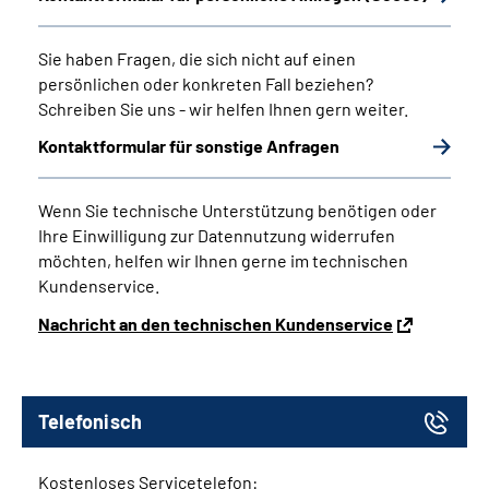
Sie haben Fragen, die sich nicht auf einen
persönlichen oder konkreten Fall beziehen?
Schreiben Sie uns - wir helfen Ihnen gern weiter.
Kontaktformular für sonstige Anfragen
Wenn Sie technische Unterstützung benötigen oder
Ihre Einwilligung zur Datennutzung widerrufen
möchten, helfen wir Ihnen gerne im technischen
Kundenservice.
Nachricht an den technischen Kundenservice
Telefonisch
Kostenloses Servicetelefon: