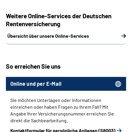
Weitere Online-Services der Deutschen
Rentenversicherung
Übersicht über unsere Online-Services
So erreichen Sie uns
Online und per E-Mail
Sie möchten Unterlagen oder Informationen
einreichen oder haben Fragen zu Ihrem Fall? Mit
Angabe Ihrer Versicherungsnummer erreichen Sie
direkt die Sachbearbeitung.
Kontaktformular für persönliche Anliegen (S8003)