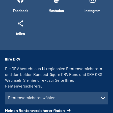
Facebook
Mastodon
Instagram
teilen
Ihre DRV
Die DRV besteht aus 14 regionalen Rentenversicherern
und den beiden Bundesträgern DRV Bund und DRV KBS.
Wechseln Sie hier direkt zur Seite Ihres
Rentenversicherers:
Rentenversicherer wählen
Meinen Rentenversicherer finden