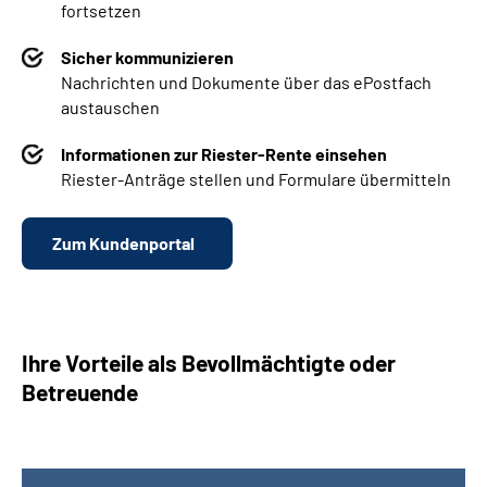
fortsetzen
Sicher kommunizieren
Nachrichten und Dokumente über das ePostfach
austauschen
Informationen zur Riester-Rente einsehen
Riester-Anträge stellen und Formulare übermitteln
Zum Kundenportal
Ihre Vorteile als Bevollmächtigte oder
Betreuende