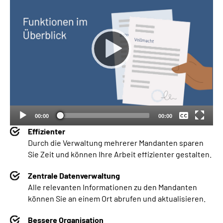
Keine
Deutsch
00:00
00:00
Effizienter
Durch die Verwaltung mehrerer Mandanten sparen
Sie Zeit und können Ihre Arbeit effizienter gestalten.
Zentrale Datenverwaltung
Alle relevanten Informationen zu den Mandanten
können Sie an einem Ort abrufen und aktualisieren.
Bessere Organisation