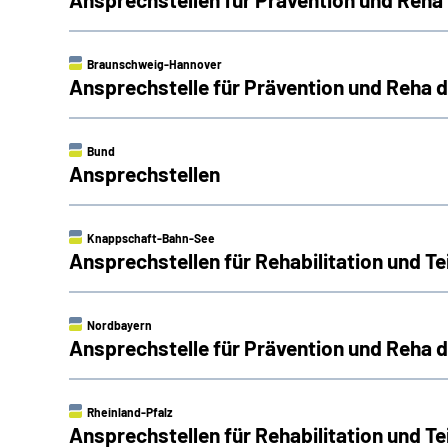
Braunschweig-Hannover
Ansprechstelle für Prävention und Reha
Bund
Ansprechstellen
Knappschaft-Bahn-See
Ansprechstellen für Rehabilitation und 
Nordbayern
Ansprechstelle für Prävention und Reha
Rheinland-Pfalz
Ansprechstellen für Rehabilitation und Te