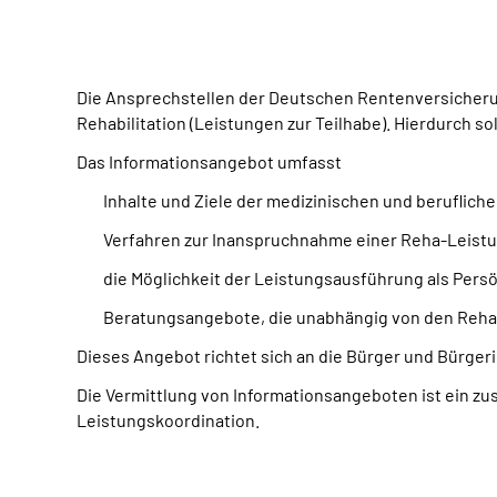
Die Ansprechstellen der Deutschen Rentenversicherun
Rehabilitation (Leistungen zur Teilhabe). Hierdurch s
Das Informationsangebot umfasst
Inhalte und Ziele der medizinischen und berufliche
Verfahren zur Inanspruchnahme einer Reha-Leist
die Möglichkeit der Leistungsausführung als Pers
Beratungsangebote, die unabhängig von den Reha-
Dieses Angebot richtet sich an die Bürger und Bürger
Die Vermittlung von Informationsangeboten ist ein zu
Leistungskoordination.