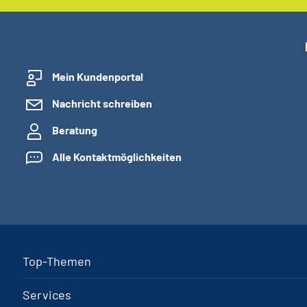
Mein Kundenportal
Nachricht schreiben
Beratung
Alle Kontaktmöglichkeiten
Top-Themen
Services