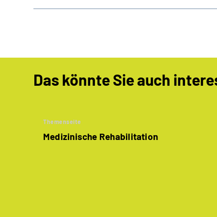
Das könnte Sie auch intere
Themenseite
Medizinische Rehabilitation