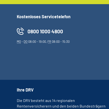
Kostenloses Servicetelefon
0800 1000 4800
MO
-
DO
08:00 - 19:00,
FR
08:00 - 15:30
Ihre DRV
Die DRV besteht aus 14 regionalen
Rentenversicherern und den beiden Bundesträgern