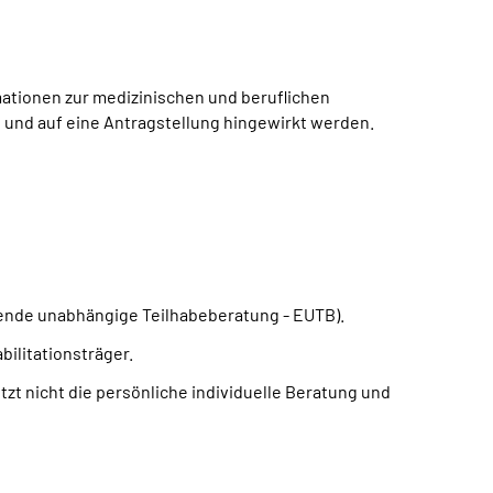
ationen zur medizinischen und beruflichen
en und auf eine Antragstellung hingewirkt werden.
ende unabhängige Teilhabeberatung - EUTB).
ilitationsträger.
zt nicht die persönliche individuelle Beratung und