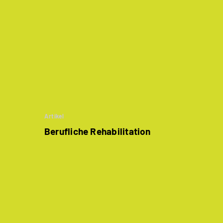
Artikel
Berufliche Rehabilitation