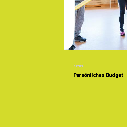
Artikel
Persönliches Budget