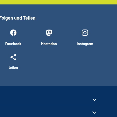
Folgen und Teilen
Facebook
Mastodon
Instagram
teilen