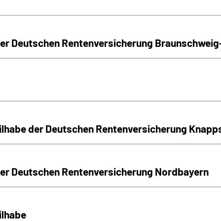
 der Deutschen Rentenversicherung Braunschwei
Teilhabe der Deutschen Rentenversicherung Knap
 der Deutschen Rentenversicherung Nordbayern
ilhabe