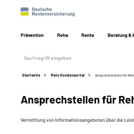
Prävention
Reha
Rente
Beratung & 
Startseite
Mein Kundenportal
Ansprechstellen für Reh
Ansprechstellen für Re
Vermittlung von Informationsangeboten über die Leis