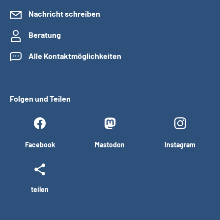
Nachricht schreiben
Beratung
Alle Kontaktmöglichkeiten
Folgen und Teilen
Facebook
Mastodon
Instagram
teilen