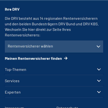
Ihre DRV
Die DRV besteht aus 14 regionalen Rentenversicherern
und den beiden Bundesträgern DRV Bund und DRV KBS.
Wechseln Sie hier direkt zur Seite Ihres
Rentenversicherers:
Rentenversicherer wählen
Meinen Rentenversicherer finden
Top-Themen
Services
Experten
Impressum
Datenschutz