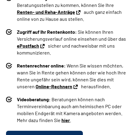
Beratungsstellen zu kommen, können Sie Ihre
Renten- und Reha-Anträge
auch ganz einfach
online von zu Hause aus stellen.
Zugriff auf Ihr Rentenkonto:
Sie können Ihren
Versicherungsverlauf online einsehen und über das
ePostfach
sicher und nachweisbar mit uns
kommunizieren.
Rentenrechner online:
Wenn Sie wissen möchten,
wann Sie in Rente gehen können oder wie hoch Ihre
Rente ungefähr sein wird, können Sie dies mit
unseren
Online-Rechnern
herausfinden.
Videoberatung:
Beratungen können nach
Terminvereinbarung auch am heimischen PC oder
mobilen Endgerät mit Kamera angeboten werden.
Mehr dazu finden Sie
hier
.