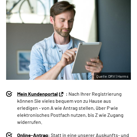
Quelle:DRV | Harms
Mein Kundenportal
:
Nach Ihrer Registrierung
können Sie vieles bequem von zu Hause aus
erledigen - von A wie Antrag stellen, über P wie
elektronisches Postfach nutzen, bis Z wie Zugang
widerrufen.
Online-Antrag:
Statt in eine unserer Auskunfts- und