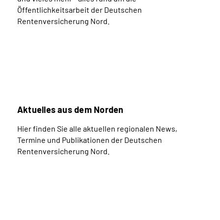
Öffentlichkeitsarbeit der Deutschen
Rentenversicherung Nord.
Aktuelles aus dem Norden
Hier finden Sie alle aktuellen regionalen News,
Termine und Publikationen der Deutschen
Rentenversicherung Nord.