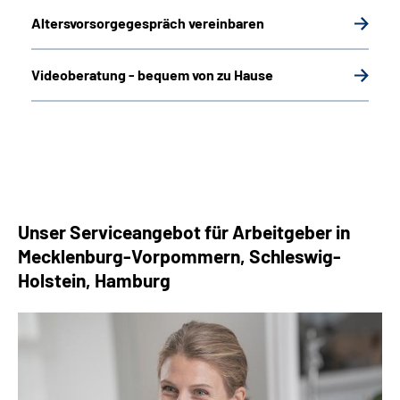
Altersvorsorgegespräch vereinbaren
Videoberatung - bequem von zu Hause
Unser Serviceangebot für Arbeitgeber in
Mecklenburg-Vorpommern, Schleswig-
Holstein, Hamburg