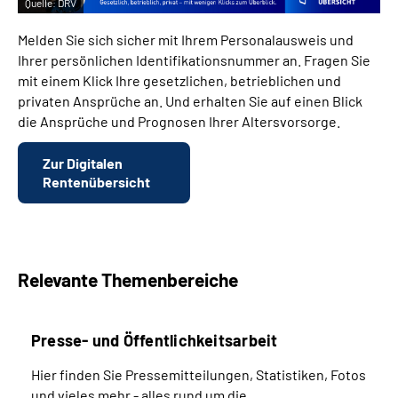
Quelle:
DRV
Melden Sie sich sicher mit Ihrem Personalausweis und
Ihrer persönlichen Identifikationsnummer an. Fragen Sie
mit einem Klick Ihre gesetzlichen, betrieblichen und
privaten Ansprüche an. Und erhalten Sie auf einen Blick
die Ansprüche und Prognosen Ihrer Altersvorsorge.
Zur Digitalen
Rentenübersicht
Relevante Themenbereiche
Presse- und Öffentlichkeitsarbeit
Hier finden Sie Pressemitteilungen, Statistiken, Fotos
und vieles mehr - alles rund um die