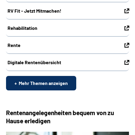
RV Fit - Jetzt Mitmachen!
Rehabilitation
Rente
Digitale Rentenübersicht
Mehr Themen anzeigen
Rentenangelegenheiten bequem von zu
Hause erledigen