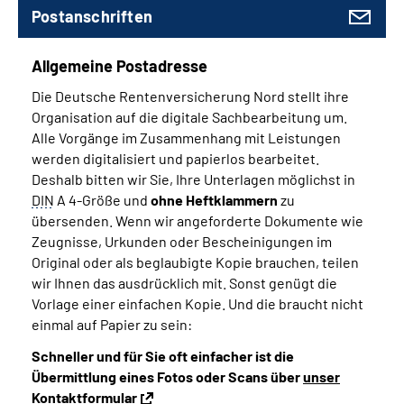
Postanschriften
Allgemeine Postadresse
Die Deutsche Rentenversicherung Nord stellt ihre
Organisation auf die digitale Sachbearbeitung um.
Alle Vorgänge im Zusammenhang mit Leistungen
werden digitalisiert und papierlos bearbeitet.
Deshalb bitten wir Sie, Ihre Unterlagen möglichst in
DIN
A 4-Größe und
ohne Heftklammern
zu
übersenden.
Wenn wir angeforderte Dokumente wie
Zeugnisse, Urkunden oder Bescheinigungen im
Original oder als beglaubigte Kopie brauchen, teilen
wir Ihnen das ausdrücklich mit. Sonst genügt die
Vorlage einer einfachen Kopie. Und die braucht nicht
einmal auf Papier zu sein:
Schneller und für Sie oft einfacher ist die
Übermittlung eines Fotos oder Scans über
unser
Kontaktformular