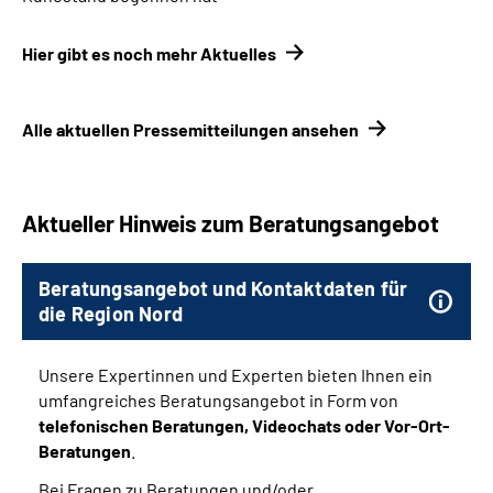
Hier gibt es noch mehr Aktuelles
Alle aktuellen Pressemitteilungen ansehen
Aktueller Hinweis zum Beratungsangebot
Beratungsangebot und Kontaktdaten für
die Region Nord
Unsere Expertinnen und Experten bieten Ihnen ein
umfangreiches Beratungsangebot in Form von
telefonischen Beratungen, Videochats oder Vor-Ort-
Beratungen
.
Bei Fragen zu Beratungen und/oder