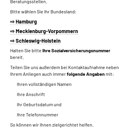
Beratungsstellen.
Bitte wählen Sie Ihr Bundesland:
⇨ Hamburg
⇨ Mecklenburg-Vorpommern
⇨ Schleswig-Holstein
Halten Sie bitte
Ihre Sozialversicherungsnummer
bereit.
Teilen Sie uns außerdem bei Kontaktaufnahme neben
Ihrem Anliegen auch immer
folgende Angaben
mit:
Ihren vollständigen Namen
Ihre Anschrift
Ihr Geburtsdatum und
Ihre Telefonnummer
So können wir Ihnen zielgerichtet helfen.