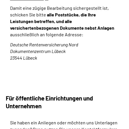
Damit eine zügige Bearbeitung sichergestellt ist,
schicken Sie bitte
alle Poststücke, die Ihre
Leistungen betreffen, und alle
versichertenbezogenen Dokumente
nebst Anlagen
ausschließlich an folgende Adresse:
Deutsche Rentenversicherung Nord
Dokumentenzentrum Lübeck
23544 Lübeck
Für öffentliche Einrichtungen und
Unternehmen
Sie haben ein Anliegen oder möchten uns Unterlagen