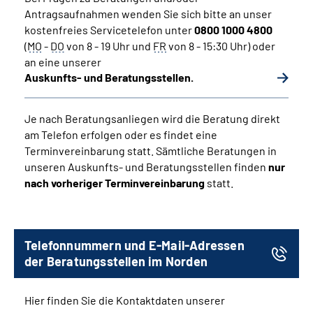
Antragsaufnahmen wenden Sie sich bitte an unser
kostenfreies Servicetelefon unter
0800 1000 4800
(
MO
-
DO
von 8 - 19 Uhr und
FR
von 8 - 15:30 Uhr) oder
an eine unserer
Auskunfts- und Beratungsstellen.
Je nach Beratungsanliegen wird die Beratung direkt
am Telefon erfolgen oder es findet eine
Terminvereinbarung statt. Sämtliche Beratungen in
unseren Auskunfts- und Beratungsstellen finden
nur
nach vorheriger Terminvereinbarung
statt.
Telefonnummern und E-Mail-Adressen
der Beratungsstellen im Norden
Hier finden Sie die Kontaktdaten unserer