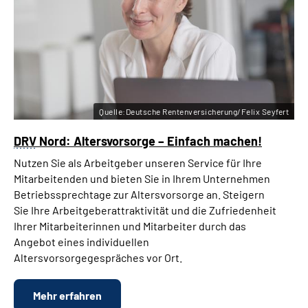
Quelle:Deutsche Rentenversicherung/Felix Seyfert
DRV
Nord: Altersvorsorge – Einfach machen!
Nutzen Sie als Arbeitgeber unseren Service für Ihre
Mitarbeitenden und bieten Sie in Ihrem Unternehmen
Betriebssprechtage zur Altersvorsorge an. Steigern
Sie Ihre Arbeitgeberattraktivität und die Zufriedenheit
Ihrer Mitarbeiterinnen und Mitarbeiter durch das
Angebot eines individuellen
Altersvorsorgegespräches vor Ort.
Mehr erfahren