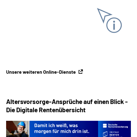
Unterlagen anfordern
Online-Tool DRV
Ohne Registrierung
Unsere weiteren Online-Dienste
Altersvorsorge-Ansprüche auf einen Blick -
Die Digitale Rentenübersicht