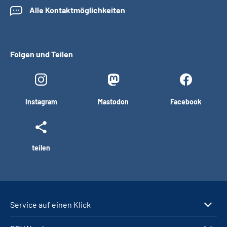
Alle Kontaktmöglichkeiten
Folgen und Teilen
Instagram
Mastodon
Facebook
teilen
Service auf einen Klick