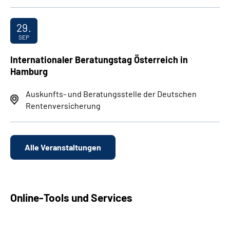
29.
SEP
Internationaler Beratungstag Österreich in
Hamburg
Auskunfts- und Beratungsstelle der Deutschen
Rentenversicherung
Alle Veranstaltungen
Online-Tools und Services
Antrag stellen