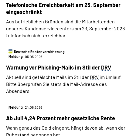
Telefonische Erreichbarkeit am 23. September
eingeschränkt
Aus betrieblichen Gründen sind die Mitarbeitenden
unseres Kundenservicecenters am 23. September 2026
telefonisch nicht erreichbar
Deutsche Rentenversicherung
Meldung
05.05.2026
Warnung vor Phishing-Mails im Stil der
DRV
Aktuell sind gefälschte Mails im Stil der
DRV
im Umlauf.
Bitte überprüfen Sie stets die Mail-Adresse des
Absenders.
Meldung
24.06.2026
Ab Juli 4,24 Prozent mehr gesetzliche Rente
Wann genau das Geld eingeht, hängt davon ab, wann der
Ruhestand begonnen hat