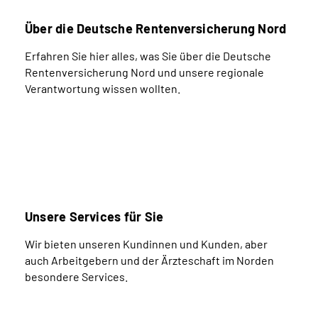
Über die Deutsche Rentenversicherung Nord
Erfahren Sie hier alles, was Sie über die Deutsche
Rentenversicherung Nord und unsere regionale
Verantwortung wissen wollten.
Unsere Services für Sie
Wir bieten unseren Kundinnen und Kunden, aber
auch Arbeitgebern und der Ärzteschaft im Norden
besondere Services.