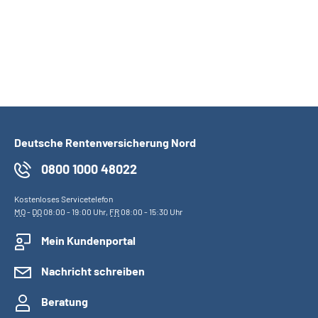
Deutsche Rentenversicherung Nord
0800 1000 48022
Kostenloses Servicetelefon
MO
-
DO
08:00 - 19:00 Uhr,
FR
08:00 - 15:30 Uhr
Mein Kundenportal
Nachricht schreiben
Beratung