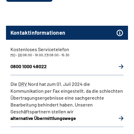
Kontaktinformationen
Kostenloses Servicetelefon
MO
-
DO
08:00 - 19:00,
FR
08:00 - 15:30
0800 1000 48022
Die
DRV
Nord hat zum 01. Juli 2024 die
Kommunikation per Fax eingestellt, da die schlechten
Übertragungsergebnisse eine sachgerechte
Bearbeitung behindert haben. Unseren
Geschäftspartnern stellen wir
alternative Übermittlungswege