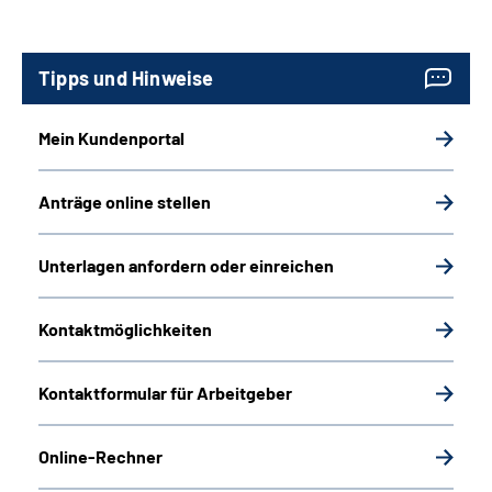
Tipps und Hinweise
Mein Kundenportal
Anträge online stellen
Unterlagen anfordern oder einreichen
Kontaktmöglichkeiten
Kontaktformular für Arbeitgeber
Online-Rechner