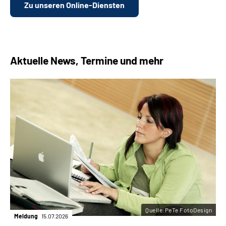
Zu unseren Online-Diensten
Aktuelle News, Termine und mehr
Quelle:PeTe FotoDesign
Meldung
15.07.2026