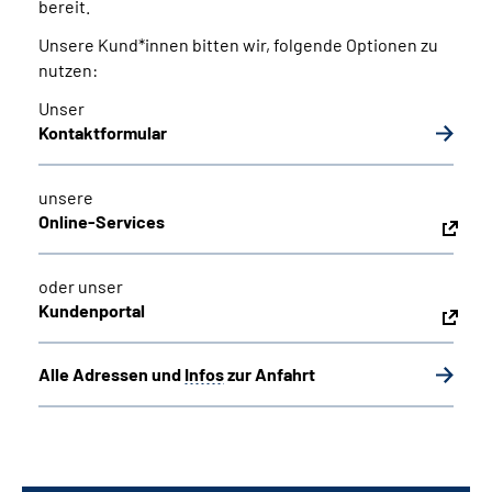
bereit.
Unsere Kund*innen bitten wir, folgende Optionen zu
nutzen:
Unser
Kontaktformular
unsere
Online-Services
oder unser
Kundenportal
Alle Adressen und
Infos
zur Anfahrt