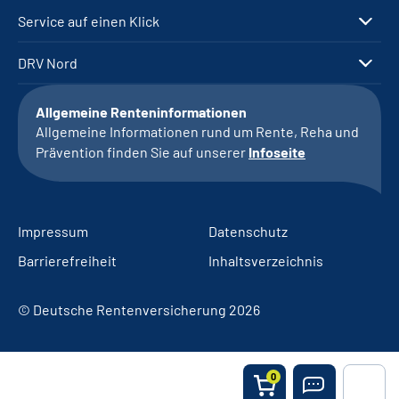
Service auf einen Klick
DRV Nord
Allgemeine Renteninformationen
Allgemeine Informationen rund um Rente, Reha und
Prävention finden Sie auf unserer
Infoseite
Impressum
Datenschutz
Barrierefreiheit
Inhaltsverzeichnis
© Deutsche Rentenversicherung 2026
0