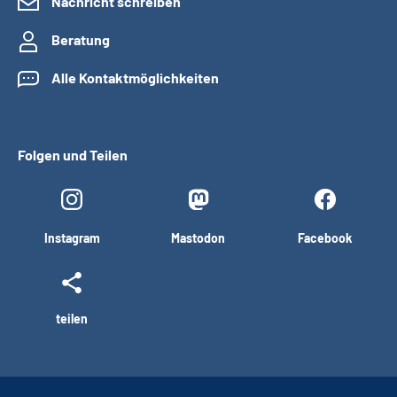
Nachricht schreiben
Beratung
Alle Kontaktmöglichkeiten
Folgen und Teilen
Instagram
Mastodon
Facebook
teilen