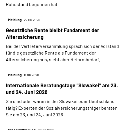
Ruhestand begonnen hat
Meldung
22.06.2026
Gesetzliche Rente bleibt Fundament der
Alterssicherung
Bei der Vertreterversammlung sprach sich der Vorstand
für die gesetzliche Rente als Fundament der
Alterssicherung aus, sieht aber Reformbedarf.
Meldung
11.06.2026
Internationale Beratungstage "Slowakei" am 23.
und 24. Juni 2026
Sie sind oder waren in der Slowakei oder Deutschland
tätig? Experten der Sozialversicherungsträger beraten
Sie am 23. und 24. Juni 2026