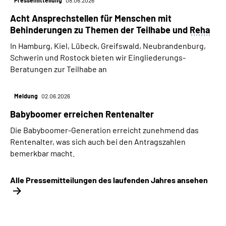
Pressemitteilung
08.06.2026
Acht Ansprechstellen für Menschen mit
Behinderungen zu Themen der Teilhabe und
Reha
In Hamburg, Kiel, Lübeck, Greifswald, Neubrandenburg,
Schwerin und Rostock bieten wir Eingliederungs-
Beratungen zur Teilhabe an
Meldung
02.06.2026
Babyboomer erreichen Rentenalter
Die Babyboomer-Generation erreicht zunehmend das
Rentenalter, was sich auch bei den Antragszahlen
bemerkbar macht.
Alle Pressemitteilungen des laufenden Jahres ansehen