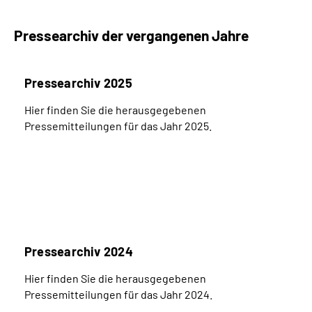
Pressearchiv der vergangenen Jahre
Pressearchiv 2025
Hier finden Sie die herausgegebenen
Pressemitteilungen für das Jahr 2025.
Pressearchiv 2024
Hier finden Sie die herausgegebenen
Pressemitteilungen für das Jahr 2024.