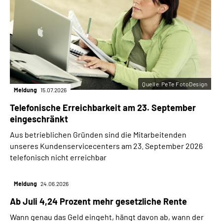
Quelle:PeTe FotoDesign
Meldung
15.07.2026
Telefonische Erreichbarkeit am 23. September
eingeschränkt
Aus betrieblichen Gründen sind die Mitarbeitenden
unseres Kundenservicecenters am 23. September 2026
telefonisch nicht erreichbar
Meldung
24.06.2026
Ab Juli 4,24 Prozent mehr gesetzliche Rente
Wann genau das Geld eingeht, hängt davon ab, wann der