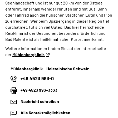
Seenlandschaft und ist nur gut 20
km
von der Ostsee
entfernt. Innerhalb weniger Minuten sind mit Bus, Bahn
oder Fahrrad auch die hübschen Städtchen Eutin und Plön
zu erreichen. Wer beim Spaziergang in dieser Region tief
durchatmet, tut sich viel Gutes: Das hier herrschende
Reizklima ist der Gesundheit besonders förderlich und
Bad Malente ist als heilklimatischer Kurort anerkannt.
Weitere Informationen finden Sie auf der Internetseite
der
Mühlenbergklinik
Mühlenbergklinik - Holsteinische Schweiz
+49 4523 993-0
+49 4523 993-3333
Nachricht schreiben
Alle Kontaktmöglichkeiten