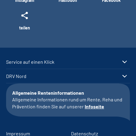
Instagram
Mastodon
Facebook
teilen
Service auf einen Klick
DRV Nord
Allgemeine Renteninformationen
Allgemeine Informationen rund um Rente, Reha und
Prävention finden Sie auf unserer
Infoseite
Impressum
Datenschutz