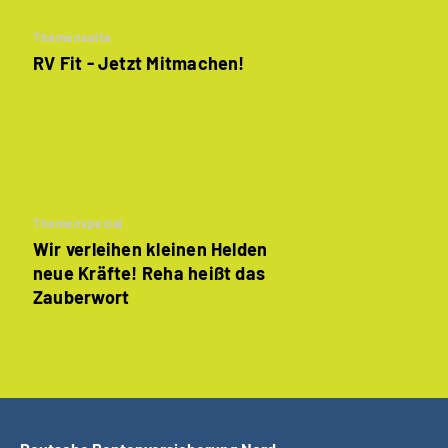
Themenseite
RV Fit - Jetzt Mitmachen!
Themenspecial
Wir verleihen kleinen Helden
neue Kräfte! Reha heißt das
Zauberwort