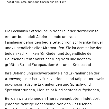
Fachklinik Satteldüne auf Amrum aus der Luft
Die
Die Fachklinik Satteldüne in Nebel auf der Nordseeinsel
Amrum behandelt Alleinreisende und von
Familienangehörigen begleitete, chronisch kranke Kinder
und Jugendliche aller Altersstufen. Sie ist damit eine der
beiden Fachkliniken für Kinder und Jugendliche der
Deutschen Rentenversicherung Nord und liegt am
größten Strand Europas, dem Amrumer Kniepsand.
Ihre Behandlungsschwerpunkte sind Erkrankungen der
Atemwege, der Haut, Mukoviszidose und Adipositas sowie
psychosomatische Erkrankungen und Sprach- und
Sprechstörungen. Hier ist Ihr Kind bestens aufgehoben.
Bei den weitreichenden Therapieangeboten findet dort
jeder die richtige Behandlung, von den klassischen