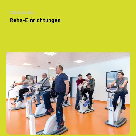
Themenseite
Reha-Einrichtungen