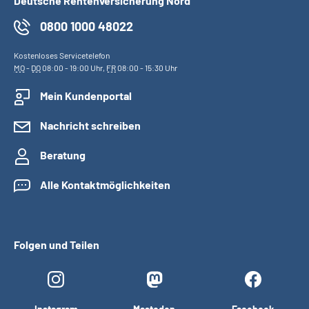
Deutsche Rentenversicherung Nord
0800 1000 48022
Kostenloses Servicetelefon
MO
-
DO
08:00 - 19:00 Uhr,
FR
08:00 - 15:30 Uhr
Mein Kundenportal
Nachricht schreiben
Beratung
Alle Kontaktmöglichkeiten
Folgen und Teilen