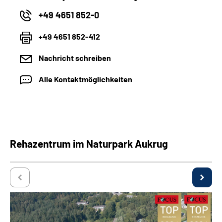
+49 4651 852-0
+49 4651 852-412
Nachricht schreiben
Alle Kontaktmöglichkeiten
Rehazentrum im Naturpark Aukrug