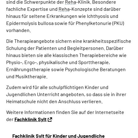
sind die Schwerpunkte der
Reha
-Klinik. Besondere
fachliche Expertise und
Reha
-Konzepte sind darüber
hinaus für seltene Erkrankungen wie Ichthyosis und
Epidermolysis bullosa sowie für Phenylketonurie (PKU)
vorhanden.
Die Therapieangebote sichern eine krankheitsspezifische
Schulung der Patienten und Begleitpersonen. Darüber
hinaus bieten sie alle klassischen Therapiebereiche wie
Physio-, Ergo-, physikalische und Sporttherapie,
Ernährungstherapie sowie Psychologische Beratungen
und Musiktherapie.
Zudem wird für alle schulpflichtigen Kinder und
Jugendlichen Unterricht angeboten, so dass sie in ihrer
Heimatschule nicht den Anschluss verlieren.
Weitere Informationen finden Sie auf der Internetseite
der
Fachklinik Sylt
Fachklinik Sylt für Kinder und Jugendliche