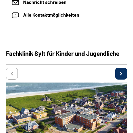
Nachricht schreiben
Alle Kontaktmöglichkeiten
Fachklinik Sylt für Kinder und Jugendliche