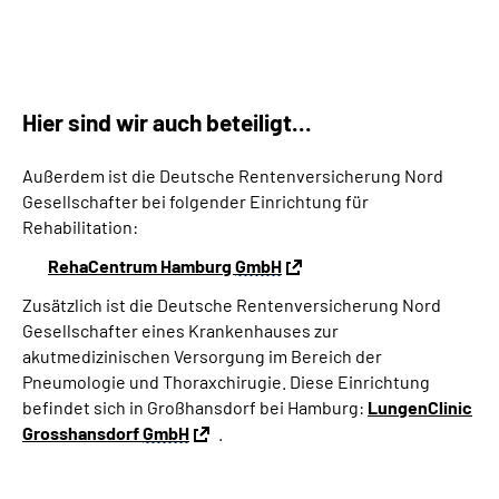
Hier sind wir auch beteiligt...
Außerdem ist die Deutsche Rentenversicherung Nord
Gesellschafter bei folgender Einrichtung für
Rehabilitation:
RehaCentrum Hamburg
GmbH
Zusätzlich ist die Deutsche Rentenversicherung Nord
Gesellschafter eines Krankenhauses zur
akutmedizinischen Versorgung im Bereich der
Pneumologie und Thoraxchirugie. Diese Einrichtung
befindet sich in Großhansdorf bei Hamburg:
LungenClinic
Grosshansdorf
GmbH
.