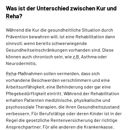
Was ist der Unterschied zwischen Kur und
Reha
?
Während die Kur die gesundheitliche Situation durch
Prävention bewahren will, ist eine Rehabilitation
dann
sinnvoll, wenn bereits schwerwiegende
Gesundheitseinschränkungen vorhanden sind. Diese
können auch chronisch sein. wie
z.B.
Asthma oder
Neurodermitis.
Reha
-Maßnahmen sollen vermeiden, dass sich
vorhandene Beschwerden verschlimmern und eine
Arbeitsunfähigkeit, eine Behinderung oder gar eine
Pflegebedürftigkeit eintritt. Während der Rehabilitation
erhalten Patienten medizinische, physikalische und
psychosoziale Therapien, die ihren Gesundheitszustand
verbessern. Für Berufstätige oder deren Kinder ist in der
Regel die gesetzliche Rentenversicherung der richtige
Ansprechpartner. Für alle anderen die Krankenkasse.