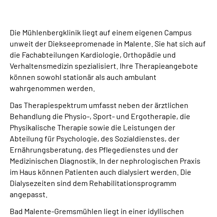
Die Mühlenbergklinik liegt auf einem eigenen Campus
unweit der Diekseepromenade in Malente. Sie hat sich auf
die Fachabteilungen Kardiologie, Orthopädie und
Verhaltensmedizin spezialisiert. Ihre Therapieangebote
können sowohl stationär als auch ambulant
wahrgenommen werden.
Das Therapiespektrum umfasst neben der ärztlichen
Behandlung die Physio-, Sport- und Ergotherapie, die
Physikalische Therapie sowie die Leistungen der
Abteilung für Psychologie, des Sozialdienstes, der
Ernährungsberatung, des Pflegedienstes und der
Medizinischen Diagnostik. In der nephrologischen Praxis
im Haus können Patienten auch dialysiert werden. Die
Dialysezeiten sind dem Rehabilitationsprogramm
angepasst.
Bad Malente-Gremsmühlen liegt in einer idyllischen