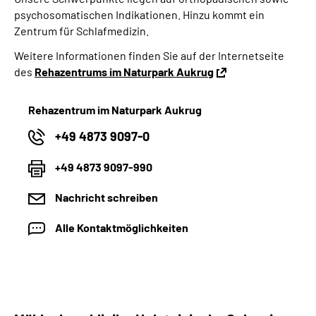
psychosomatischen Indikationen. Hinzu kommt ein
Zentrum für Schlafmedizin.
Weitere Informationen finden Sie auf der Internetseite
des
Rehazentrums im Naturpark Aukrug
Rehazentrum im Naturpark Aukrug
+49 4873 9097-0
+49 4873 9097-990
Nachricht schreiben
Alle Kontaktmöglichkeiten