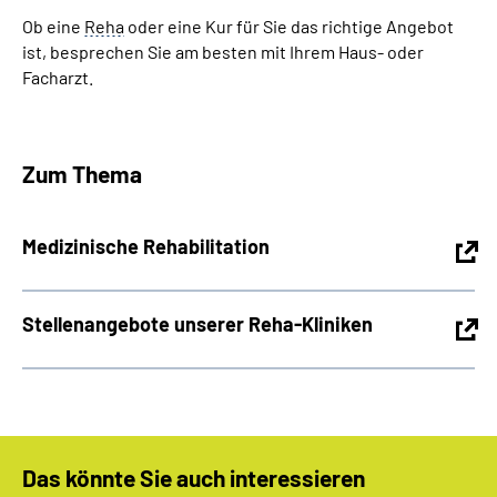
Ob eine
Reha
oder eine Kur für Sie das richtige Angebot
ist, besprechen Sie am besten mit Ihrem Haus- oder
Facharzt.
Zum Thema
Medizinische Rehabilitation
Stellenangebote unserer Reha-Kliniken
Das könnte Sie auch interessieren