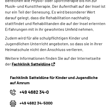
Bereichen wie Physio- oder Sporttherapie bis hin zur
Musik- und Kunsttherapie.
Der Aufenthalt auf der Insel ist
nur ein Teil der Genesung. Es wird besonderer Wert
darauf gelegt, dass die Rehabilitation nachhaltig
stattfindet und Rehabilitanden die auf der Insel erlernten
Erfahrungen mit in ihr gewohntes Umfeld nehmen.
Zudem wird für alle schulpflichtigen Kinder und
Jugendlichen Unterricht angeboten, so dass sie in ihrer
Heimatschule nicht den Anschluss verlieren.
Weitere Informationen finden Sie auf der Internetseite
der
Fachklinik Satteldüne
Fachklinik Satteldüne für Kinder und Jugendliche
auf Amrum
+49 4682 34-0
+49 4682 34-5000