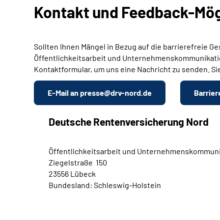
Kontakt und Feedback-Mög
Sollten Ihnen Mängel in Bezug auf die barrierefreie G
Öffentlichkeitsarbeit und Unternehmenskommunikation
Kontaktformular, um uns eine Nachricht zu senden. Si
E-Mail an presse@drv-nord.de
Barrier
Deutsche Rentenversicherung Nord
Öffentlichkeitsarbeit und Unternehmenskommuni
Ziegelstraße 150
23556 Lübeck
Bundesland: Schleswig-Holstein