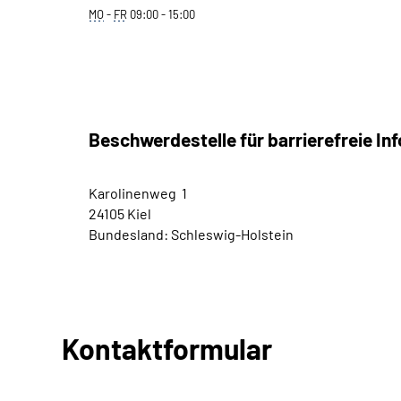
MO
-
FR
09:00 - 15:00
Beschwerdestelle für barrierefreie I
Karolinenweg 1
24105 Kiel
Bundesland: Schleswig-Holstein
Kontaktformular