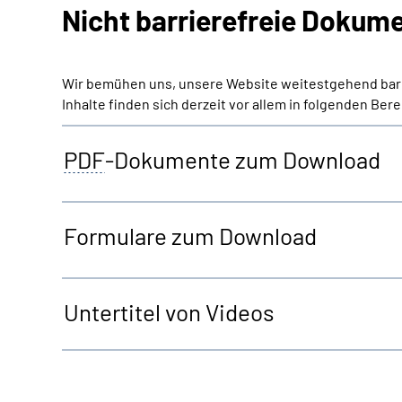
Nicht barrierefreie Dokum
Wir bemühen uns, unsere
Website
weitestgehend barri
Inhalte finden sich derzeit vor allem in folgenden Ber
PDF
-Dokumente zum Download
Formulare zum Download
Untertitel von Videos