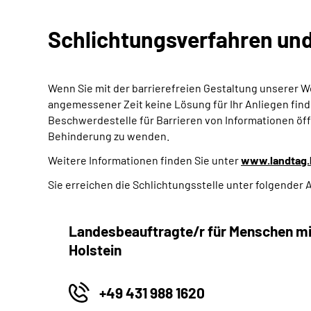
Schlichtungsverfahren un
Wenn Sie mit der barrierefreien Gestaltung unserer
W
angemessener Zeit keine Lösung für Ihr Anliegen finde
Beschwerdestelle für Barrieren von Informationen öf
Behinderung zu wenden.
Weitere Informationen finden Sie unter
www.landtag.l
Sie erreichen die Schlichtungsstelle unter folgender 
Landesbeauftragte/r für Menschen mit
Holstein
+49 431 988 1620