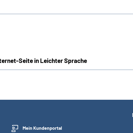
nternet-Seite in Leichter Sprache
Mein Kundenportal