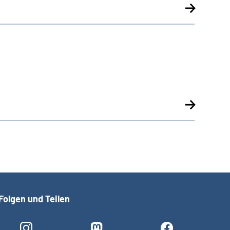
Folgen und Teilen