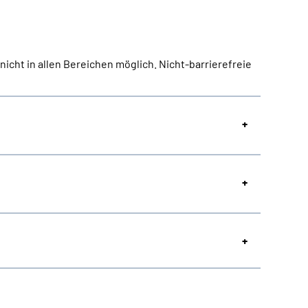
nicht in allen Bereichen möglich. Nicht-barrierefreie