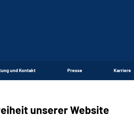
tung und Kontakt
Presse
Karriere
reiheit unserer
Website