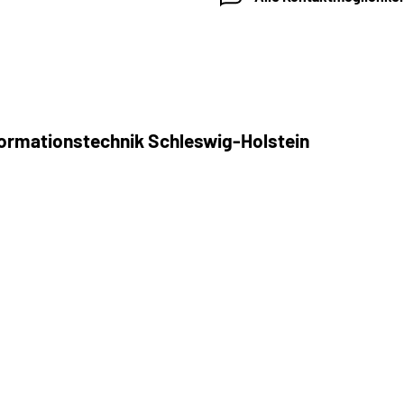
nformationstechnik Schleswig-Holstein