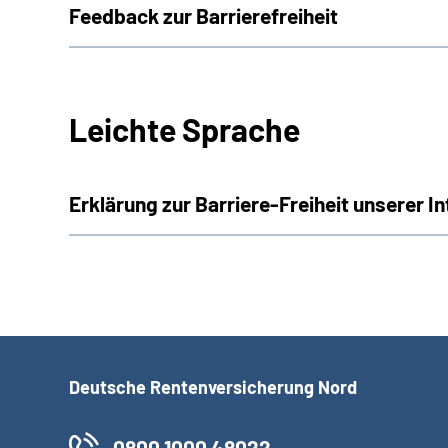
Feedback zur Barrierefreiheit
Leichte Sprache
Erklärung zur Barriere-Freiheit unserer I
Deutsche Rentenversicherung Nord
0800 1000 48022