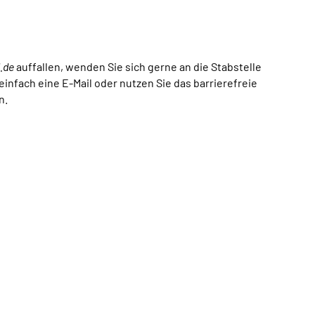
.de
auffallen, wenden Sie sich gerne an die Stabstelle
fach eine E-Mail oder nutzen Sie das barrierefreie
n.