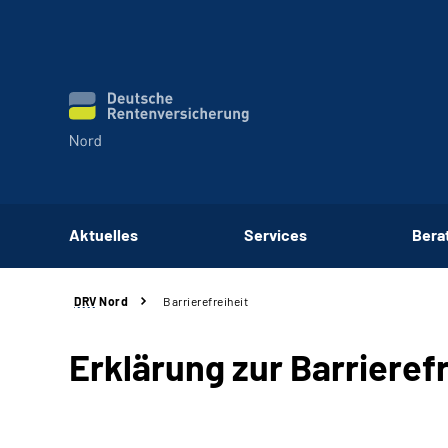
Aktuelles
Services
Bera
DRV
Nord
Barrierefreiheit
Erklärung zur Barrieref