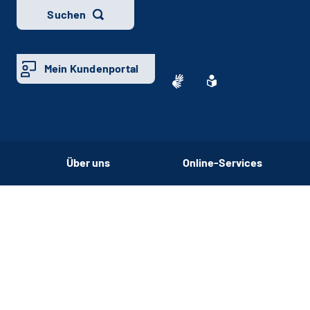
Suchen
Mein Kundenportal
Über uns
Online-Services