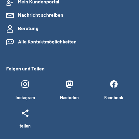
Mein Kundenportal
Nachricht schreiben
Beratung
Alle Kontaktmöglichkeiten
Folgen und Teilen
Instagram
Mastodon
Facebook
teilen