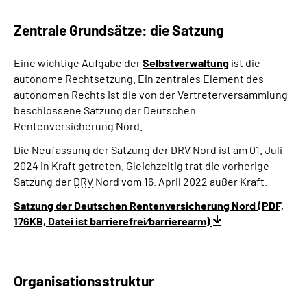
Zentrale Grundsätze: die Satzung
Eine wichtige Aufgabe der
Selbstverwaltung
ist die
autonome Rechtsetzung. Ein zentrales Element des
autonomen Rechts ist die von der Vertreterversammlung
beschlossene Satzung der Deutschen
Rentenversicherung Nord.
Die Neufassung der Satzung der
DRV
Nord ist am 01. Juli
2024 in Kraft getreten. Gleichzeitig trat die vorherige
Satzung der
DRV
Nord vom 16. April 2022 außer Kraft.
Satzung der Deutschen Rentenversicherung Nord (PDF,
176KB, Datei ist barrierefrei⁄barrierearm)
Organisationsstruktur