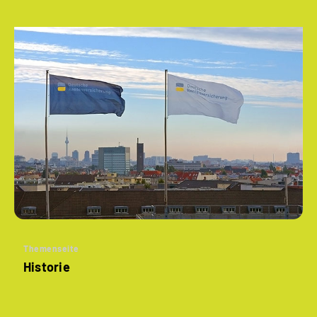
Themenseite
Historie