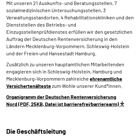
Mit unseren 21 Auskunfts- und Beratungsstellen, 7
sozialmedizinischen Untersuchungsstellen, 3
Verwaltungsstandorten, 4 Rehabilitationskliniken und den
Dienststellen des Betriebs- und
Einzugsstellenprüfdienstes erfüllen wir den gesetzlichen
Auftrag der Deutschen Rentenversicherung in den
Ländern Mecklenburg-Vorpommern, Schleswig-Holstein
und der Freien und Hansestadt Hamburg.
Zusätzlich zu unseren hauptamtlichen Mitarbeitenden
engagieren sich in Schleswig-Holstein, Hamburg und
Mecklenburg-Vorpommern zahlreiche
ehrenamtliche
Versichertenälteste
zum Wohle unserer Kund*innen.
Organigramm der Deutschen Rentenversicherung
Nord (PDF, 25KB, Datei ist barrierefrei⁄barrierearm)
Die Geschäftsleitung