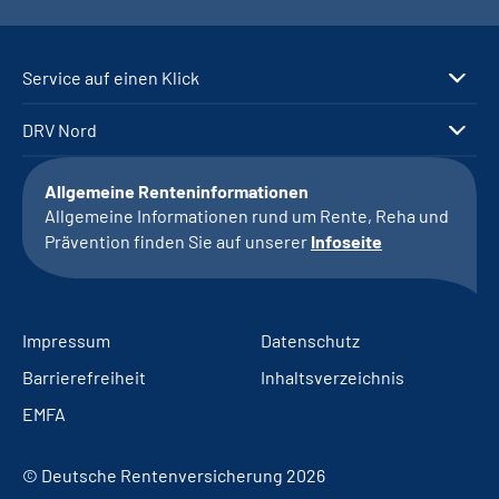
Service auf einen Klick
DRV Nord
Allgemeine Renteninformationen
Allgemeine Informationen rund um Rente, Reha und
Prävention finden Sie auf unserer
Infoseite
Impressum
Datenschutz
Barrierefreiheit
Inhaltsverzeichnis
EMFA
© Deutsche Rentenversicherung 2026