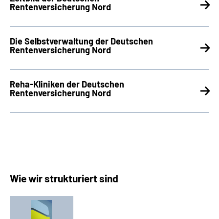
Rentenversicherung Nord
Die Selbstverwaltung der Deutschen
Rentenversicherung Nord
Reha-Kliniken der Deutschen
Rentenversicherung Nord
Wie wir strukturiert sind