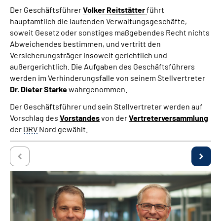
Der Geschäftsführer
Volker Reitstätter
führt
hauptamtlich die laufenden Verwaltungsgeschäfte,
soweit Gesetz oder sonstiges maßgebendes Recht nichts
Abweichendes bestimmen, und vertritt den
Versicherungsträger insoweit gerichtlich und
außergerichtlich. Die Aufgaben des Geschäftsführers
werden im Verhinderungsfalle von seinem Stellvertreter
Dr. Dieter Starke
wahrgenommen.
Der Geschäftsführer und sein Stellvertreter werden auf
Vorschlag des
Vorstandes
von der
Vertreterversammlung
der
DRV
Nord gewählt.