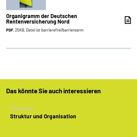
Organigramm der Deutschen
Rentenversicherung Nord
PDF
, 25KB, Datei ist barrierefrei⁄barrierearm
Das könnte Sie auch interessieren
Themenseite
Struktur und Organisation