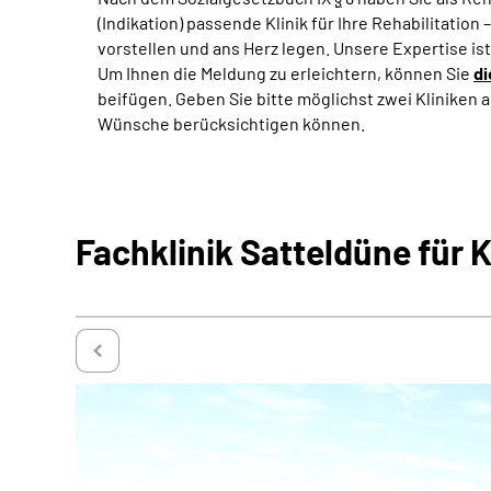
(Indikation) passende Klinik für Ihre Rehabilitatio
vorstellen und ans Herz legen. Unsere Expertise is
Um Ihnen die Meldung zu erleichtern, können Sie
di
beifügen. Geben Sie bitte möglichst zwei Kliniken a
Wünsche berücksichtigen können.
Fachklinik Satteldüne für 