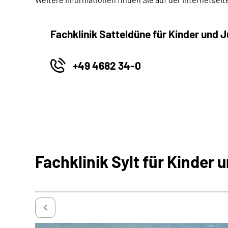
Fachklinik Satteldüne für Kinder und
+49 4682 34-0
Fachklinik Sylt für Kinder