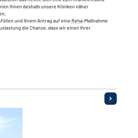
chten Ihnen deshalb unsere Kliniken näher
en.
füllen und Ihrem Antrag auf eine
Reha
-Maßnahme
Auslastung die Chance, dass wir einen Ihrer