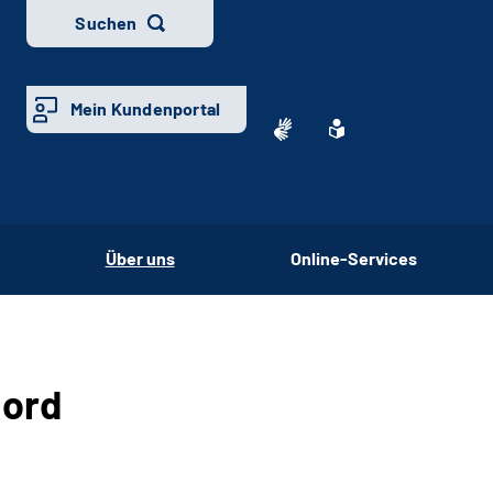
Suchen
Mein Kundenportal
Über uns
Online-Services
Nord