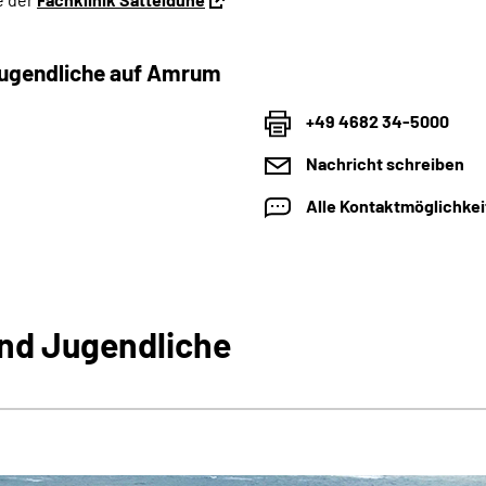
 Jugendliche auf Amrum
+49 4682 34-5000
Nachricht schreiben
Alle Kontaktmöglichke
 und Jugendliche