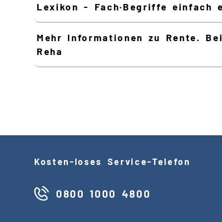
Lexikon - Fach·Begriffe einfach e
Mehr Informationen zu Rente. Be
Reha
Kosten
-
loses Service
-
Telefon
0800 1000 4800