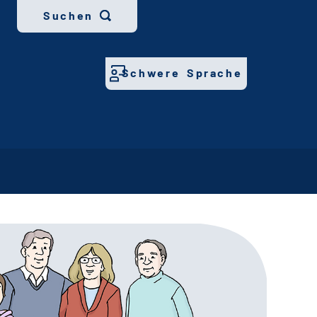
Suchen
Schwere Sprache