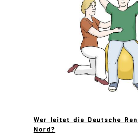
Wer leitet die Deutsche Ren
Nord?