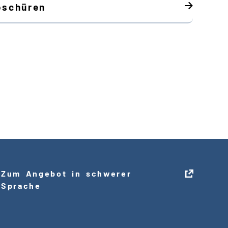
oschüren
Zum Angebot in schwerer
Sprache