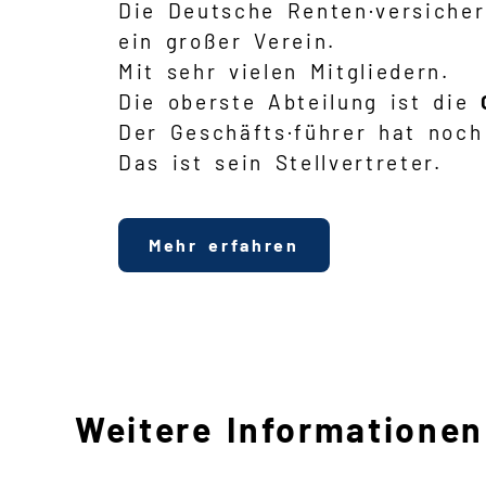
Die Deutsche Renten·versicher
ein großer Verein.
Mit sehr vielen Mitgliedern.
Die oberste Abteilung ist die
Der Geschäfts·führer hat noch
Das ist sein Stellvertreter.
Mehr erfahren
Weitere Informationen