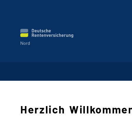
Herzlich Willkomme