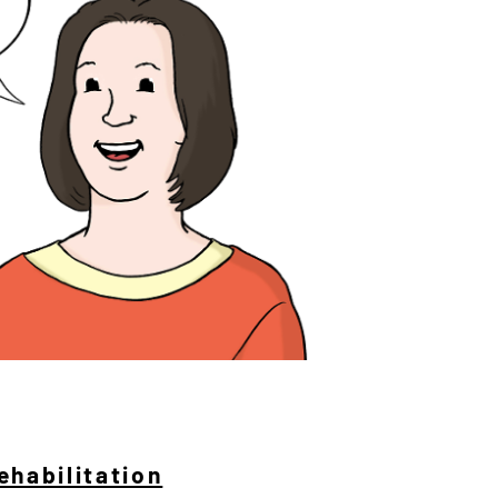
habilitation