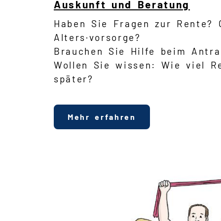
Auskunft und Beratung
Haben Sie Fragen zur Rente? 
Alters·vorsorge?
Brauchen Sie Hilfe beim Antr
Wollen Sie wissen: Wie viel 
später?
Mehr erfahren