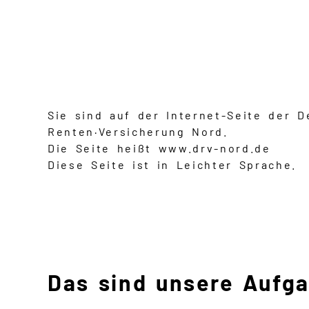
Sie sind auf der Internet-Seite der 
Renten·Versicherung Nord.
Die Seite heißt www.drv-nord.de
Diese Seite ist in Leichter Sprache.
Das sind unsere Aufg