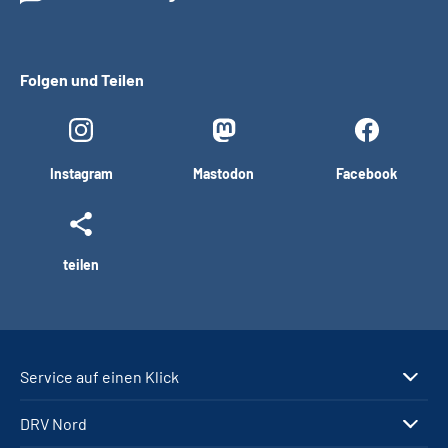
Folgen und Teilen
Instagram
Mastodon
Facebook
teilen
Service auf einen Klick
DRV Nord