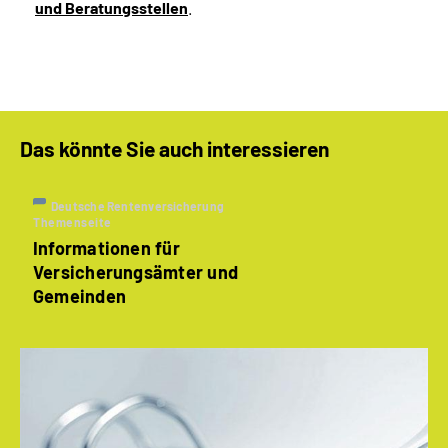
und Beratungsstellen
.
Das könnte Sie auch interessieren
Deutsche Rentenversicherung
Themenseite
Informationen für
Versicherungsämter und
Gemeinden