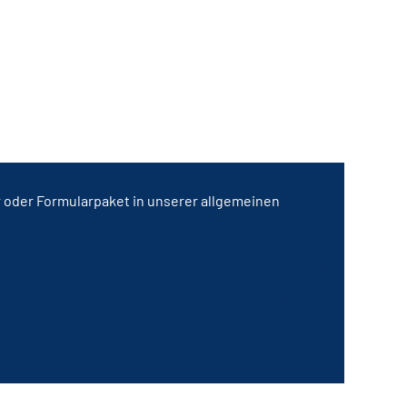
r oder Formularpaket in unserer allgemeinen