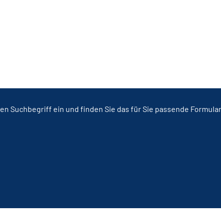
en Suchbegriff ein und finden Sie das für Sie passende Formula