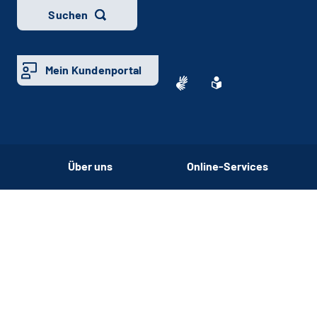
Suchen
Mein Kundenportal
Über uns
Online-Services