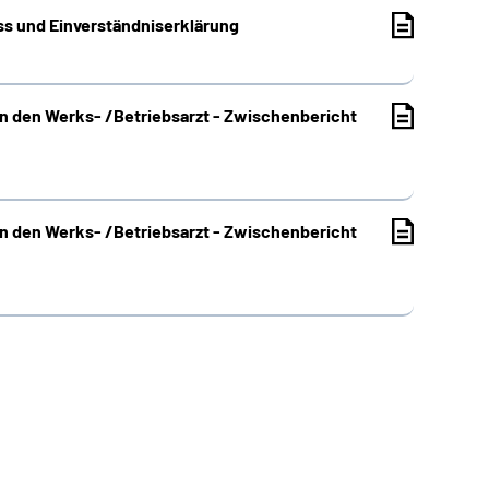
ess und Einverständniserklärung
n den Werks- /Betriebsarzt - Zwischenbericht
n den Werks- /Betriebsarzt - Zwischenbericht