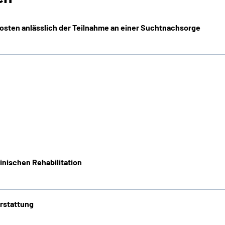
kosten anlässlich der Teilnahme an einer Suchtnachsorge
inischen Rehabilitation
rstattung