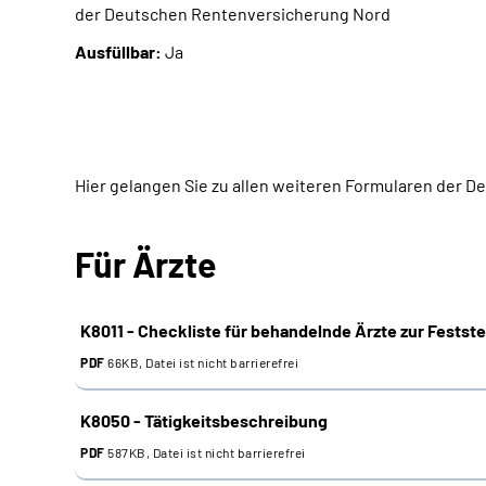
der Deutschen Rentenversicherung Nord
Ausfüllbar:
Ja
Hier gelangen Sie zu allen weiteren Formularen der 
Für Ärzte
K8011 - Checkliste für behandelnde Ärzte zur Festste
PDF
66KB, Datei ist nicht barrierefrei
K8050 - Tätigkeitsbeschreibung
PDF
587KB, Datei ist nicht barrierefrei