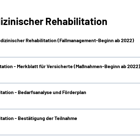
inischer Rehabilitation
izinischer Rehabilitation (Fallmanagement-Beginn ab 2022)
tation - Merkblatt für Versicherte (Maßnahmen-Beginn ab 2022
tation - Bedarfsanalyse und Förderplan
tation - Bestätigung der Teilnahme