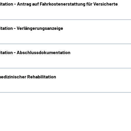
ation - Antrag auf Fahrkostenerstattung für Versicherte
tation - Verlängerungsanzeige
itation - Abschlussdokumentation
edizinischer Rehabilitation