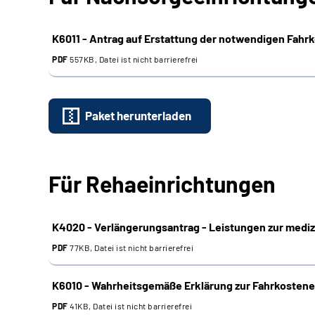
K6011 - Antrag auf Erstattung der notwendigen Fahr
PDF
557KB, Datei ist nicht barrierefrei
Paket herunterladen
Für Rehaeinrichtungen
K4020 - Verlängerungsantrag - Leistungen zur mediz
PDF
77KB, Datei ist nicht barrierefrei
K6010 - Wahrheitsgemäße Erklärung zur Fahrkostene
PDF
41KB, Datei ist nicht barrierefrei