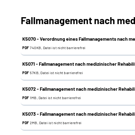
Fallmanagement nach mediz
K5070 - Verordnung eines Fallmanagements nach med
PDF
740KB, Datei ist nicht barrierefrei
K5071 - Fallmanagement nach medizinischer Rehabili
PDF
57KB, Datei ist nicht barrierefrei
K5072 - Fallmanagement nach medizinischer Rehabili
PDF
1MB, Datei ist nicht barrierefrei
K5073 - Fallmanagement nach medizinischer Rehabili
PDF
2MB, Datei ist nicht barrierefrei