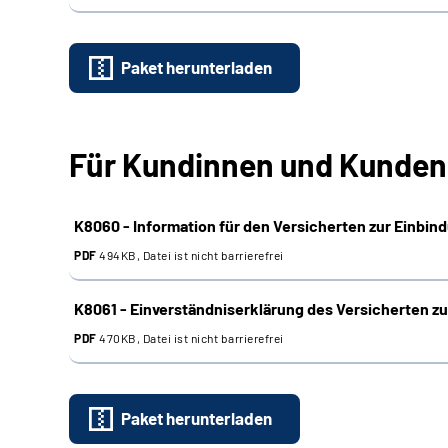
Paket herunterladen
Für Kundinnen und Kunden
K8060 - Information für den Versicherten zur Einbin
PDF
494KB, Datei ist nicht barrierefrei
K8061 - Einverständniserklärung des Versicherten z
PDF
470KB, Datei ist nicht barrierefrei
Paket herunterladen