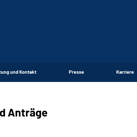
tung und Kontakt
Presse
Karriere
nd Anträge