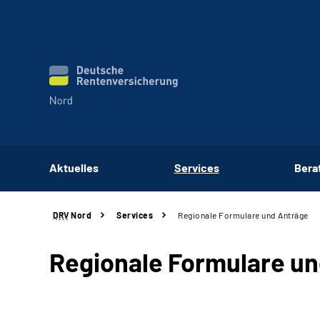
Aktuelles
Services
Bera
DRV
Nord
Services
Regionale Formulare und Anträge
Regionale Formulare u