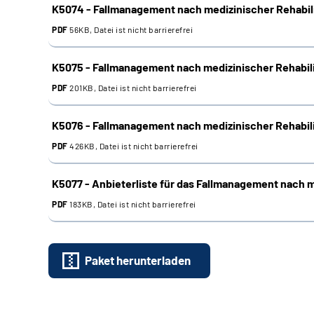
K5074 - Fallmanagement nach medizinischer Rehabilit
PDF
56KB, Datei ist nicht barrierefrei
K5075 - Fallmanagement nach medizinischer Rehabili
PDF
201KB, Datei ist nicht barrierefrei
K5076 - Fallmanagement nach medizinischer Rehabil
PDF
426KB, Datei ist nicht barrierefrei
K5077 -
Anbieterliste für das Fallmanagement nach m
PDF
183KB, Datei ist nicht barrierefrei
Paket herunterladen