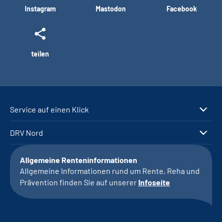
Instagram
Mastodon
Facebook
teilen
Service auf einen Klick
DRV Nord
Allgemeine Renteninformationen
Allgemeine Informationen rund um Rente, Reha und
Prävention finden Sie auf unserer
Infoseite