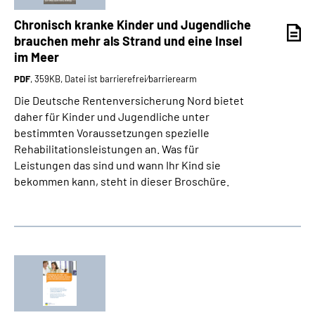
Chronisch kranke Kinder und Jugendliche
brauchen mehr als Strand und eine Insel
im Meer
PDF
, 359KB, Datei ist barrierefrei⁄barrierearm
Die Deutsche Rentenversicherung Nord bietet
daher für Kinder und Jugendliche unter
bestimmten Voraussetzungen spezielle
Rehabilitationsleistungen an. Was für
Leistungen das sind und wann Ihr Kind sie
bekommen kann, steht in dieser Broschüre.