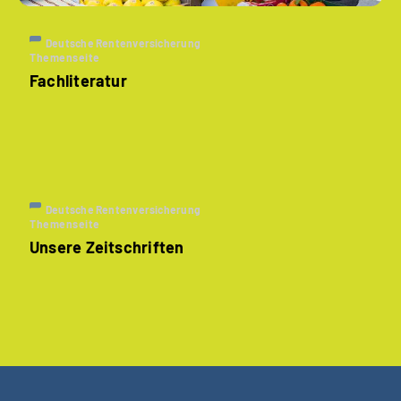
Deutsche Rentenversicherung
Themenseite
Fachliteratur
Deutsche Rentenversicherung
Themenseite
Unsere Zeitschriften