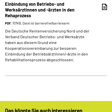
Einbindung von Betriebs- und
Werksärztinnen und -ärzten in den
Rehaprozess
PDF
, 707KB, Datei ist barrierefrei⁄barrierearm
Die Deutsche Rentenversicherung Nord und der
Verband Deutscher Betriebs- und Werksärzte
haben aus diesem Grund eine
Kooperationsvereinbarung zur besseren
Einbindung der Betriebsärztinnen/-ärzte in den
Rehabilitationsprozess abgeschlossen.
Das könnte Sie auch interessieren