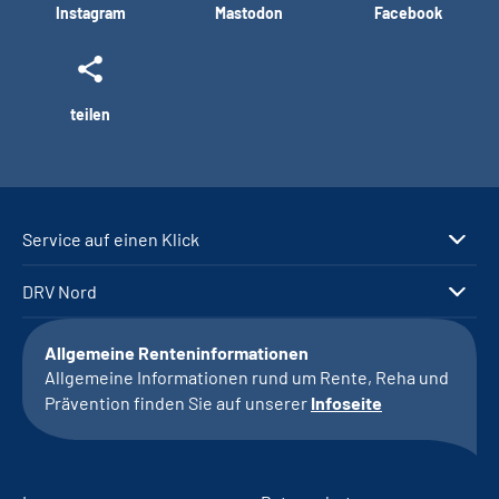
Instagram
Mastodon
Facebook
teilen
Service auf einen Klick
DRV Nord
Allgemeine Renteninformationen
Allgemeine Informationen rund um Rente, Reha und
Prävention finden Sie auf unserer
Infoseite