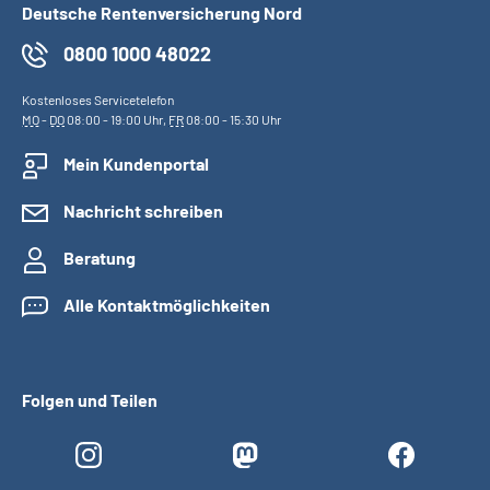
Deutsche Rentenversicherung Nord
0800 1000 48022
Kostenloses Servicetelefon
MO
-
DO
08:00 - 19:00 Uhr,
FR
08:00 - 15:30 Uhr
Mein Kundenportal
Nachricht schreiben
Beratung
Alle Kontaktmöglichkeiten
Folgen und Teilen