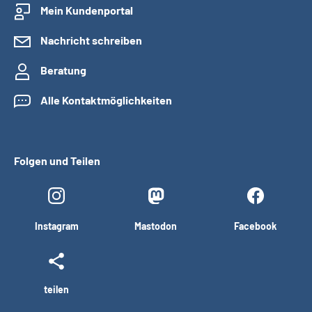
Mein Kundenportal
Nachricht schreiben
Beratung
Alle Kontaktmöglichkeiten
Folgen und Teilen
Instagram
Mastodon
Facebook
teilen