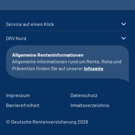
Service auf einen Klick
DRV Nord
Allgemeine Renteninformationen
Allgemeine Informationen rund um Rente, Reha und
Prävention finden Sie auf unserer
Infoseite
Impressum
Datenschutz
Barrierefreiheit
Inhaltsverzeichnis
© Deutsche Rentenversicherung 2026