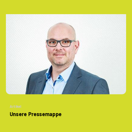
Artikel
Unsere Pressemappe