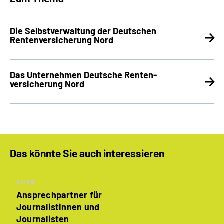
Die Selbstverwaltung der Deutschen
Rentenversicherung Nord
Das Unternehmen Deutsche Renten­
versicherung Nord
Das könnte Sie auch interessieren
Artikel
Ansprechpartner für
Journalistinnen und
Journalisten