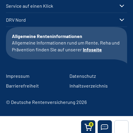
Service auf einen Klick
DRV Nord
Allgemeine Renteninformationen
Allgemeine Informationen rund um Rente, Reha und
Prävention finden Sie auf unserer
Infoseite
Impressum
Datenschutz
Barrierefreiheit
Inhaltsverzeichnis
© Deutsche Rentenversicherung 2026
0