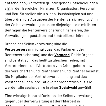
entscheiden. Sie treffen grundlegende Entscheidungen
z.B.
in den Bereichen Finanzen, Organisation, Personal
und Bau. So stellen sie
u.a.
den Haushaltsplan auf und
überprüfen die Ausgaben der Rentenversicherung. Sinn
der Selbstverwaltung ist, dass diejenigen, die mit ihren
Beiträgen die Rentenversicherung finanzieren, die
Verwaltung mitgestalten und kontrollieren können.
Organe der Selbstverwaltung sind die
Vertreterversammlung
(quasi das Parlament der
Rentenversicherung) und der
Vorstand
. Beide Organe
sind paritätisch, das heißt zu gleichen Teilen, mit
Vertreterinnen und Vertretern von Arbeitgebern sowie
der Versicherten und Rentnerinnen und Rentner besetzt.
Die Mitglieder der Vertreterversammlung und des
Vorstandes üben ihre Tätigkeit ehrenamtlich aus. Sie
werden alle sechs Jahre in einer
Sozialwahl
gewählt.
Eine wichtige Kontrollfunktion der Selbstverwaltung
gegenüber der Verwaltung ist der Mitarbeit in