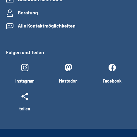
Beratung
Alle Kontaktmöglichkeiten
Folgen und Teilen
Instagram
Mastodon
Facebook
teilen