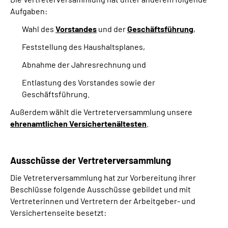
Aufgaben:
Wahl des
Vorstandes
und der
Geschäftsführung
,
Feststellung des Haushaltsplanes,
Abnahme der Jahresrechnung und
Entlastung des Vorstandes sowie der
Geschäftsführung.
Außerdem wählt die Vertreterversammlung unsere
ehrenamtlichen Versichertenältesten
.
Ausschüsse der Vertreterversammlung
Die Vetreterversammlung hat zur Vorbereitung ihrer
Beschlüsse folgende Ausschüsse gebildet und mit
Vertreterinnen und Vertretern der Arbeitgeber- und
Versichertenseite besetzt: