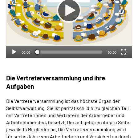
00:00
00:00
Die Vertreter­versammlung und ihre
Aufgaben
Die Vertreterversammlung ist das höchste Organ der
Selbstverwaltung. Sie ist paritätisch, d.h. zu gleichen Teil
mit Vertreterinnen und Vertretern der Arbeitgeber und
Arbeitnehmenden, besetzt. Derzeit gehören ihr pro Seite
jeweils 15 Mitglieder an. Die Vertreterversammlung wird
für sechs Jahre von Arbeitgebern und Versicherten durch