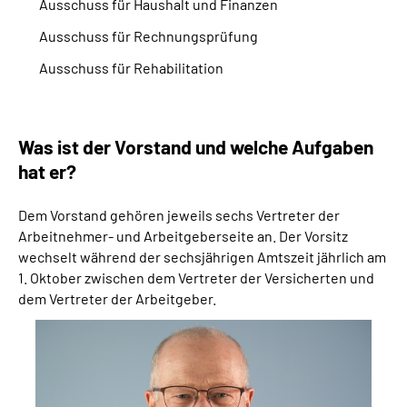
Ausschuss für Haushalt und Finanzen
Ausschuss für Rechnungsprüfung
Ausschuss für Rehabilitation
Was ist der Vorstand und welche Aufgaben
hat er?
Dem Vorstand gehören jeweils sechs Vertreter der
Arbeitnehmer- und Arbeitgeberseite an. Der Vorsitz
wechselt während der sechsjährigen Amtszeit jährlich am
1. Oktober zwischen dem Vertreter der Versicherten und
dem Vertreter der Arbeitgeber.