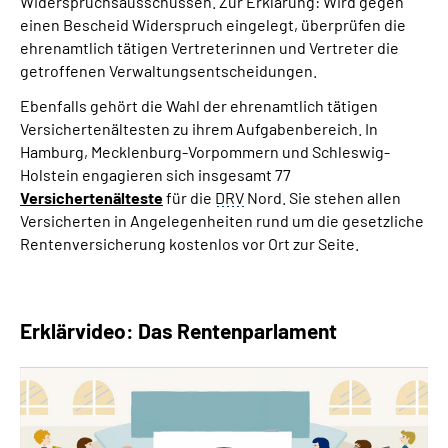
Widerspruchsausschüssen. Zur Erklärung: Wird gegen
einen Bescheid Widerspruch eingelegt, überprüfen die
ehrenamtlich tätigen Vertreterinnen und Vertreter die
getroffenen Verwaltungsentscheidungen.
Ebenfalls gehört die Wahl der ehrenamtlich tätigen
Versichertenältesten zu ihrem Aufgabenbereich. In
Hamburg, Mecklenburg-Vorpommern und Schleswig-
Holstein engagieren sich insgesamt 77
Versichertenälteste
für die
DRV
Nord. Sie stehen allen
Versicherten in Angelegenheiten rund um die gesetzliche
Rentenversicherung kostenlos vor Ort zur Seite.
Erklärvideo: Das Rentenparlament