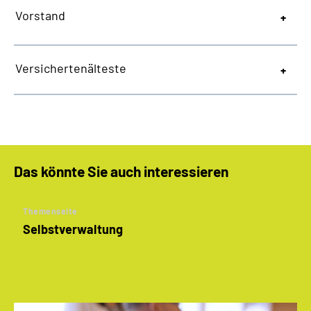
Vorstand
Versichertenälteste
Das könnte Sie auch interessieren
Themenseite
Selbstverwaltung