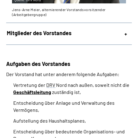
Jens-Arne Meier, alternierender Vorstandsvorsitzender
(Arbeitgebergruppe)
Mitglieder des Vorstandes
Aufgaben des Vorstandes
Der Vorstand hat unter anderem folgende Aufgaben:
Vertretung der
DRV
Nord nach außen, soweit nicht die
Geschäftsleitung
zuständig ist,
Entscheidung über Anlage und Verwaltung des
Vermögens,
Aufstellung des Haushaltsplanes,
Entscheidung über bedeutende Organisations- und