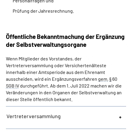
Personalfragen und
Prüfung der Jahresrechnung.
Öffentliche Bekanntmachung der Ergänzung
der Selbstverwaltungsorgane
Wenn Mitglieder des Vorstandes, der
Vertreterversammlung oder Versichertenälteste
innerhalb einer Amtsperiode aus dem Ehrenamt
ausscheiden, wird ein Ergänzungsverfahren
gem.
§
60
SGB IV
durchgeführt. Ab dem 1. Juli 2022 machen wir die
Veränderungen in den Organen der Selbstverwaltung an
dieser Stelle öffentlich bekannt.
Vertreterversammlung