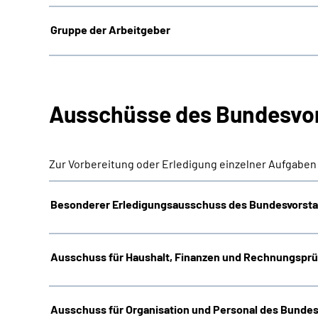
Gruppe der Arbeitgeber
Ausschüsse des Bundesvo
Zur Vorbereitung oder Erledigung einzelner Aufgaben
Besonderer Erledigungsausschuss des Bundesvorst
Ausschuss für Haushalt, Finanzen und Rechnungspr
Ausschuss für Organisation und Personal des Bunde