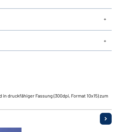
 in druckfähiger Fassung (300dpi, Format 10x15) zum