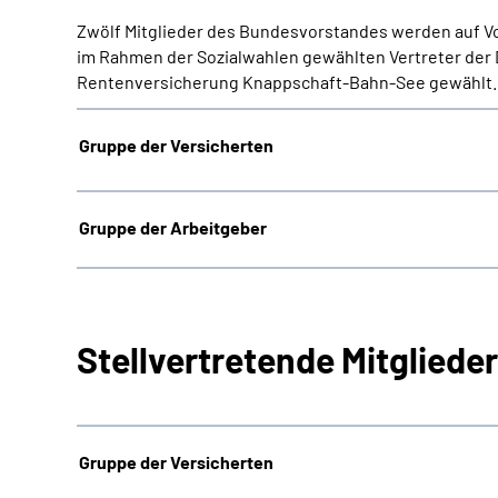
Zwölf Mitglieder des Bundesvorstandes werden auf Vor
im Rahmen der Sozialwahlen gewählten Vertreter der 
Rentenversicherung Knappschaft-Bahn-See gewählt.
Gruppe der Versicherten
Gruppe der Arbeitgeber
Stellvertretende Mitglied
Gruppe der Versicherten