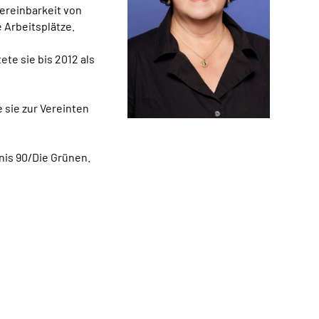
ereinbarkeit von
 Arbeitsplätze.
ete sie bis 2012 als
 sie zur Vereinten
nis 90/Die Grünen.