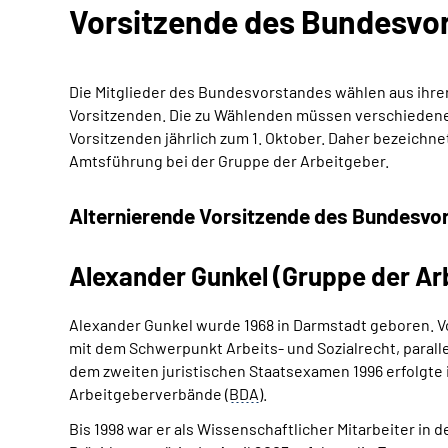
Vorsitzende des Bundesvo
Die Mitglieder des Bundesvorstandes wählen aus ihrer
Vorsitzenden. Die zu Wählenden müssen verschiedenen
Vorsitzenden jährlich zum 1. Oktober. Daher bezeichne
Amtsführung bei der Gruppe der Arbeitgeber.
Alternierende Vorsitzende des Bundesvo
Alexander Gunkel (Gruppe der Ar
Alexander Gunkel wurde 1968 in Darmstadt geboren. Vo
mit dem Schwerpunkt Arbeits- und Sozialrecht, parall
dem zweiten juristischen Staatsexamen 1996 erfolgte 
Arbeitgeberverbände (
BDA
).
Bis 1998 war er als Wissenschaftlicher Mitarbeiter in 