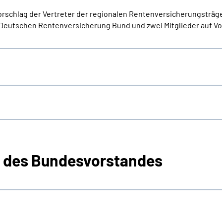
schlag der Vertreter der regionalen Rentenversicherungsträger 
Deutschen Rentenversicherung Bund und zwei Mitglieder auf Vo
er des Bundesvorstandes