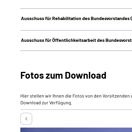
Ausschuss für Rehabilitation des Bundesvorstandes
Ausschuss für Öffentlichkeitsarbeit des Bundesvors
Fotos zum Download
Hier stellen wir Ihnen die Fotos von den Vorsitzend
Download zur Verfügung.