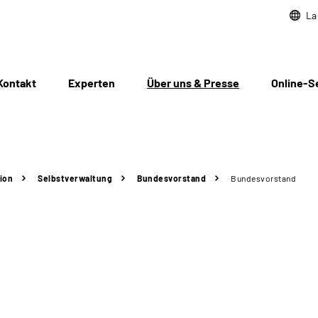
La
Kontakt
Experten
Über uns & Presse
Online-S
ion
Selbstverwaltung
Bundesvorstand
Bundesvorstand