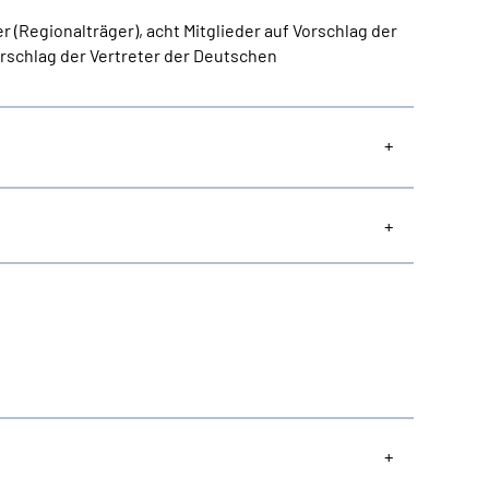
(Regionalträger), acht Mitglieder auf Vorschlag der
rschlag der Vertreter der Deutschen