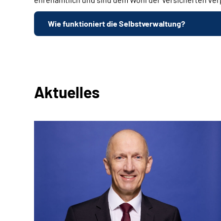
Wie funktioniert die Selbstverwaltung?
Aktuelles