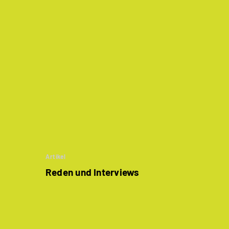
Artikel
Reden und Interviews