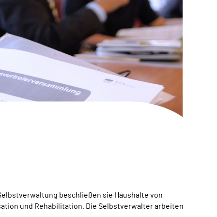
Selbstverwaltung beschließen sie Haushalte von
tion und Rehabilitation. Die Selbstverwalter arbeiten