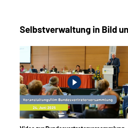
Selbstverwaltung in Bild u