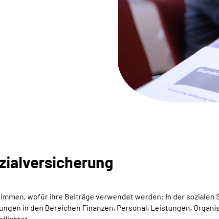
zialversicherung
immen, wofür ihre Beiträge verwendet werden: In der sozialen 
ngen in den Bereichen Finanzen, Personal, Leistungen, Organisa
flichtet.