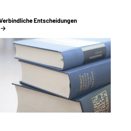
Verbindliche Entscheidungen