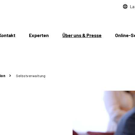
La
Kontakt
Experten
Über uns & Presse
Online-S
ion
Selbstverwaltung