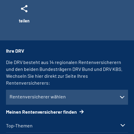
teilen
Ihre DRV
Die DRV besteht aus 14 regionalen Rentenversicherern
und den beiden Bundesträgern DRV Bund und DRV KBS.
Wechseln Sie hier direkt zur Seite Ihres
Rentenversicherers:
Rentenversicherer wählen
Meinen Rentenversicherer finden
Top-Themen