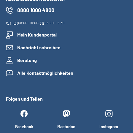
0800 1000 4800
MO
-
DO
08:00 - 19:00,
FR
08:00 - 15:30
Mein Kundenportal
Nachricht schreiben
Beratung
Alle Kontaktmöglichkeiten
Folgen und Teilen
Facebook
Mastodon
Instagram