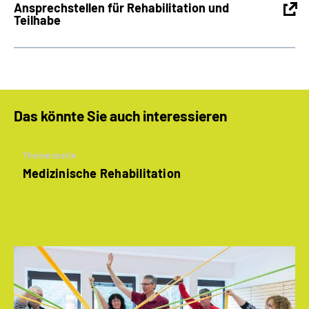
Ansprechstellen für Rehabilitation und
Teilhabe
Das könnte Sie auch interessieren
Themenseite
Medizinische Rehabilitation