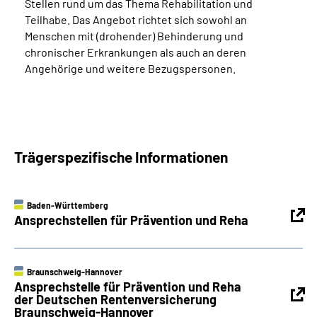
Stellen rund um das Thema Rehabilitation und
Teilhabe. Das Angebot richtet sich sowohl an
Menschen mit (drohender) Behinderung und
chronischer Erkrankungen als auch an deren
Angehörige und weitere Bezugspersonen.
Trägerspezifische Informationen
Baden-Württemberg
Ansprechstellen für Prävention und Reha
Braunschweig-Hannover
Ansprechstelle für Prävention und Reha
der Deutschen Rentenversicherung
Braunschweig-Hannover