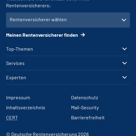
Rentenversicherers:
Rentenversicherer wählen
Meinen Rentenversicherer finden
Top-Themen
Services
Experten
Impressum
Datenschutz
Inhaltsverzeichnis
Mail-Security
CERT
Barrierefreiheit
© Deutsche Rentenversicherung 2026