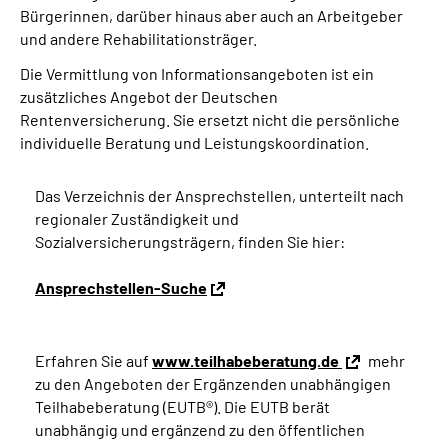
Bürgerinnen, darüber hinaus aber auch an Arbeitgeber
und andere Rehabilitationsträger.
Die Vermittlung von Informationsangeboten ist ein
zusätzliches Angebot der Deutschen
Rentenversicherung. Sie ersetzt nicht die persönliche
individuelle Beratung und Leistungskoordination.
Das Verzeichnis der Ansprechstellen, unterteilt nach
regionaler Zuständigkeit und
Sozialversicherungsträgern, finden Sie hier:
Ansprechstellen-Suche
Erfahren Sie auf
www.teilhabeberatung.de
mehr
zu den Angeboten der Ergänzenden unabhängigen
Teilhabeberatung (EUTB®). Die EUTB berät
unabhängig und ergänzend zu den öffentlichen