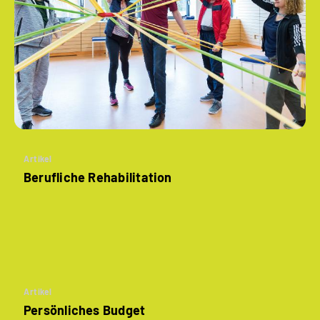
Artikel
Berufliche Rehabilitation
Artikel
Persönliches Budget