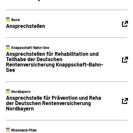
Bund
Ansprechstellen
Knappschaft-Bahn-See
Ansprechstellen für Rehabilitation und
Teilhabe der Deutschen
Rentenversicherung Knappschaft-Bahn-
See
Nordbayern
Ansprechstelle für Prävention und Reha
der Deutschen Rentenversicherung
Nordbayern
Rheinland-Pfalz