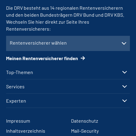
Die DRV besteht aus 14 regionalen Rentenversicherern
und den beiden Bundesträgern DRV Bund und DRV KBS.
Wechseln Sie hier direkt zur Seite Ihres
Rentenversicherers:
Rentenversicherer wählen
Meinen Rentenversicherer finden
Top-Themen
Services
Experten
Impressum
Datenschutz
Inhaltsverzeichnis
Mail-Security