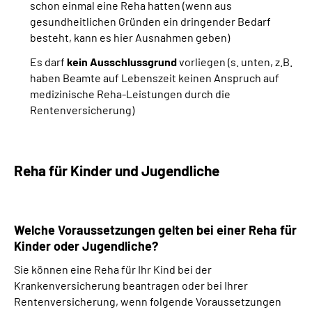
schon einmal eine Reha hatten (wenn aus
gesundheitlichen Gründen ein dringender Bedarf
besteht, kann es hier Ausnahmen geben)
Es darf
kein Ausschlussgrund
vorliegen (s. unten, z.B.
haben Beamte auf Lebenszeit keinen Anspruch auf
medizinische Reha-Leistungen durch die
Rentenversicherung)
Reha für Kinder und Jugendliche
Welche Voraussetzungen gelten bei einer Reha für
Kinder oder Jugendliche?
Sie können eine Reha für Ihr Kind bei der
Krankenversicherung beantragen oder bei Ihrer
Rentenversicherung, wenn folgende Voraussetzungen