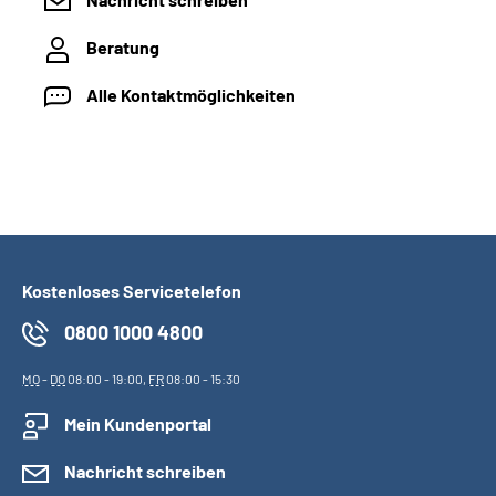
Beratung
Alle Kontaktmöglichkeiten
Kostenloses Servicetelefon
0800 1000 4800
MO
-
DO
08:00 - 19:00,
FR
08:00 - 15:30
Mein Kundenportal
Nachricht schreiben