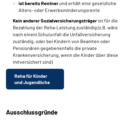
ist bereits Rentner
und erhält eine gesetzliche
Alters- oder Erwerbsminderungsrente
Kein anderer Sozialversicherungsträger
ist für die
Bezahlung der Reha-Leistung zuständig (z.B. wäre
nach einem Schulunfall die Unfallversicherung
zuständig, oder bei Kindern von Beamten oder
Pensionären gegebenenfalls die private
Krankenversicherung, wenn die Kinder über diese
mitversichert sind)
Reha für Kinder
und Jugendliche
Ausschlussgründe