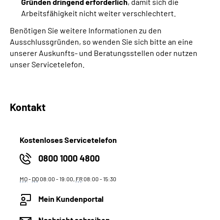
Gründen dringend erforderlich
, damit sich die
Arbeitsfähigkeit nicht weiter verschlechtert.
Benötigen Sie weitere Informationen zu den
Ausschlussgründen, so wenden Sie sich bitte an eine
unserer Auskunfts- und Beratungsstellen oder nutzen
unser Servicetelefon.
Kontakt
Kostenloses Servicetelefon
0800 1000 4800
MO
-
DO
08:00 - 19:00,
FR
08:00 - 15:30
Mein Kundenportal
Nachricht schreiben