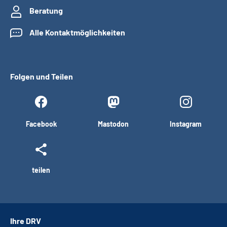
Beratung
Alle Kontaktmöglichkeiten
Folgen und Teilen
Facebook
Mastodon
Instagram
teilen
Ihre DRV