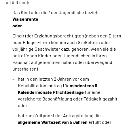
erfüllt sind:
Das Kind oder die / der Jugendliche bezieht
Waisenrente
oder
Eine(r) der Erziehungsberechtigten (neben den Eltern
oder Pflege-Eltern können auch Großeltern oder
volljährige Geschwister dazu gehören, wenn sie die
betroffenen Kinder oder Jugendlichen in ihren
Haushalt aufgenommen haben oder überwiegend
unterhalten)
hat in den letzten 2 Jahren vor dem
Rehabilitationsantrag für
mindestens 6
Kalendermonate Pflichtbeiträge
für eine
versicherte Beschäftigung oder Tätigkeit gezahlt
oder
hat zum Zeitpunkt der Antragstellung die
allgemeine Wartezeit von 5 Jahren
erfüllt oder