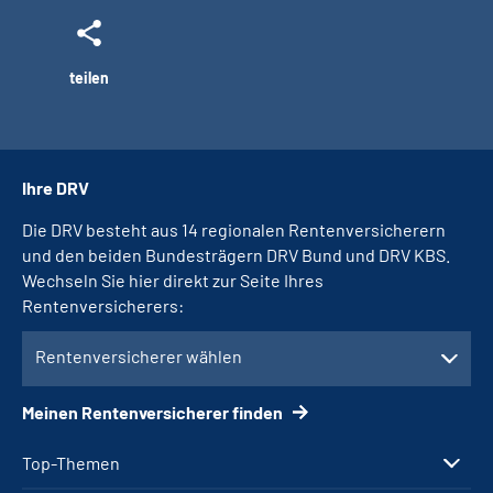
teilen
Ihre DRV
Die DRV besteht aus 14 regionalen Rentenversicherern
und den beiden Bundesträgern DRV Bund und DRV KBS.
Wechseln Sie hier direkt zur Seite Ihres
Rentenversicherers:
Rentenversicherer wählen
Meinen Rentenversicherer finden
Top-Themen