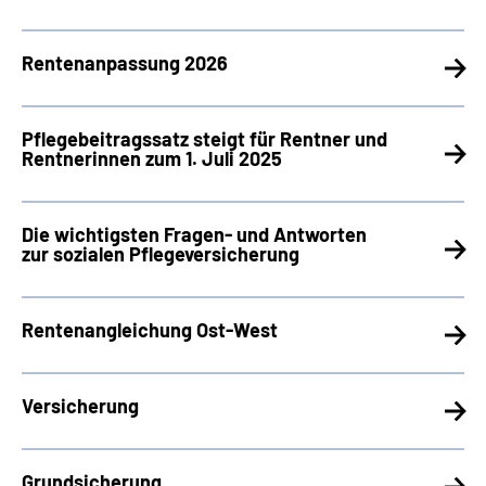
Rentenanpassung 2026
Pflegebeitragssatz steigt für Rentner und
Rentnerinnen zum 1. Juli 2025
Die wichtigsten Fragen- und Antworten
zur sozialen Pflegeversicherung
Rentenangleichung Ost-West
Versicherung
Grundsicherung