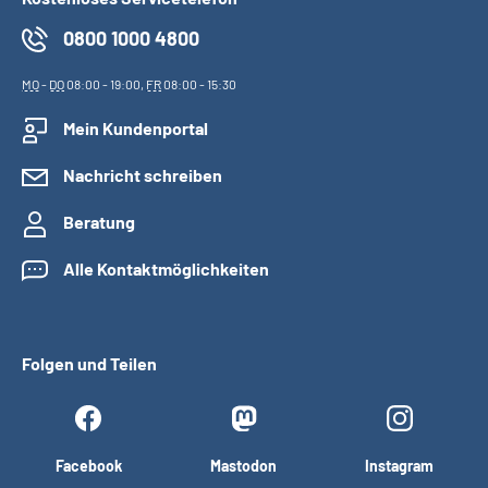
0800 1000 4800
MO
-
DO
08:00 - 19:00,
FR
08:00 - 15:30
Mein Kundenportal
Nachricht schreiben
Beratung
Alle Kontaktmöglichkeiten
Folgen und Teilen
Facebook
Mastodon
Instagram