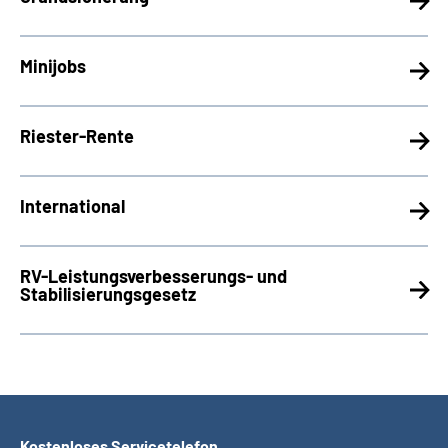
Minijobs
Riester-Rente
International
RV-Leistungsverbesserungs- und
Stabilisierungsgesetz
Kostenloses Servicetelefon