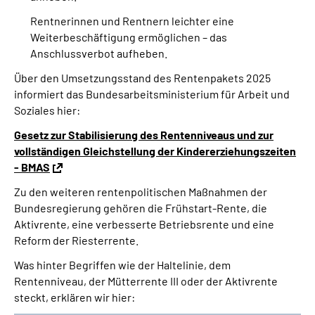
Rentnerinnen und Rentnern leichter eine
Weiterbeschäftigung ermöglichen – das
Anschlussverbot aufheben.
Über den Umsetzungsstand des Rentenpakets 2025
informiert das Bundesarbeitsministerium für Arbeit und
Soziales hier:
Gesetz zur Stabilisierung des Rentenniveaus und zur
vollständigen Gleichstellung der Kindererziehungszeiten
- BMAS
Zu den weiteren rentenpolitischen Maßnahmen der
Bundesregierung gehören die Frühstart-Rente, die
Aktivrente, eine verbesserte Betriebsrente und eine
Reform der Riesterrente.
Was hinter Begriffen wie der Haltelinie, dem
Rentenniveau, der Mütterrente III oder der Aktivrente
steckt, erklären wir hier: