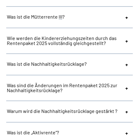
Was ist die Mütterrente
III
?
Wie werden die Kindererziehungszeiten durch das
Rentenpaket 2025 vollständig gleichgestellt?
Was ist die Nachhaltigkeitsrücklage?
Was sind die Änderungen im Rentenpaket 2025 zur
Nachhaltigkeitsrücklage?
Warum wird die Nachhaltigkeitsrücklage gestärkt ?
Was ist die „Aktivrente“?