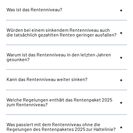
Was ist das Rentenniveau?
Würden bei einem sinkendem Rentenniveau auch
die tatsächlich gezahlten Renten geringer ausfallen?
Warum ist das Rentenniveau in den letzten Jahren
gesunken?
Kann das Rentenniveau weiter sinken?
Welche Regelungen enthält das Rentenpaket 2025
zum Rentenniveau?
Was passiert mit dem Rentenniveau ohne die
Regelungen des Rentenpaketes 2025 zur Haltelinie?