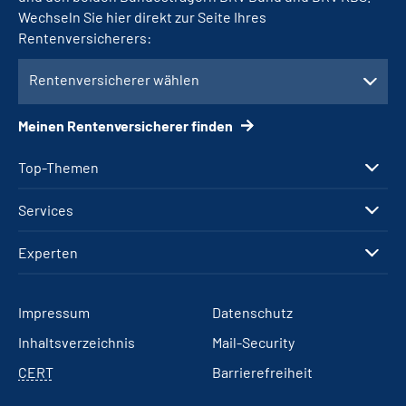
Wechseln Sie hier direkt zur Seite Ihres
Rentenversicherers:
Rentenversicherer wählen
Meinen Rentenversicherer finden
Top-Themen
Services
Experten
Impressum
Datenschutz
Inhaltsverzeichnis
Mail-Security
CERT
Barrierefreiheit