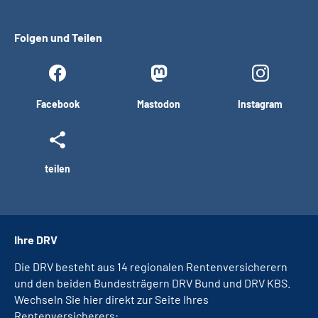
Folgen und Teilen
Facebook
Mastodon
Instagram
teilen
Ihre DRV
Die DRV besteht aus 14 regionalen Rentenversicherern
und den beiden Bundesträgern DRV Bund und DRV KBS.
Wechseln Sie hier direkt zur Seite Ihres
Rentenversicherers: