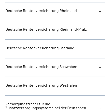
Deutsche Rentenversicherung Rheinland
Deutsche Rentenversicherung Rheinland-Pfalz
Deutsche Rentenversicherung Saarland
Deutsche Rentenversicherung Schwaben
Deutsche Rentenversicherung Westfalen
Versorgungsträger für die
Zusatzversorgungssysteme bei der Deutschen