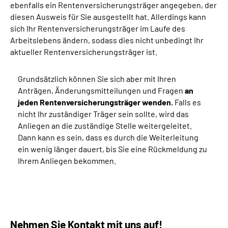
ebenfalls ein Rentenversicherungsträger angegeben, der
diesen Ausweis für Sie ausgestellt hat. Allerdings kann
sich Ihr Rentenversicherungsträger im Laufe des
Arbeitslebens ändern, sodass dies nicht unbedingt Ihr
aktueller Rentenversicherungsträger ist.
Grundsätzlich können Sie sich aber mit Ihren
Anträgen, Änderungsmitteilungen und Fragen
an
jeden Rentenversicherungsträger wenden.
Falls es
nicht Ihr zuständiger Träger sein sollte, wird das
Anliegen an die zuständige Stelle weitergeleitet.
Dann kann es sein, dass es durch die Weiterleitung
ein wenig länger dauert, bis Sie eine Rückmeldung zu
Ihrem Anliegen bekommen.
Nehmen Sie Kontakt mit uns auf!