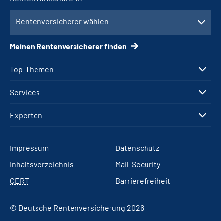
Rentenversicherer wählen
Meinen Rentenversicherer finden
Top-Themen
Services
Experten
Impressum
Datenschutz
Inhaltsverzeichnis
Mail-Security
CERT
Barrierefreiheit
© Deutsche Rentenversicherung 2026