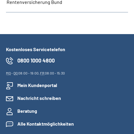
Rentenversicherung Bund
Kostenloses Servicetelefon
0800 1000 4800
MO
-
DO
08:00 - 19:00,
FR
08:00 - 15:30
Mein Kundenportal
Nachricht schreiben
Beratung
Alle Kontaktmöglichkeiten