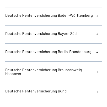
Deutsche Rentenversicherung Baden-Württemberg
Deutsche Rentenversicherung Bayern Süd
Deutsche Rentenversicherung Berlin-Brandenburg
Deutsche Rentenversicherung Braunschweig-
Hannover
Deutsche Rentenversicherung Bund