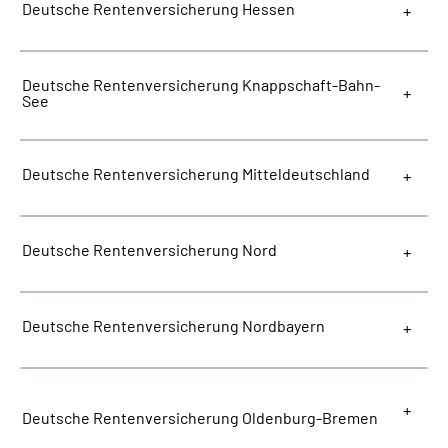
Deutsche Rentenversicherung Hessen
Deutsche Rentenversicherung Knappschaft-Bahn-
See
Deutsche Rentenversicherung Mitteldeutschland
Deutsche Rentenversicherung Nord
Deutsche Rentenversicherung Nordbayern
Deutsche Rentenversicherung Oldenburg-Bremen