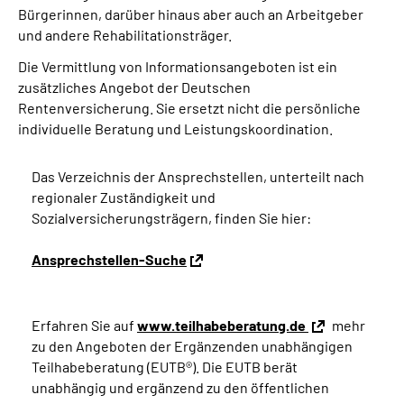
Bürgerinnen, darüber hinaus aber auch an Arbeitgeber
und andere Rehabilitationsträger.
Die Vermittlung von Informationsangeboten ist ein
zusätzliches Angebot der Deutschen
Rentenversicherung. Sie ersetzt nicht die persönliche
individuelle Beratung und Leistungskoordination.
Das Verzeichnis der Ansprechstellen, unterteilt nach
regionaler Zuständigkeit und
Sozialversicherungsträgern, finden Sie hier:
Ansprechstellen-Suche
Erfahren Sie auf
www.teilhabeberatung.de
mehr
zu den Angeboten der Ergänzenden unabhängigen
Teilhabeberatung (EUTB®). Die EUTB berät
unabhängig und ergänzend zu den öffentlichen