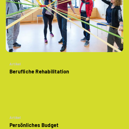
Artikel
Berufliche Rehabilitation
Artikel
Persönliches Budget