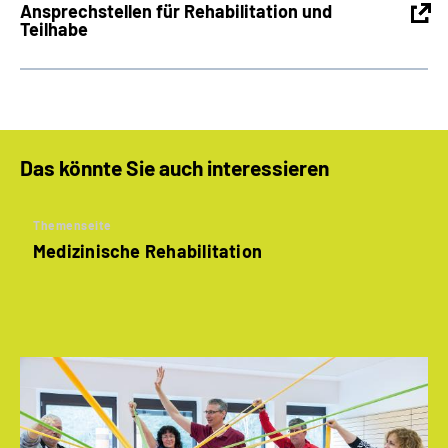
Ansprechstellen für Rehabilitation und
Teilhabe
Das könnte Sie auch interessieren
Themenseite
Medizinische Rehabilitation