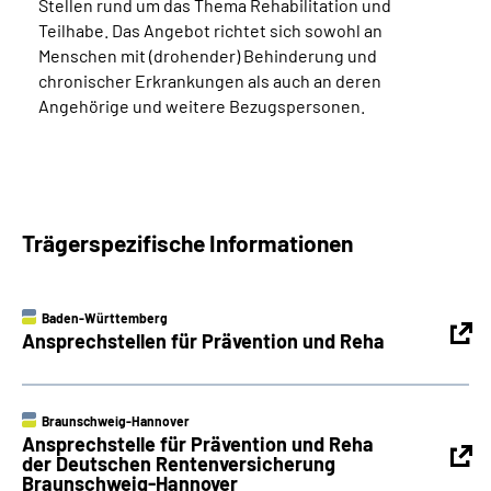
Stellen rund um das Thema Rehabilitation und
Teilhabe. Das Angebot richtet sich sowohl an
Menschen mit (drohender) Behinderung und
chronischer Erkrankungen als auch an deren
Angehörige und weitere Bezugspersonen.
Trägerspezifische Informationen
Baden-Württemberg
Ansprechstellen für Prävention und Reha
Braunschweig-Hannover
Ansprechstelle für Prävention und Reha
der Deutschen Rentenversicherung
Braunschweig-Hannover