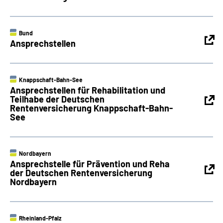
Bund
Ansprechstellen
Knappschaft-Bahn-See
Ansprechstellen für Rehabilitation und
Teilhabe der Deutschen
Rentenversicherung Knappschaft-Bahn-
See
Nordbayern
Ansprechstelle für Prävention und Reha
der Deutschen Rentenversicherung
Nordbayern
Rheinland-Pfalz