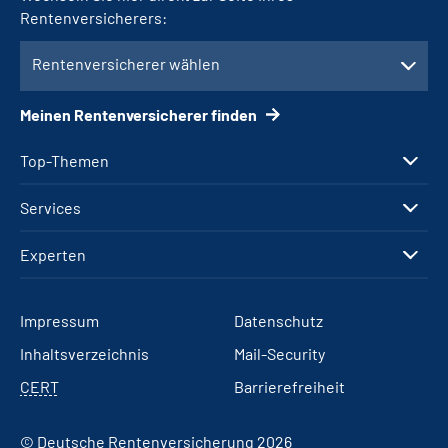
Rentenversicherers:
Rentenversicherer wählen
Meinen Rentenversicherer finden
Top-Themen
Services
Experten
Impressum
Datenschutz
Inhaltsverzeichnis
Mail-Security
CERT
Barrierefreiheit
© Deutsche Rentenversicherung 2026