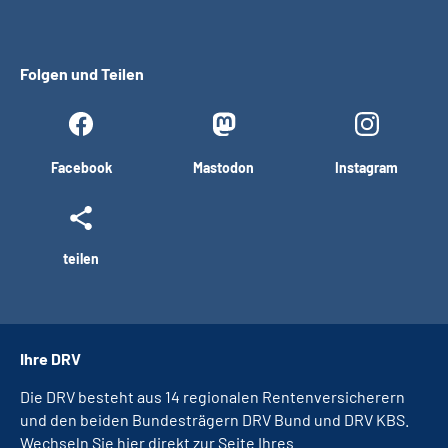
Folgen und Teilen
Facebook
Mastodon
Instagram
teilen
Ihre DRV
Die DRV besteht aus 14 regionalen Rentenversicherern
und den beiden Bundesträgern DRV Bund und DRV KBS.
Wechseln Sie hier direkt zur Seite Ihres