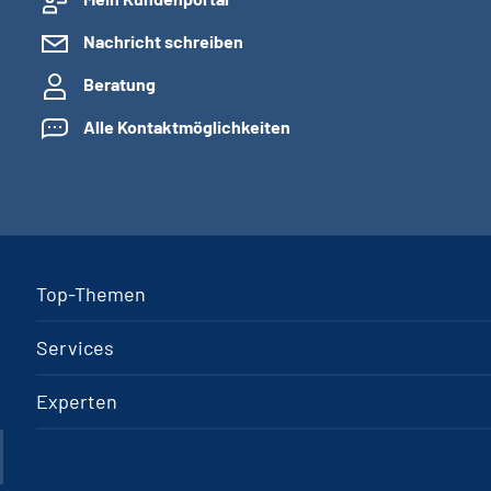
Nachricht schreiben
Beratung
Alle Kontaktmöglichkeiten
Top-Themen
Services
Experten