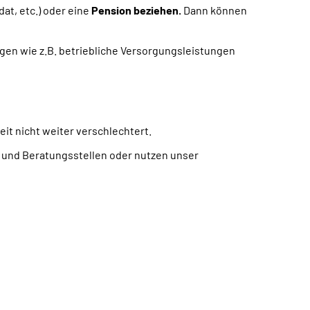
dat, etc.) oder eine
Pension beziehen.
Dann können
ngen wie z.B. betriebliche Versorgungsleistungen
keit nicht weiter verschlechtert.
- und Beratungsstellen oder nutzen unser