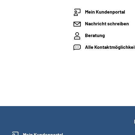
Mein Kundenportal
Nachricht schreiben
Beratung
Alle Kontaktmöglichke
Mein Kundenportal