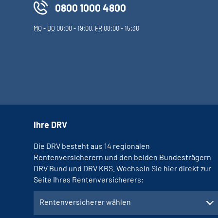
0800 1000 4800
MO
-
DO
08:00 - 19:00,
FR
08:00 - 15:30
Ihre DRV
Die DRV besteht aus 14 regionalen
Rentenversicherern und den beiden Bundesträgern
DRV Bund und DRV KBS. Wechseln Sie hier direkt zur
Seite Ihres Rentenversicherers:
Rentenversicherer wählen