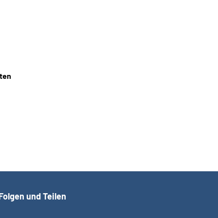
iten
Folgen und Teilen