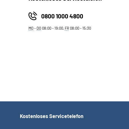
0800 1000 4800
MO
-
DO
08:00 - 19:00,
FR
08:00 - 15:30
Kostenloses Servicetelefon