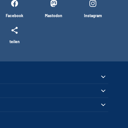
Facebook
Mastodon
Instagram
teilen