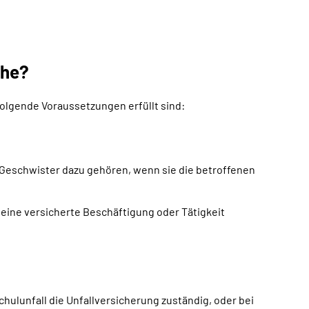
che?
olgende Voraussetzungen erfüllt sind:
e Geschwister dazu gehören, wenn sie die betroffenen
 eine versicherte Beschäftigung oder Tätigkeit
chulunfall die Unfallversicherung zuständig, oder bei