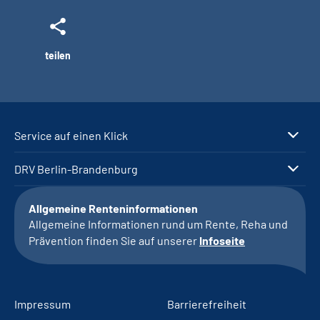
teilen
Service auf einen Klick
DRV Berlin-Brandenburg
Allgemeine Renteninformationen
Allgemeine Informationen rund um Rente, Reha und
Prävention finden Sie auf unserer
Infoseite
Impressum
Barrierefreiheit