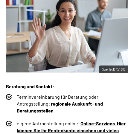
Quelle:DRV BB
Beratung und Kontakt:
Terminvereinbarung für Beratung oder
Antragstellung:
regionale Auskunft- und
Beratungsstellen
eigene Antragstellung online:
Online-Services. Hier
können Sie Ihr Rentenkonto einsehen und vieles