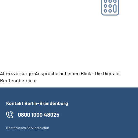
Online-Tool DRV
Ohne Registrierung
Altersvorsorge-Ansprüche auf einen Blick - Die Digitale
Rentenübersicht
Kontakt Berlin-Brandenburg
0800 1000 48025
Kostenloses Servicetelefon