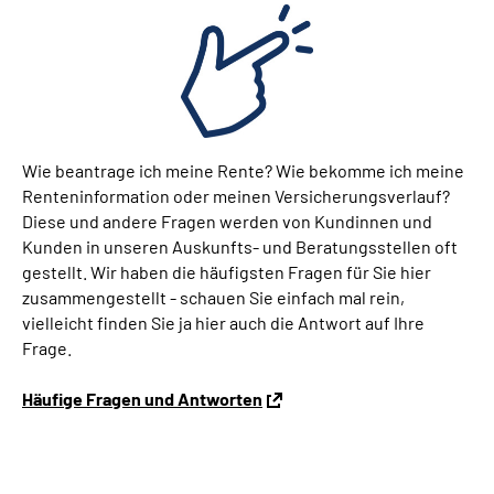
Wie beantrage ich meine Rente? Wie bekomme ich meine
Renteninformation oder meinen Versicherungsverlauf?
Diese und andere Fragen werden von Kundinnen und
Kunden in unseren Auskunfts- und Beratungsstellen oft
gestellt. Wir haben die häufigsten Fragen für Sie hier
zusammengestellt - schauen Sie einfach mal rein,
vielleicht finden Sie ja hier auch die Antwort auf Ihre
Frage.
Häufige Fragen und Antworten