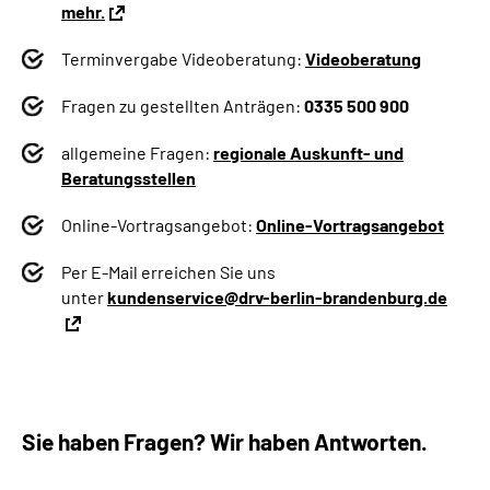
mehr.
Terminvergabe Videoberatung:
Videoberatung
Fragen zu gestellten Anträgen:
0335 500 900
allgemeine Fragen:
regionale Auskunft- und
Beratungsstellen
Online-Vortragsangebot:
Online-Vortragsangebot
Per E-Mail erreichen Sie uns
unter
kundenservice@drv-berlin-brandenburg.de
Sie haben Fragen? Wir haben Antworten.