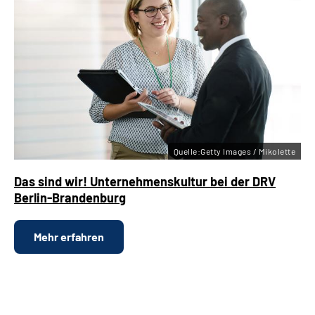
Quelle:Getty Images / Mikolette
Das sind wir! Unternehmenskultur bei der DRV
Berlin-Brandenburg
Mehr erfahren