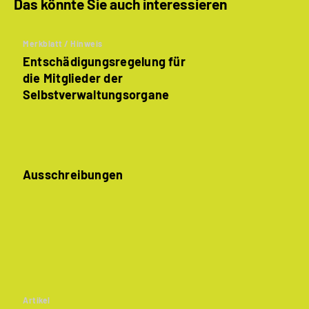
Das könnte Sie auch interessieren
Merkblatt / Hinweis
Entschädigungsregelung für
die Mitglieder der
Selbstverwaltungsorgane
Ausschreibungen
Artikel