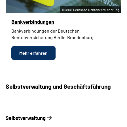
Quelle:Deutsche Rentenversicherung
Bankverbindungen
Bankverbindungen der Deutschen
Rentenversicherung Berlin-Brandenburg
Mehr erfahren
Selbstverwaltung und Geschäftsführung
Selbstverwaltung