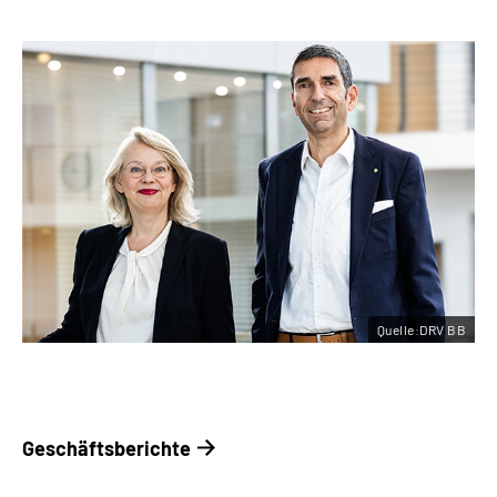
Quelle:DRV BB
Geschäftsberichte