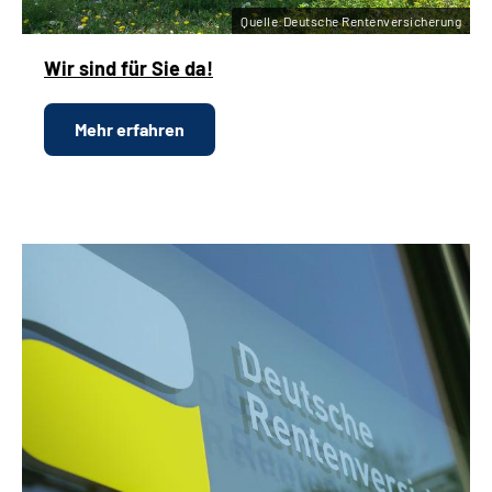
Quelle:Deutsche Rentenversicherung
Wir sind für Sie da!
Mehr erfahren