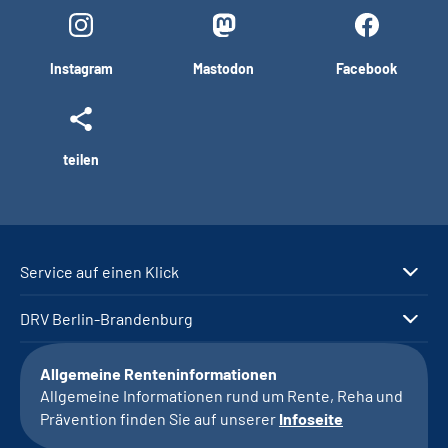
Instagram
Mastodon
Facebook
teilen
Service auf einen Klick
DRV Berlin-Brandenburg
Allgemeine Renteninformationen
Allgemeine Informationen rund um Rente, Reha und
Prävention finden Sie auf unserer
Infoseite