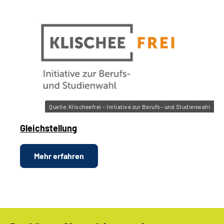
Quelle:Klischeefrei - Initiative zur Berufs- und Studienwahl
Gleichstellung
Mehr erfahren