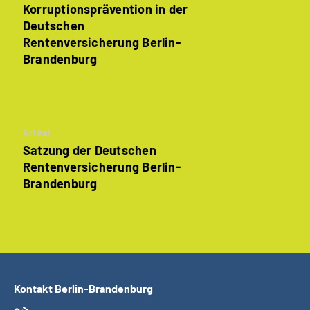
Korruptionsprävention in der
Deutschen
Rentenversicherung Berlin-
Brandenburg
Artikel
Satzung der Deutschen
Rentenversicherung Berlin-
Brandenburg
Kontakt Berlin-Brandenburg