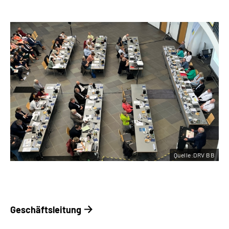
Quelle:DRV BB
Geschäftsleitung