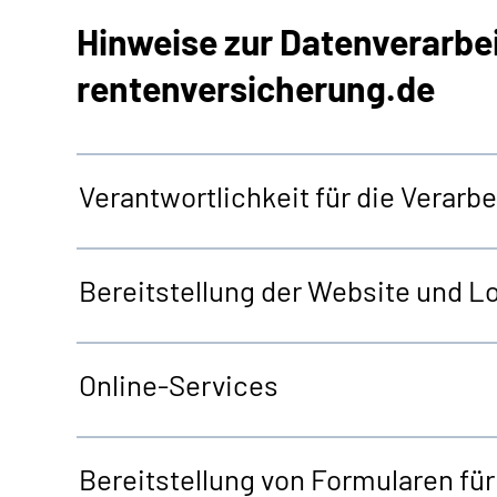
Hinweise zur Datenverarbe
rentenversicherung.de
Verantwortlichkeit für die Verar
Bereitstellung der
Website
und
Lo
Online-Services
Bereitstellung von Formularen fü