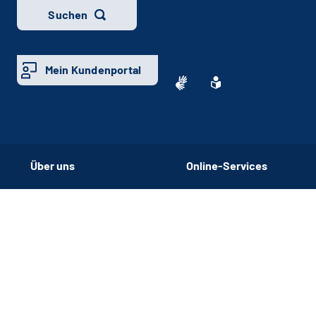
Suchen
Mein Kundenportal
Über uns
Online-Services