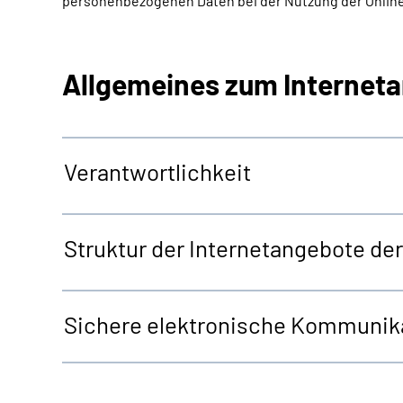
personenbezogenen Daten bei der Nutzung der Online
Allgemeines zum Internet
Verantwortlichkeit
Struktur der Internetangebote d
Sichere elektronische Kommunika