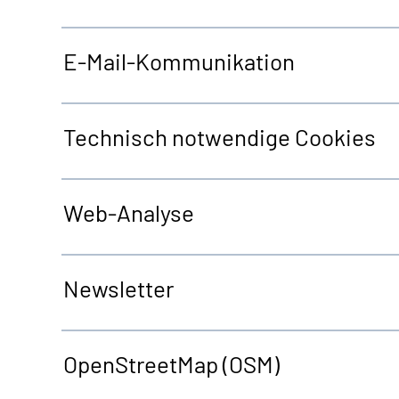
E-Mail-Kommunikation
Technisch notwendige
Cookies
Web
-Analyse
Newsletter
OpenStreetMap
(OSM)