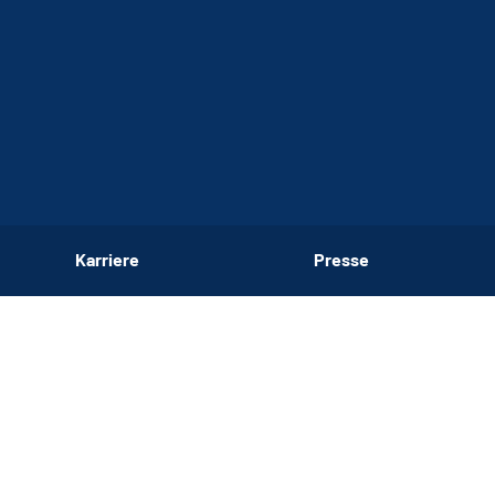
Karriere
Presse