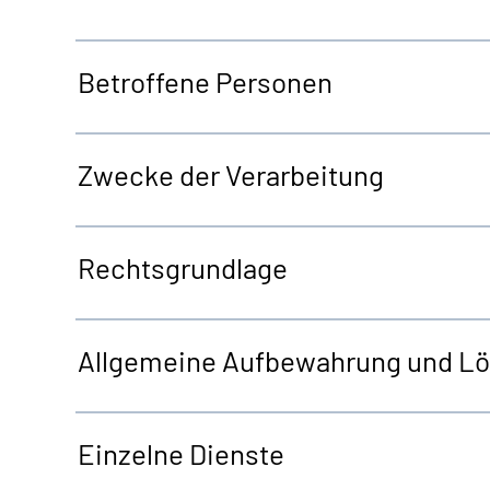
Betroffene Personen
Zwecke der Verarbeitung
Rechtsgrundlage
Allgemeine
Aufbewahrung und L
Einzelne Dienste