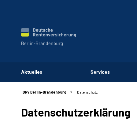
Aktuelles
Services
DRV
Berlin-Brandenburg
Datenschutz
Datenschutzerklärung