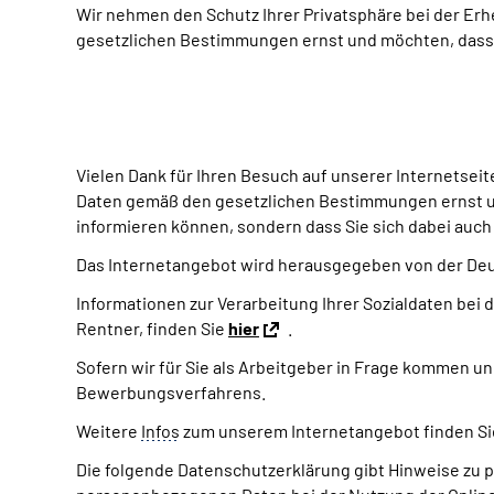
Wir nehmen den Schutz Ihrer Privatsphäre bei der E
gesetzlichen Bestimmungen ernst und möchten, dass S
Vielen Dank für Ihren Besuch auf unserer Internetse
Daten gemäß den gesetzlichen Bestimmungen ernst und
informieren können, sondern dass Sie sich dabei auch 
Das Internetangebot wird herausgegeben von der Deu
Informationen zur Verarbeitung Ihrer Sozialdaten bei
Rentner, finden Sie
hier
.
Sofern wir für Sie als Arbeitgeber in Frage kommen u
Bewerbungsverfahrens.
Weitere
Infos
zum unserem Internetangebot finden Si
Die folgende Datenschutzerklärung gibt Hinweise zu p