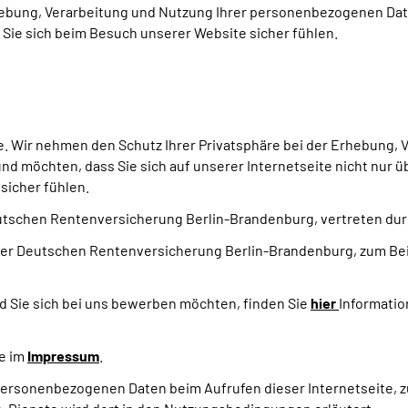
rhebung, Verarbeitung und Nutzung Ihrer personenbezogenen D
ie sich beim Besuch unserer Website sicher fühlen.
ite. Wir nehmen den Schutz Ihrer Privatsphäre bei der Erhebung
 möchten, dass Sie sich auf unserer Internetseite nicht nur 
sicher fühlen.
tschen Rentenversicherung Berlin-Brandenburg, vertreten durch
 der Deutschen Rentenversicherung Berlin-Brandenburg, zum Beis
nd Sie sich bei uns bewerben möchten, finden Sie
hier
Informatio
e im
Impressum
.
ersonenbezogenen Daten beim Aufrufen dieser Internetseite, zu