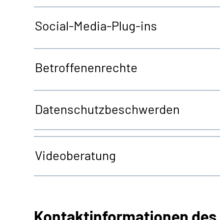
Social-Media-Plug-ins
Betroffenenrechte
Datenschutzbeschwerden
Videoberatung
Kontaktinformationen des