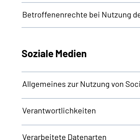
Betroffenenrechte bei Nutzung d
Soziale Medien
Allgemeines zur Nutzung von Soci
Verantwortlichkeiten
Verarbeitete Datenarten